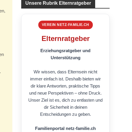
Unsere Rubrik Elternratgeber
en,
VEREIN NETZ-FAMILIE.CH
Elternratgeber
Erziehungsratgeber und
en
Unterstützung
.
Wir wissen, dass Elternsein nicht
immer einfach ist. Deshalb bieten wir
dir klare Antworten, praktische Tipps
und neue Perspektiven – ohne Druck.
Unser Ziel ist es, dich zu entlasten und
dir Sicherheit in deinen
Entscheidungen zu geben.
Familienportal netz-familie.ch