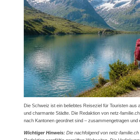
Die Schweiz ist ein beliebtes Reiseziel für Touristen aus
und charmante Städte. Die Redaktion von netz-familie.ch 
nach Kantonen geordnet sind – zusammengetragen und er
Wichtiger Hinweis:
Die nachfolgend von netz-familie.ch 