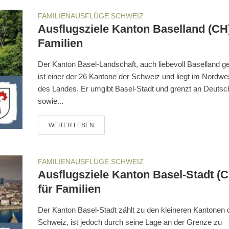
FAMILIENAUSFLÜGE SCHWEIZ
Ausflugsziele Kanton Baselland (CH)
Familien
Der Kanton Basel-Landschaft, auch liebevoll Baselland g
ist einer der 26 Kantone der Schweiz und liegt im Nordwe
des Landes. Er umgibt Basel-Stadt und grenzt an Deutsc
sowie...
WEITER LESEN
FAMILIENAUSFLÜGE SCHWEIZ
Ausflugsziele Kanton Basel-Stadt (
für Familien
Der Kanton Basel-Stadt zählt zu den kleineren Kantonen 
Schweiz, ist jedoch durch seine Lage an der Grenze zu