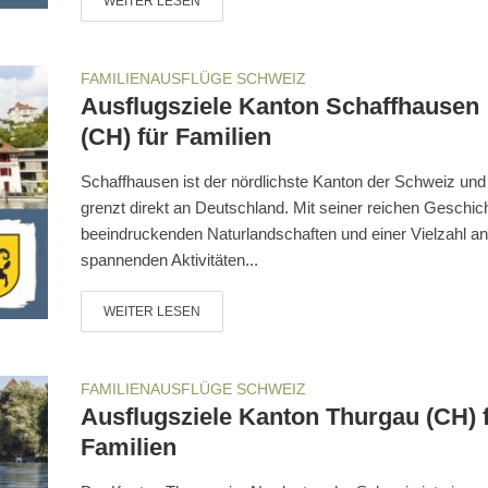
WEITER LESEN
FAMILIENAUSFLÜGE SCHWEIZ
Ausflugsziele Kanton Schaffhausen
(CH) für Familien
Schaffhausen ist der nördlichste Kanton der Schweiz und
grenzt direkt an Deutschland. Mit seiner reichen Geschic
beeindruckenden Naturlandschaften und einer Vielzahl an
spannenden Aktivitäten...
WEITER LESEN
FAMILIENAUSFLÜGE SCHWEIZ
Ausflugsziele Kanton Thurgau (CH) 
Familien