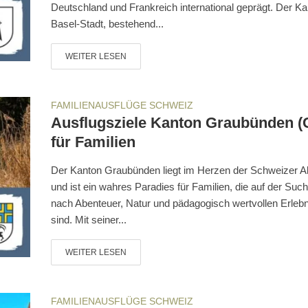
Deutschland und Frankreich international geprägt. Der K
Basel-Stadt, bestehend...
WEITER LESEN
FAMILIENAUSFLÜGE SCHWEIZ
Ausflugsziele Kanton Graubünden (
für Familien
Der Kanton Graubünden liegt im Herzen der Schweizer A
und ist ein wahres Paradies für Familien, die auf der Suc
nach Abenteuer, Natur und pädagogisch wertvollen Erleb
sind. Mit seiner...
WEITER LESEN
FAMILIENAUSFLÜGE SCHWEIZ