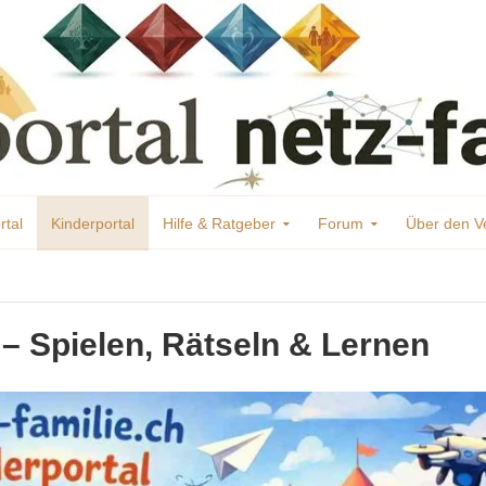
rtal
Kinderportal
Hilfe & Ratgeber
Forum
Über den V
 – Spielen, Rätseln & Lernen