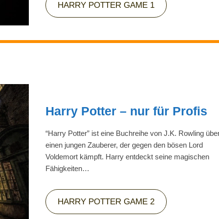
HARRY POTTER GAME 1
Harry Potter – nur für Profis
“Harry Potter” ist eine Buchreihe von J.K. Rowling übe
einen jungen Zauberer, der gegen den bösen Lord
Voldemort kämpft. Harry entdeckt seine magischen
Fähigkeiten…
HARRY POTTER GAME 2