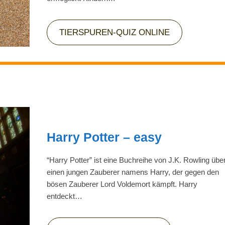
TIERSPUREN-QUIZ ONLINE
Harry Potter – easy
“Harry Potter” ist eine Buchreihe von J.K. Rowling übe
einen jungen Zauberer namens Harry, der gegen den
bösen Zauberer Lord Voldemort kämpft. Harry
entdeckt…