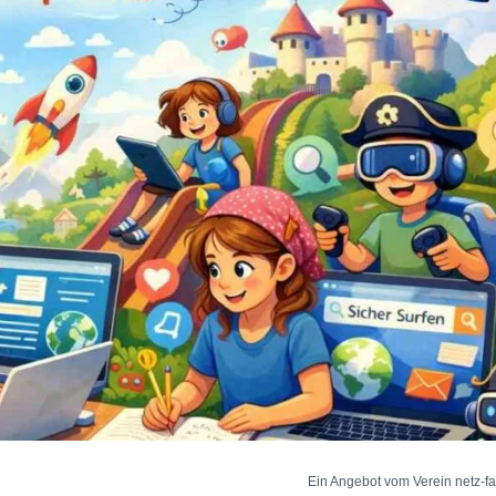
Ein Angebot vom Verein netz-fa