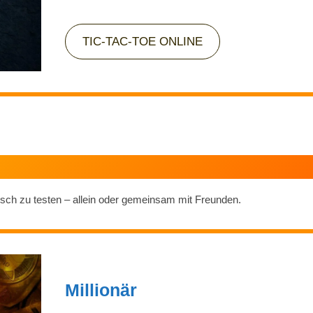
TIC-TAC-TOE ONLINE
risch zu testen – allein oder gemeinsam mit Freunden.
Millionär