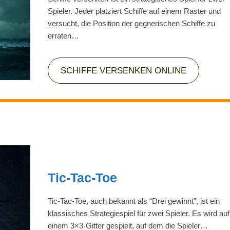
Spieler. Jeder platziert Schiffe auf einem Raster und
versucht, die Position der gegnerischen Schiffe zu
erraten…
SCHIFFE VERSENKEN ONLINE
Tic-Tac-Toe
Tic-Tac-Toe, auch bekannt als “Drei gewinnt”, ist ein
klassisches Strategiespiel für zwei Spieler. Es wird auf
einem 3×3-Gitter gespielt, auf dem die Spieler…