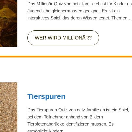
Das Millionär-Quiz von netz-familie.ch ist für Kinder u
Jugendliche gleichermassen geeignet. Es ist ein
interaktives Spiel, das deren Wissen testet. Themen…
WER WIRD MILLIONÄR?
Tierspuren
Das Tierspuren-Quiz von netz-familie.ch ist ein Spiel,
bei dem Teilnehmer anhand von Bildern
Tierpfotenabdrücke identifizieren müssen. Es
ermöglicht Kindern…