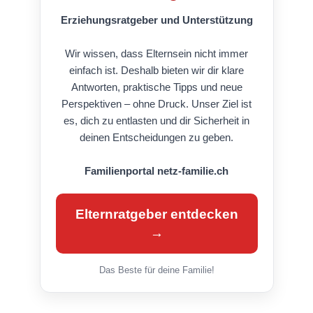
Erziehungsratgeber und Unterstützung
Wir wissen, dass Elternsein nicht immer
einfach ist. Deshalb bieten wir dir klare
Antworten, praktische Tipps und neue
Perspektiven – ohne Druck. Unser Ziel ist
es, dich zu entlasten und dir Sicherheit in
deinen Entscheidungen zu geben.
Familienportal netz-familie.ch
Elternratgeber entdecken
→
Das Beste für deine Familie!