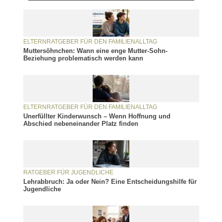
ELTERNRATGEBER FÜR DEN FAMILIENALLTAG
Muttersöhnchen: Wann eine enge Mutter-Sohn-
Beziehung problematisch werden kann
ELTERNRATGEBER FÜR DEN FAMILIENALLTAG
Unerfüllter Kinderwunsch – Wenn Hoffnung und
Abschied nebeneinander Platz finden
RATGEBER FÜR JUGENDLICHE
Lehrabbruch: Ja oder Nein? Eine Entscheidungshilfe für
Jugendliche