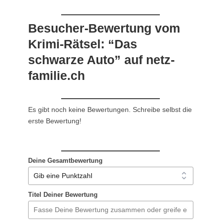
Besucher-Bewertung vom
Krimi-Rätsel: “Das
schwarze Auto” auf netz-
familie.ch
Es gibt noch keine Bewertungen. Schreibe selbst die
erste Bewertung!
Deine Gesamtbewertung
Titel Deiner Bewertung