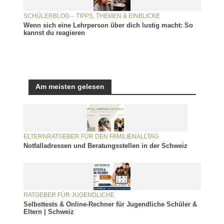
SCHÜLERBLOG – TIPPS, THEMEN & EINBLICKE
Wenn sich eine Lehrperson über dich lustig macht: So
kannst du reagieren
Am meisten gelesen
ELTERNRATGEBER FÜR DEN FAMILIENALLTAG
Notfalladressen und Beratungsstellen in der Schweiz
RATGEBER FÜR JUGENDLICHE
Selbsttests & Online-Rechner für Jugendliche Schüler &
Eltern | Schweiz