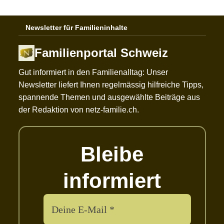
Newsletter für Familieninhalte
Familienportal Schweiz
Gut informiert in den Familienalltag: Unser
Newsletter liefert Ihnen regelmässig hilfreiche Tipps,
spannende Themen und ausgewählte Beiträge aus
der Redaktion von netz-familie.ch.
Bleibe
informiert