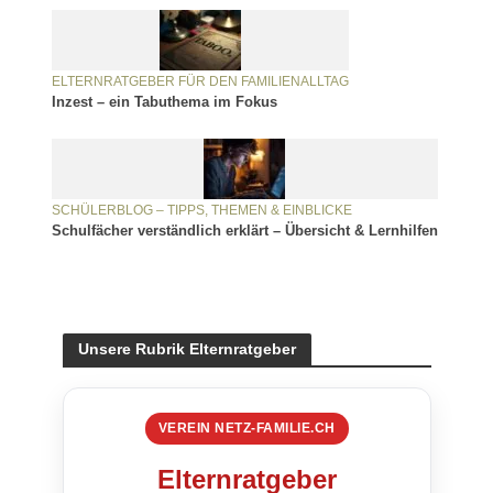
ELTERNRATGEBER FÜR DEN FAMILIENALLTAG
Inzest – ein Tabuthema im Fokus
SCHÜLERBLOG – TIPPS, THEMEN & EINBLICKE
Schulfächer verständlich erklärt – Übersicht & Lernhilfen
Unsere Rubrik Elternratgeber
VEREIN NETZ-FAMILIE.CH
Elternratgeber