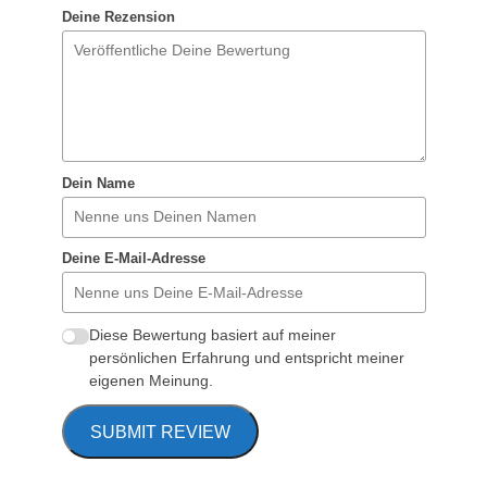
Deine Rezension
Dein Name
Deine E-Mail-Adresse
Diese Bewertung basiert auf meiner
persönlichen Erfahrung und entspricht meiner
eigenen Meinung.
SUBMIT REVIEW