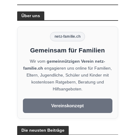
Über uns
netz-familie.ch
Gemeinsam für Familien
Wir vom
gemeinnützigen Verein netz-
familie.ch
engagieren uns online für Familien,
Eltern, Jugendliche, Schüler und Kinder mit
kostenlosen Ratgebern, Beratung und
Hilfsangeboten.
Vereinskonzept
Die neusten Beiträge