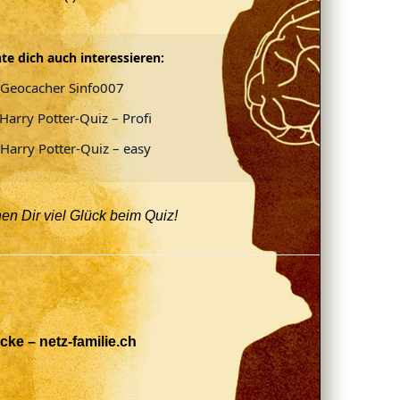
te dich auch interessieren:
Geocacher Sinfo007
Harry Potter-Quiz – Profi
Harry Potter-Quiz – easy
n Dir viel Glück beim Quiz!
cke – netz-familie.ch