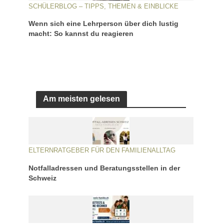
SCHÜLERBLOG – TIPPS, THEMEN & EINBLICKE
Wenn sich eine Lehrperson über dich lustig
macht: So kannst du reagieren
Am meisten gelesen
ELTERNRATGEBER FÜR DEN FAMILIENALLTAG
Notfalladressen und Beratungsstellen in der
Schweiz