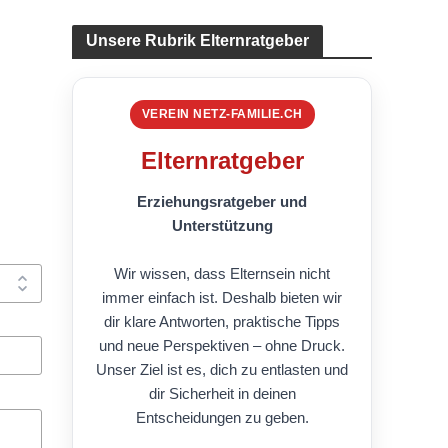
Unsere Rubrik Elternratgeber
VEREIN NETZ-FAMILIE.CH
Elternratgeber
Erziehungsratgeber und
Unterstützung
Wir wissen, dass Elternsein nicht
immer einfach ist. Deshalb bieten wir
dir klare Antworten, praktische Tipps
und neue Perspektiven – ohne Druck.
Unser Ziel ist es, dich zu entlasten und
dir Sicherheit in deinen
Entscheidungen zu geben.