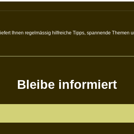
r liefert Ihnen regelmässig hilfreiche Tipps, spannende Themen
Bleibe informiert