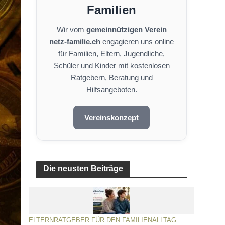
Familien
Wir vom
gemeinnützigen Verein
netz-familie.ch
engagieren uns online
für Familien, Eltern, Jugendliche,
Schüler und Kinder mit kostenlosen
Ratgebern, Beratung und
Hilfsangeboten.
Vereinskonzept
Die neusten Beiträge
ELTERNRATGEBER FÜR DEN FAMILIENALLTAG