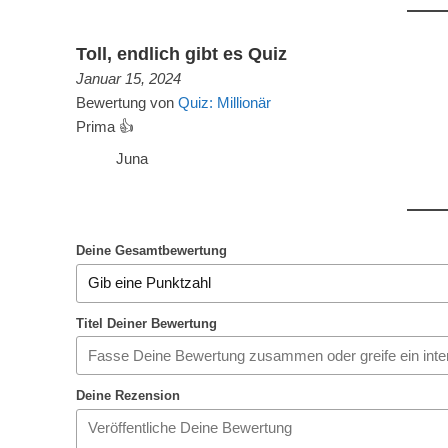
Toll, endlich gibt es Quiz
Januar 15, 2024
Bewertung von
Quiz: Millionär
Prima 👍
Juna
Deine Gesamtbewertung
Titel Deiner Bewertung
Deine Rezension