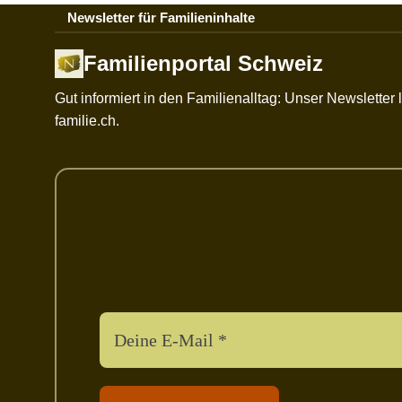
Newsletter für Familieninhalte
Familienportal Schweiz
Gut informiert in den Familienalltag: Unser Newslette
familie.ch.