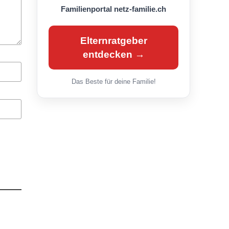
Familienportal netz-familie.ch
Elternratgeber
entdecken →
Das Beste für deine Familie!