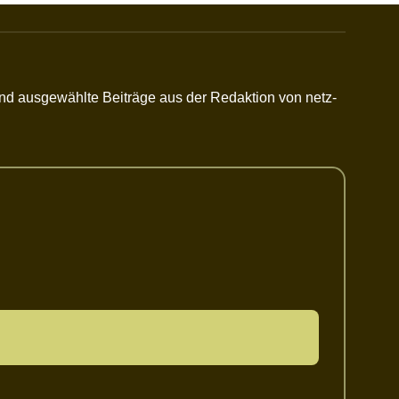
 und ausgewählte Beiträge aus der Redaktion von netz-