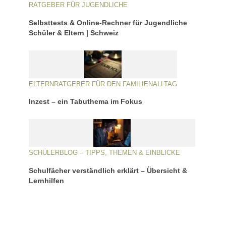
RATGEBER FÜR JUGENDLICHE
Selbsttests & Online-Rechner für Jugendliche
Schüler & Eltern | Schweiz
ELTERNRATGEBER FÜR DEN FAMILIENALLTAG
Inzest – ein Tabuthema im Fokus
SCHÜLERBLOG – TIPPS, THEMEN & EINBLICKE
Schulfächer verständlich erklärt – Übersicht &
Lernhilfen