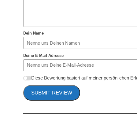
Dein Name
Deine E-Mail-Adresse
Diese Bewertung basiert auf meiner persönlichen Er
SUBMIT REVIEW