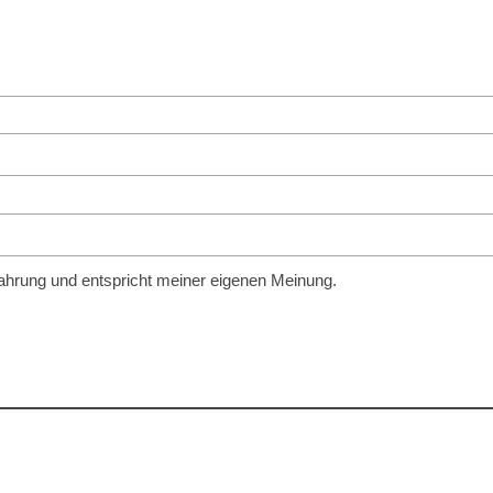
fahrung und entspricht meiner eigenen Meinung.