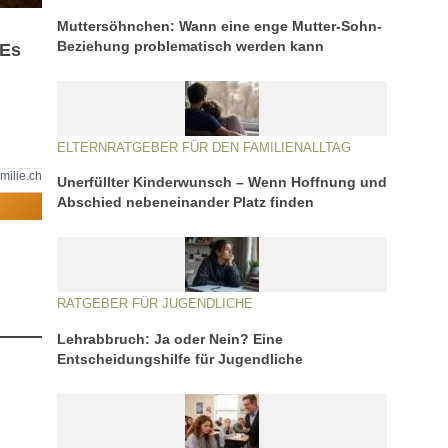
Muttersöhnchen: Wann eine enge Mutter-Sohn-
Beziehung problematisch werden kann
 Es
ELTERNRATGEBER FÜR DEN FAMILIENALLTAG
milie.ch
Unerfüllter Kinderwunsch – Wenn Hoffnung und
Abschied nebeneinander Platz finden
RATGEBER FÜR JUGENDLICHE
Lehrabbruch: Ja oder Nein? Eine
Entscheidungshilfe für Jugendliche