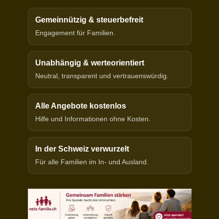
Gemeinnützig & steuerbefreit
Engagement für Familien.
Unabhängig & werteorientiert
Neutral, transparent und vertrauenswürdig.
Alle Angebote kostenlos
Hilfe und Informationen ohne Kosten.
In der Schweiz verwurzelt
Für alle Familien im In- und Ausland.