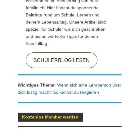
Willkommen im Schülerblog von netz-
familie.ch! Hier findest du spannende
Beiträge rund um Schule, Lernen und
deinem Lebensalltag. Unsere Artikel sind
speziell für Schüler wie dich geschrieben
und bieten wertvolle Tipps für deinen
Schulalltag.
SCHÜLERBLOG LESEN
Wichtiges Thema:
Wenn sich eine Lehrperson über
dich lustig macht: So kannst du reagieren
Kostenlos Member werden