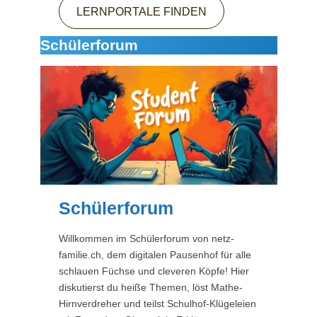
LERNPORTALE FINDEN
Schülerforum
Schülerforum
Willkommen im Schülerforum von netz-
familie.ch, dem digitalen Pausenhof für alle
schlauen Füchse und cleveren Köpfe! Hier
diskutierst du heiße Themen, löst Mathe-
Hirnverdreher und teilst Schulhof-Klügeleien