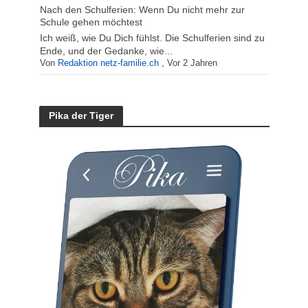
Nach den Schulferien: Wenn Du nicht mehr zur
Schule gehen möchtest
Ich weiß, wie Du Dich fühlst. Die Schulferien sind zu
Ende, und der Gedanke, wie...
Von
Redaktion netz-familie.ch
,
Vor 2 Jahren
Pika der Tiger