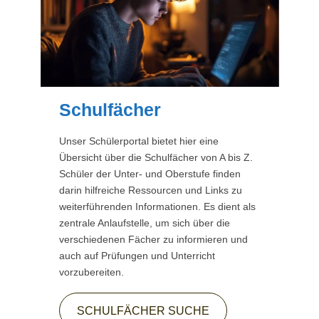
Schulfächer
Unser Schülerportal bietet hier eine
Übersicht über die Schul­fächer von A bis Z.
Schüler der Unter- und Oberstufe finden
darin hilfreiche Ressourcen und Links zu
weiterführenden Informationen. Es dient als
zentrale Anlaufstelle, um sich über die
verschiedenen Fächer zu informieren und
auch auf Prüfungen und Unterricht
vorzubereiten.
SCHULFÄCHER SUCHE