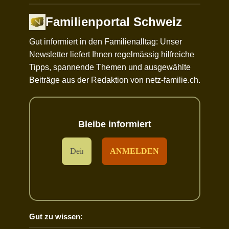
Familienportal Schweiz
Gut informiert in den Familienalltag: Unser
Newsletter liefert Ihnen regelmässig hilfreiche
Tipps, spannende Themen und ausgewählte
Beiträge aus der Redaktion von netz-familie.ch.
Bleibe informiert
Gut zu wissen: