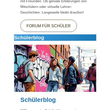
mit Freunden. Ob geniale Erklärungen von
Mitschülern oder virtuelle Lehrer-
Geschichten: Langeweile bleibt draußen!
FORUM FÜR SCHÜLER
Schülerblog
Schülerblog