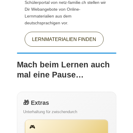
Schülerportal von netz-familie.ch stellen wir
Dir Webangebote von Online-
Lernmaterialien aus dem
deutschsprachigen vor.
LERNMATERIALIEN FINDEN
Mach beim Lernen auch
mal eine Pause…
🎁 Extras
Unterhaltung für zwischendurch
🎮