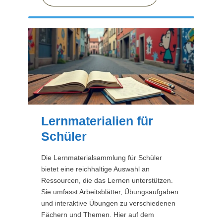
Lernmaterialien für
Schüler
Die Lernmaterialsammlung für Schüler
bietet eine reichhaltige Auswahl an
Ressourcen, die das Lernen unterstützen.
Sie umfasst Arbeitsblätter, Übungsaufgaben
und interaktive Übungen zu verschiedenen
Fächern und Themen. Hier auf dem