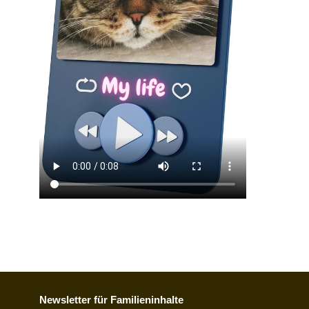
Newsletter für Familieninhalte