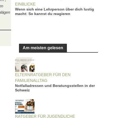
EINBLICKE
en
Wenn sich eine Lehrperson über dich lustig
hlägen
macht: So kannst du reagieren
Am meisten gelesen
ELTERNRATGEBER FÜR DEN
FAMILIENALLTAG
Notfalladressen und Beratungsstellen in der
Schweiz
RATGEBER FÜR JUGENDLICHE