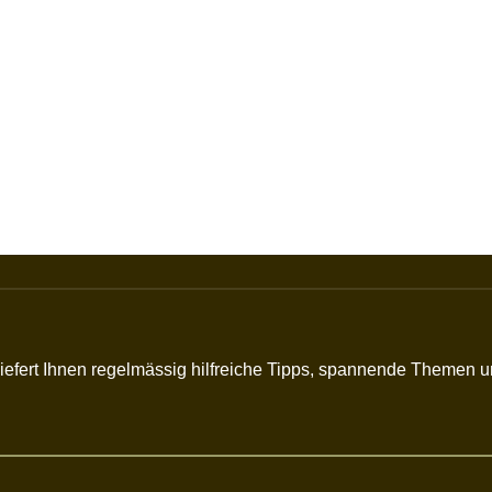
r liefert Ihnen regelmässig hilfreiche Tipps, spannende Themen