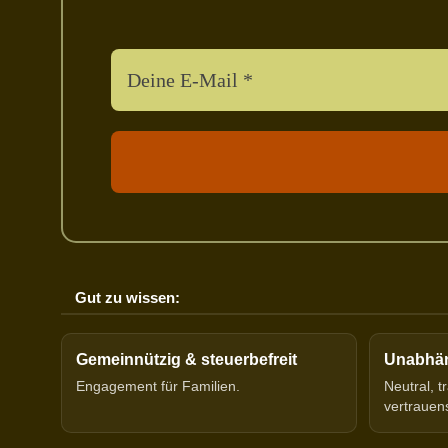
Gut zu wissen:
Gemeinnützig & steuerbefreit
Unabhäng
Engagement für Familien.
Neutral, 
vertrauen