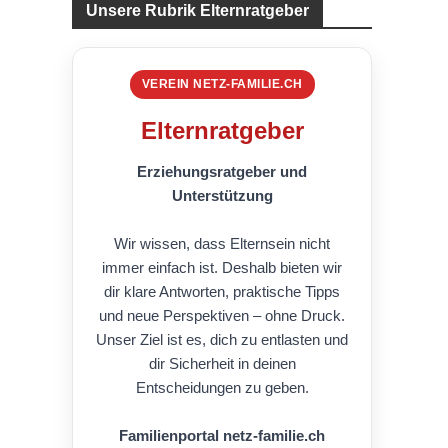
Unsere Rubrik Elternratgeber
VEREIN NETZ-FAMILIE.CH
Elternratgeber
Erziehungsratgeber und
Unterstützung
Wir wissen, dass Elternsein nicht
immer einfach ist. Deshalb bieten wir
dir klare Antworten, praktische Tipps
und neue Perspektiven – ohne Druck.
Unser Ziel ist es, dich zu entlasten und
dir Sicherheit in deinen
Entscheidungen zu geben.
Familienportal netz-familie.ch