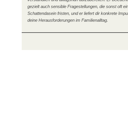
gezielt auch sensible Fragestellungen, die sonst oft ei
Schattendasein fristen, und er liefert dir konkrete Impu
deine Herausforderungen im Familienalltag.