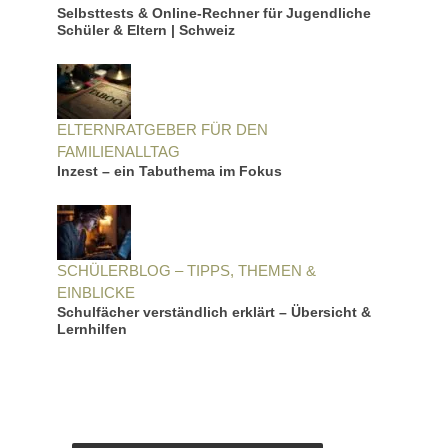
Selbsttests & Online-Rechner für Jugendliche
Schüler & Eltern | Schweiz
ELTERNRATGEBER FÜR DEN
FAMILIENALLTAG
Inzest – ein Tabuthema im Fokus
SCHÜLERBLOG – TIPPS, THEMEN &
EINBLICKE
Schulfächer verständlich erklärt – Übersicht &
Lernhilfen