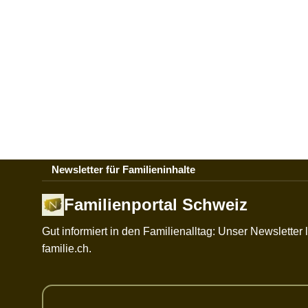
Newsletter für Familieninhalte
Familienportal Schweiz
Gut informiert in den Familienalltag: Unser Newslette
familie.ch.