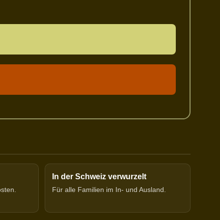
In der Schweiz verwurzelt
osten.
Für alle Familien im In- und Ausland.