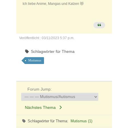
Ich liebe Anime, Mangas und Katzen 😻
Veröffentlicht : 03/11/2023 5:37 p.m.
Schlagwörter für Thema
Mutismus
Forum Jump:
Nächstes Thema
Schlagwörter für Thema:
Mutismus (1)