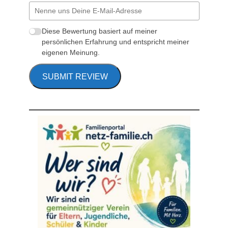
Diese Bewertung basiert auf meiner
persönlichen Erfahrung und entspricht meiner
eigenen Meinung.
SUBMIT REVIEW