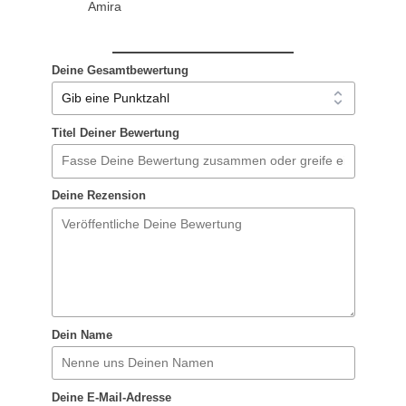
Amira
Deine Gesamtbewertung
Titel Deiner Bewertung
Deine Rezension
Dein Name
Deine E-Mail-Adresse