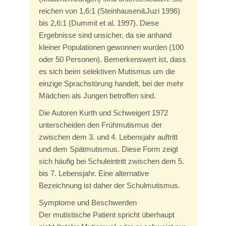
reichen von 1,6:1 (Steinhausen&Juzi 1996)
bis 2,6:1 (Dummit et al. 1997). Diese
Ergebnisse sind unsicher, da sie anhand
kleiner Populationen gewonnen wurden (100
oder 50 Personen). Bemerkenswert ist, dass
es sich beim selektiven Mutismus um die
einzige Sprachstörung handelt, bei der mehr
Mädchen als Jungen betroffen sind.
Die Autoren Kurth und Schweigert 1972
unterscheiden den Frühmutismus der
zwischen dem 3. und 4. Lebensjahr auftritt
und dem Spätmutismus. Diese Form zeigt
sich häufig bei Schuleintritt zwischen dem 5.
bis 7. Lebensjahr. Eine alternative
Bezeichnung ist daher der Schulmutismus.
Symptome und Beschwerden
Der mutistische Patient spricht überhaupt