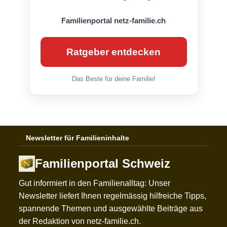
Familienportal netz-familie.ch
Ratgeber entdecken
Das Beste für deine Familie!
Newsletter für Familieninhalte
Familienportal Schweiz
Gut informiert in den Familienalltag: Unser
Newsletter liefert Ihnen regelmässig hilfreiche Tipps,
spannende Themen und ausgewählte Beiträge aus
der Redaktion von netz-familie.ch.