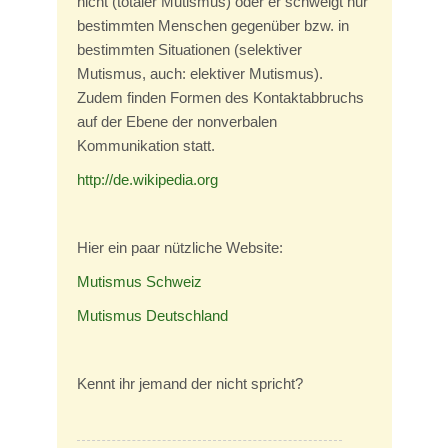
nicht (totaler Mutismus) oder er schweigt nur
bestimmten Menschen gegenüber bzw. in
bestimmten Situationen (selektiver
Mutismus, auch: elektiver Mutismus).
Zudem finden Formen des Kontaktabbruchs
auf der Ebene der nonverbalen
Kommunikation statt.
http://de.wikipedia.org
Hier ein paar nützliche Website:
Mutismus Schweiz
Mutismus Deutschland
Kennt ihr jemand der nicht spricht?