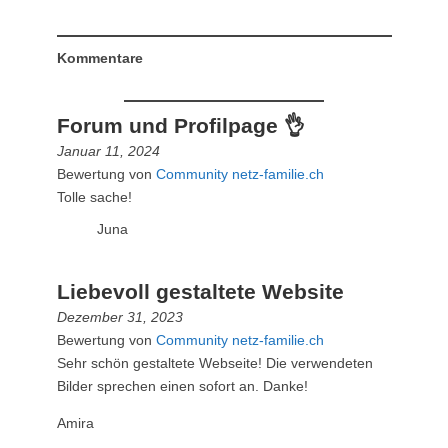
Kommentare
Forum und Profilpage 👌
Januar 11, 2024
Bewertung von
Community netz-familie.ch
Tolle sache!
Juna
Liebevoll gestaltete Website
Dezember 31, 2023
Bewertung von
Community netz-familie.ch
Sehr schön gestaltete Webseite! Die verwendeten
Bilder sprechen einen sofort an. Danke!
Amira