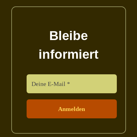
Bleibe
informiert