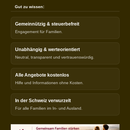
Gut zu wissen:
Gemeinnützig & steuerbefreit
Engagement für Familien.
Unabhängig & werteorientiert
Neutral, transparent und vertrauenswürdig.
Alle Angebote kostenlos
Hilfe und Informationen ohne Kosten.
In der Schweiz verwurzelt
Für alle Familien im In- und Ausland.