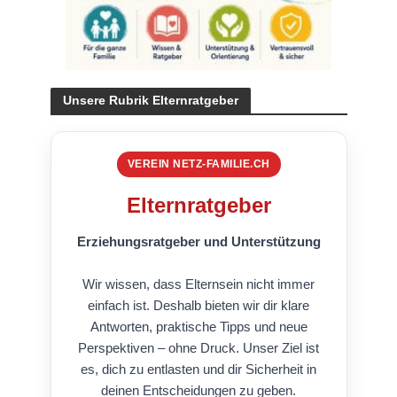
Unsere Rubrik Elternratgeber
VEREIN NETZ-FAMILIE.CH
Elternratgeber
Erziehungsratgeber und Unterstützung
Wir wissen, dass Elternsein nicht immer
einfach ist. Deshalb bieten wir dir klare
Antworten, praktische Tipps und neue
Perspektiven – ohne Druck. Unser Ziel ist
es, dich zu entlasten und dir Sicherheit in
deinen Entscheidungen zu geben.