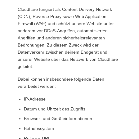
Cloudflare fungiert als Content Delivery Network
(CDN), Reverse Proxy sowie Web Application
Firewall (WAF) und schützt unsere Website unter
anderem vor DDoS-Angriffen, automatisierten
Angriffen und anderen sicherheitsrelevanten
Bedrohungen. Zu diesem Zweck wird der
Datenverkehr zwischen deinem Endgerät und
unserer Website über das Netzwerk von Cloudflare
geleitet.
Dabei können insbesondere folgende Daten
verarbeitet werden:
IP-Adresse
Datum und Uhrzeit des Zugriffs
Browser- und Geräteinformationen
Betriebssystem
Referrer-URL