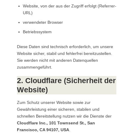
Website, von der aus der Zugriff erfolgt (Referrer-
URL)
verwendeter Browser
Betriebssystem
Diese Daten sind technisch erforderlich, um unsere
Website sicher, stabil und fehlerfrei bereitzustellen.
Sie werden nicht mit anderen Datenquellen
zusammengeführt.
2. Cloudflare (Sicherheit der
Website)
Zum Schutz unserer Website sowie zur
Gewährleistung einer sicheren, stabilen und
schnellen Bereitstellung nutzen wir die Dienste der
Cloudflare Inc., 101 Townsend St., San
Francisco, CA 94107, USA
.