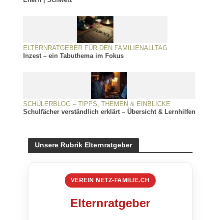
ELTERNRATGEBER FÜR DEN FAMILIENALLTAG
Inzest – ein Tabuthema im Fokus
SCHÜLERBLOG – TIPPS, THEMEN & EINBLICKE
Schulfächer verständlich erklärt – Übersicht & Lernhilfen
Unsere Rubrik Elternratgeber
VEREIN NETZ-FAMILIE.CH
Elternratgeber