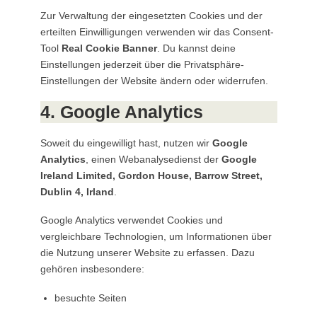
Zur Verwaltung der eingesetzten Cookies und der
erteilten Einwilligungen verwenden wir das Consent-
Tool
Real Cookie Banner
. Du kannst deine
Einstellungen jederzeit über die Privatsphäre-
Einstellungen der Website ändern oder widerrufen.
4. Google Analytics
Soweit du eingewilligt hast, nutzen wir
Google
Analytics
, einen Webanalysedienst der
Google
Ireland Limited, Gordon House, Barrow Street,
Dublin 4, Irland
.
Google Analytics verwendet Cookies und
vergleichbare Technologien, um Informationen über
die Nutzung unserer Website zu erfassen. Dazu
gehören insbesondere:
besuchte Seiten