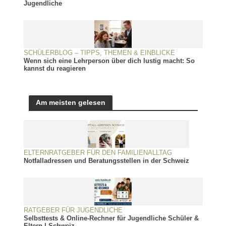
Jugendliche
SCHÜLERBLOG – TIPPS, THEMEN & EINBLICKE
Wenn sich eine Lehrperson über dich lustig macht: So
kannst du reagieren
Am meisten gelesen
ELTERNRATGEBER FÜR DEN FAMILIENALLTAG
Notfalladressen und Beratungsstellen in der Schweiz
RATGEBER FÜR JUGENDLICHE
Selbsttests & Online-Rechner für Jugendliche Schüler &
Eltern | Schweiz