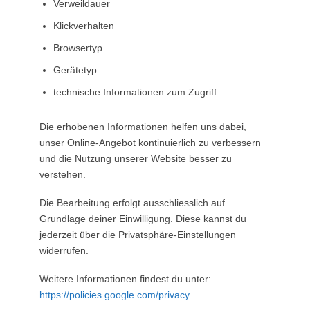
Verweildauer
Klickverhalten
Browsertyp
Gerätetyp
technische Informationen zum Zugriff
Die erhobenen Informationen helfen uns dabei,
unser Online-Angebot kontinuierlich zu verbessern
und die Nutzung unserer Website besser zu
verstehen.
Die Bearbeitung erfolgt ausschliesslich auf
Grundlage deiner Einwilligung. Diese kannst du
jederzeit über die Privatsphäre-Einstellungen
widerrufen.
Weitere Informationen findest du unter:
https://policies.google.com/privacy