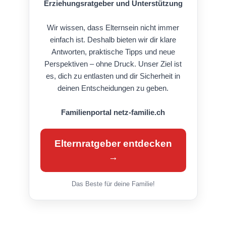
Erziehungsratgeber und Unterstützung
Wir wissen, dass Elternsein nicht immer
einfach ist. Deshalb bieten wir dir klare
Antworten, praktische Tipps und neue
Perspektiven – ohne Druck. Unser Ziel ist
es, dich zu entlasten und dir Sicherheit in
deinen Entscheidungen zu geben.
Familienportal netz-familie.ch
Elternratgeber entdecken
→
Das Beste für deine Familie!