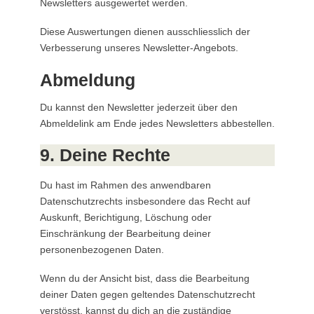
Newsletters ausgewertet werden.
Diese Auswertungen dienen ausschliesslich der
Verbesserung unseres Newsletter-Angebots.
Abmeldung
Du kannst den Newsletter jederzeit über den
Abmeldelink am Ende jedes Newsletters abbestellen.
9. Deine Rechte
Du hast im Rahmen des anwendbaren
Datenschutzrechts insbesondere das Recht auf
Auskunft, Berichtigung, Löschung oder
Einschränkung der Bearbeitung deiner
personenbezogenen Daten.
Wenn du der Ansicht bist, dass die Bearbeitung
deiner Daten gegen geltendes Datenschutzrecht
verstösst, kannst du dich an die zuständige