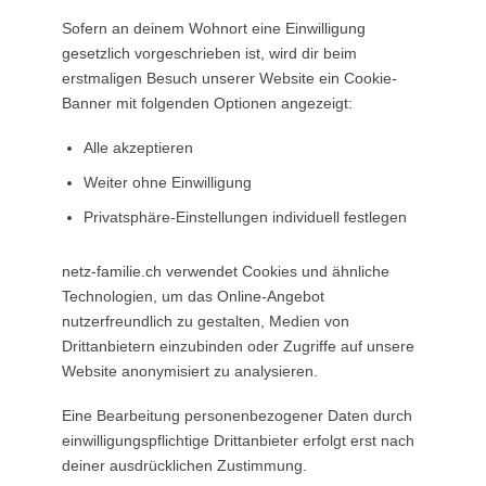
Sofern an deinem Wohnort eine Einwilligung
gesetzlich vorgeschrieben ist, wird dir beim
erstmaligen Besuch unserer Website ein Cookie-
Banner mit folgenden Optionen angezeigt:
Alle akzeptieren
Weiter ohne Einwilligung
Privatsphäre-Einstellungen individuell festlegen
netz-familie.ch verwendet Cookies und ähnliche
Technologien, um das Online-Angebot
nutzerfreundlich zu gestalten, Medien von
Drittanbietern einzubinden oder Zugriffe auf unsere
Website anonymisiert zu analysieren.
Eine Bearbeitung personenbezogener Daten durch
einwilligungspflichtige Drittanbieter erfolgt erst nach
deiner ausdrücklichen Zustimmung.