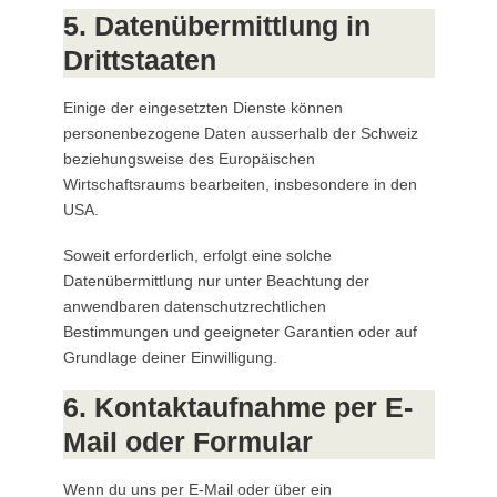
5. Datenübermittlung in
Drittstaaten
Einige der eingesetzten Dienste können
personenbezogene Daten ausserhalb der Schweiz
beziehungsweise des Europäischen
Wirtschaftsraums bearbeiten, insbesondere in den
USA.
Soweit erforderlich, erfolgt eine solche
Datenübermittlung nur unter Beachtung der
anwendbaren datenschutzrechtlichen
Bestimmungen und geeigneter Garantien oder auf
Grundlage deiner Einwilligung.
6. Kontaktaufnahme per E-
Mail oder Formular
Wenn du uns per E-Mail oder über ein