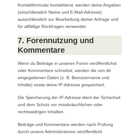
Kontaktformular kontaktierst, werden deine Angaben
(einschliesslich Name und E-Mail-Adresse)
ausschliesslich zur Bearbeitung deiner Anfrage und
für allfällige Rückfragen verwendet.
7. Forennutzung und
Kommentare
Wenn du Beiträge in unseren Foren veröffentlichst
oder Kommentare schreibst, werden die von dir
eingegebenen Daten (z. B. Benutzername und
Inhalte) sowie deine IP-Adresse gespeichert.
Die Speicherung der IP-Adresse dient der Sicherheit
und dem Schutz vor missbräuchlichen oder
rechtswidrigen Inhalten.
Beiträge und Kommentare werden nach Prüfung
durch unsere Administratoren veröffentlicht.