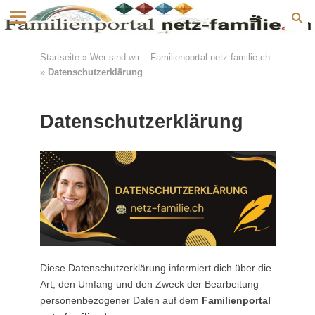
Startseite
»
Wer sind wir – Familienportal netz-familie.ch
»
Datenschutzerklärung
Datenschutzerklärung
Diese Datenschutzerklärung informiert dich über die
Art, den Umfang und den Zweck der Bearbeitung
personenbezogener Daten auf dem
Familienportal