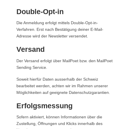
Double-Opt-in
Die Anmeldung erfolgt mittels Double-Opt-in-
Verfahren. Erst nach Bestätigung deiner E-Mail-
Adresse wird der Newsletter versendet.
Versand
Der Versand erfolgt über MailPoet bzw. den MailPoet
Sending Service.
Soweit hierfür Daten ausserhalb der Schweiz
bearbeitet werden, achten wir im Rahmen unserer
Möglichkeiten auf geeignete Datenschutzgarantien.
Erfolgsmessung
Sofern aktiviert, können Informationen über die
Zustellung, Öffnungen und Klicks innerhalb des