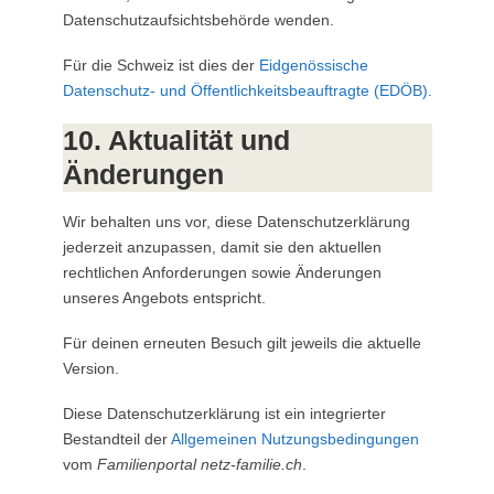
Datenschutzaufsichtsbehörde wenden.
Für die Schweiz ist dies der
Eidgenössische
Datenschutz- und Öffentlichkeitsbeauftragte (EDÖB).
10. Aktualität und
Änderungen
Wir behalten uns vor, diese Datenschutzerklärung
jederzeit anzupassen, damit sie den aktuellen
rechtlichen Anforderungen sowie Änderungen
unseres Angebots entspricht.
Für deinen erneuten Besuch gilt jeweils die aktuelle
Version.
Diese Datenschutzerklärung ist ein integrierter
Bestandteil der
Allgemeinen Nutzungsbedingungen
vom
Familienportal netz-familie.ch
.