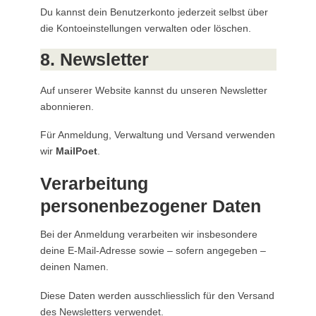
Du kannst dein Benutzerkonto jederzeit selbst über
die Kontoeinstellungen verwalten oder löschen.
8. Newsletter
Auf unserer Website kannst du unseren Newsletter
abonnieren.
Für Anmeldung, Verwaltung und Versand verwenden
wir
MailPoet
.
Verarbeitung
personenbezogener Daten
Bei der Anmeldung verarbeiten wir insbesondere
deine E-Mail-Adresse sowie – sofern angegeben –
deinen Namen.
Diese Daten werden ausschliesslich für den Versand
des Newsletters verwendet.