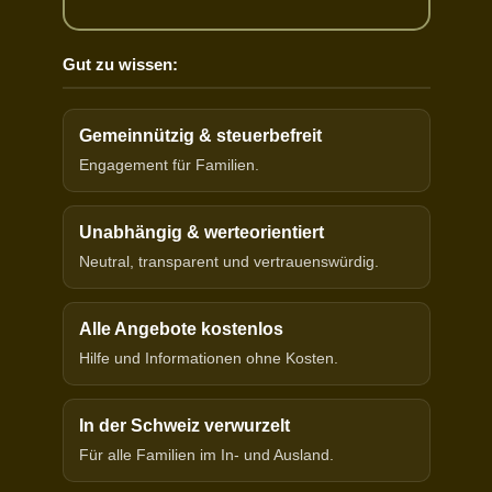
Gut zu wissen:
Gemeinnützig & steuerbefreit
Engagement für Familien.
Unabhängig & werteorientiert
Neutral, transparent und vertrauenswürdig.
Alle Angebote kostenlos
Hilfe und Informationen ohne Kosten.
In der Schweiz verwurzelt
Für alle Familien im In- und Ausland.