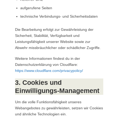
aufgerufene Seiten
technische Verbindungs- und Sicherheitsdaten
Die Bearbeitung erfolgt zur Gewährleistung der
Sicherheit, Stabilität, Verfügbarkeit und
Leistungsfähigkeit unserer Website sowie zur
Abwehr missbräuchlicher oder schädlicher Zugriffe.
Weitere Informationen findest du in der
Datenschutzerklärung von Cloudflare:
https://www.cloudflare.com/privacypolicy/
3. Cookies und
Einwilligungs-Management
Um die volle Funktionsfähigkeit unseres
Webangebotes zu gewährleisten, setzen wir Cookies
und ähnliche Technologien ein.