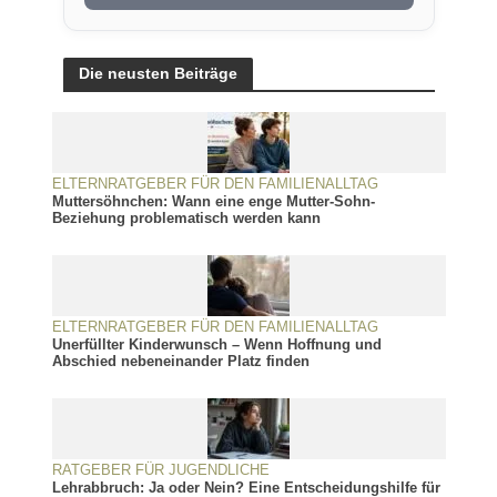
Die neusten Beiträge
ELTERNRATGEBER FÜR DEN FAMILIENALLTAG
Muttersöhnchen: Wann eine enge Mutter-Sohn-
Beziehung problematisch werden kann
ELTERNRATGEBER FÜR DEN FAMILIENALLTAG
Unerfüllter Kinderwunsch – Wenn Hoffnung und
Abschied nebeneinander Platz finden
RATGEBER FÜR JUGENDLICHE
Lehrabbruch: Ja oder Nein? Eine Entscheidungshilfe für