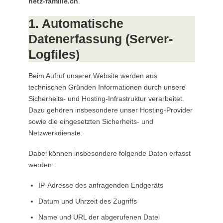
netz-familie.ch
.
1. Automatische
Datenerfassung (Server-
Logfiles)
Beim Aufruf unserer Website werden aus
technischen Gründen Informationen durch unsere
Sicherheits- und Hosting-Infrastruktur verarbeitet.
Dazu gehören insbesondere unser Hosting-Provider
sowie die eingesetzten Sicherheits- und
Netzwerkdienste.
Dabei können insbesondere folgende Daten erfasst
werden:
IP-Adresse des anfragenden Endgeräts
Datum und Uhrzeit des Zugriffs
Name und URL der abgerufenen Datei