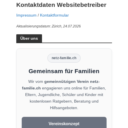
Kontaktdaten Websitebetreiber
Impressum
/
Kontaktformular
Aktualisierungsdatum: Zürich, 24.07.202
6
Über uns
netz-familie.ch
Gemeinsam für Familien
Wir vom
gemeinnützigen Verein netz-
familie.ch
engagieren uns online für Familien,
Eltern, Jugendliche, Schüler und Kinder mit
kostenlosen Ratgebern, Beratung und
Hilfsangeboten.
Vereinskonzept