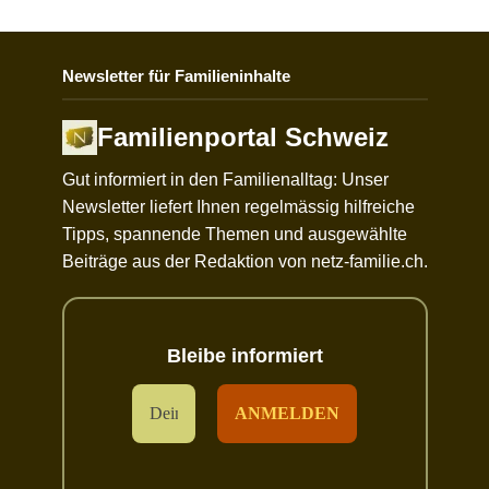
Newsletter für Familieninhalte
Familienportal Schweiz
Gut informiert in den Familienalltag: Unser
Newsletter liefert Ihnen regelmässig hilfreiche
Tipps, spannende Themen und ausgewählte
Beiträge aus der Redaktion von netz-familie.ch.
Bleibe informiert