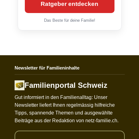
Ratgeber entdecken
Das Beste für deine Familie!
Newsletter für Familieninhalte
Familienportal Schweiz
Gut informiert in den Familienalltag: Unser
Newsletter liefert Ihnen regelmässig hilfreiche
Tipps, spannende Themen und ausgewählte
Beiträge aus der Redaktion von netz-familie.ch.