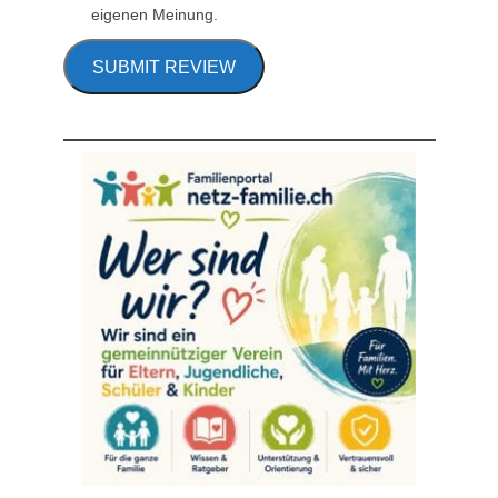
eigenen Meinung.
SUBMIT REVIEW