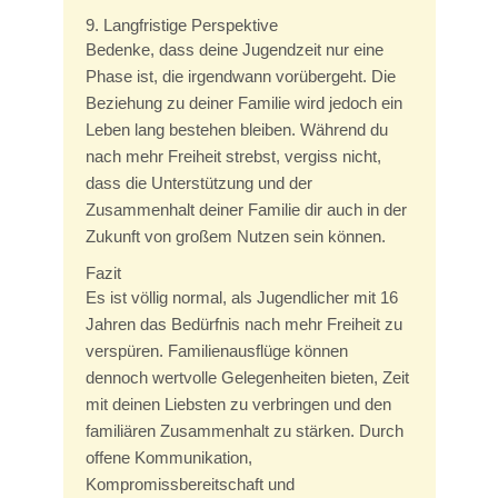
9. Langfristige Perspektive
Bedenke, dass deine Jugendzeit nur eine
Phase ist, die irgendwann vorübergeht. Die
Beziehung zu deiner Familie wird jedoch ein
Leben lang bestehen bleiben. Während du
nach mehr Freiheit strebst, vergiss nicht,
dass die Unterstützung und der
Zusammenhalt deiner Familie dir auch in der
Zukunft von großem Nutzen sein können.
Fazit
Es ist völlig normal, als Jugendlicher mit 16
Jahren das Bedürfnis nach mehr Freiheit zu
verspüren. Familienausflüge können
dennoch wertvolle Gelegenheiten bieten, Zeit
mit deinen Liebsten zu verbringen und den
familiären Zusammenhalt zu stärken. Durch
offene Kommunikation,
Kompromissbereitschaft und