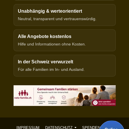
Unabhängig & werteorientiert
Neutral, transparent und vertrauenswürdig.
Alle Angebote kostenlos
Hilfe und Informationen ohne Kosten.
In der Schweiz verwurzelt
Für alle Familien im In- und Ausland.
IMPRESSUM
DATENSCHUTZ
SPENDEN