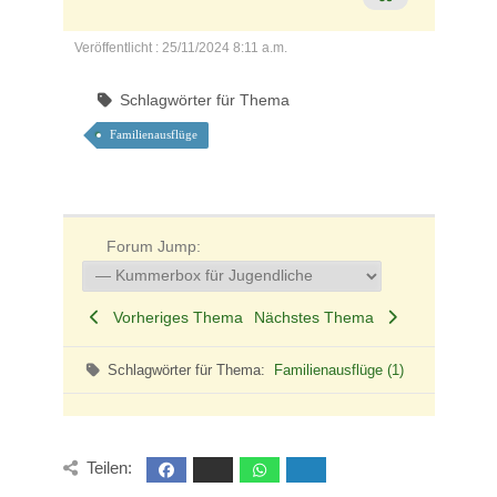
Veröffentlicht : 25/11/2024 8:11 a.m.
Schlagwörter für Thema
Familienausflüge
Forum Jump:
Vorheriges Thema
Nächstes Thema
Schlagwörter für Thema:
Familienausflüge (1)
Teilen: