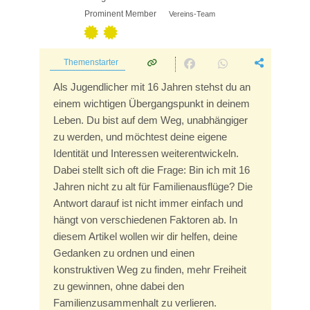
Prominent Member
Vereins-Team
Themenstarter
Als Jugendlicher mit 16 Jahren stehst du an
einem wichtigen Übergangspunkt in deinem
Leben. Du bist auf dem Weg, unabhängiger
zu werden, und möchtest deine eigene
Identität und Interessen weiterentwickeln.
Dabei stellt sich oft die Frage: Bin ich mit 16
Jahren nicht zu alt für Familienausflüge? Die
Antwort darauf ist nicht immer einfach und
hängt von verschiedenen Faktoren ab. In
diesem Artikel wollen wir dir helfen, deine
Gedanken zu ordnen und einen
konstruktiven Weg zu finden, mehr Freiheit
zu gewinnen, ohne dabei den
Familienzusammenhalt zu verlieren.