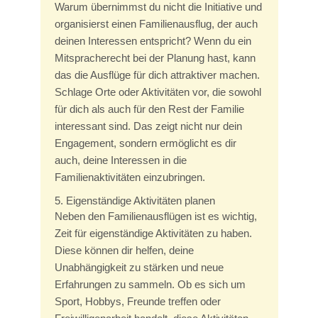
Warum übernimmst du nicht die Initiative und
organisierst einen Familienausflug, der auch
deinen Interessen entspricht? Wenn du ein
Mitspracherecht bei der Planung hast, kann
das die Ausflüge für dich attraktiver machen.
Schlage Orte oder Aktivitäten vor, die sowohl
für dich als auch für den Rest der Familie
interessant sind. Das zeigt nicht nur dein
Engagement, sondern ermöglicht es dir
auch, deine Interessen in die
Familienaktivitäten einzubringen.
5. Eigenständige Aktivitäten planen
Neben den Familienausflügen ist es wichtig,
Zeit für eigenständige Aktivitäten zu haben.
Diese können dir helfen, deine
Unabhängigkeit zu stärken und neue
Erfahrungen zu sammeln. Ob es sich um
Sport, Hobbys, Freunde treffen oder