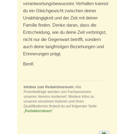
verantwortungsbewusstes Verhalten kannst
du ein Gleichgewicht zwischen deiner
Unabhängigkeit und der Zeit mit deiner
Familie finden. Denke daran, dass die
Entscheidung, wie du deine Zeit verbringst,
nicht nur die Gegenwart betrifft, sondern
auch deine langfristigen Beziehungen und
Erinnerungen prägt.
Ben
K
Infobox zum Redaktionsteam:
Alle
Forenbeiträge werden von Fachpersonen
unseres Vereins moderiert. Weitere Infos zu
unseren einzelnen Autoren und ihren
Qualifikationen findest du auf folgender Seite:
„Redaktionsteam“
.