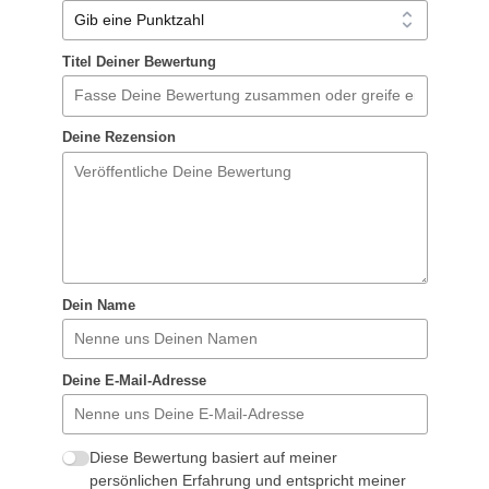
Titel Deiner Bewertung
Deine Rezension
Dein Name
Deine E-Mail-Adresse
Diese Bewertung basiert auf meiner
persönlichen Erfahrung und entspricht meiner