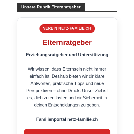
Unsere Rubrik Elternratgeber
VEREIN NETZ-FAMILIE.CH
Elternratgeber
Erziehungsratgeber und Unterstützung
Wir wissen, dass Elternsein nicht immer
einfach ist. Deshalb bieten wir dir klare
Antworten, praktische Tipps und neue
Perspektiven – ohne Druck. Unser Ziel ist
es, dich zu entlasten und dir Sicherheit in
deinen Entscheidungen zu geben.
Familienportal netz-familie.ch