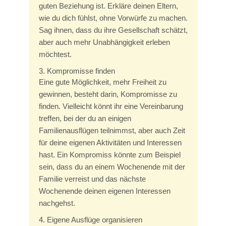
guten Beziehung ist. Erkläre deinen Eltern,
wie du dich fühlst, ohne Vorwürfe zu machen.
Sag ihnen, dass du ihre Gesellschaft schätzt,
aber auch mehr Unabhängigkeit erleben
möchtest.
3. Kompromisse finden
Eine gute Möglichkeit, mehr Freiheit zu
gewinnen, besteht darin, Kompromisse zu
finden. Vielleicht könnt ihr eine Vereinbarung
treffen, bei der du an einigen
Familienausflügen teilnimmst, aber auch Zeit
für deine eigenen Aktivitäten und Interessen
hast. Ein Kompromiss könnte zum Beispiel
sein, dass du an einem Wochenende mit der
Familie verreist und das nächste
Wochenende deinen eigenen Interessen
nachgehst.
4. Eigene Ausflüge organisieren