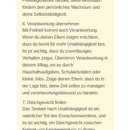
Freiwilligenarbeit handelt, diese Aktivitäten
fördern dein persönliches Wachstum und
deine Selbstständigkeit.
6. Verantwortung übernehmen
Mit Freiheit kommt auch Verantwortung.
Wenn du deinen Eltern zeigen möchtest,
dass du bereit für mehr Unabhängigkeit bist,
ist es wichtig, dass du zuverlässiges
Verhalten zeigst. Übernimm Verantwortung in
deinem Alltag, sei es durch
Haushaltsaufgaben, Schulaktivitäten oder
kleine Jobs. Zeige deinen Eltern, dass du in
der Lage bist, deine Zeit selbst zu managen
und verantwortungsbewusst zu handeln.
7. Gleichgewicht finden
Das Streben nach Unabhängigkeit ist ein
natürlicher Teil des Erwachsenwerdens, und
es ist wichtig, ein Gleichgewicht zwischen
Freiheit und Familienbindung zu finden.