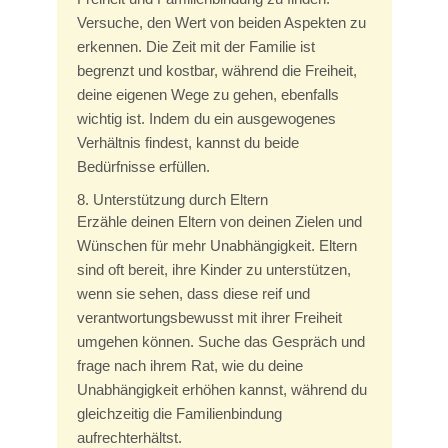
Versuche, den Wert von beiden Aspekten zu
erkennen. Die Zeit mit der Familie ist
begrenzt und kostbar, während die Freiheit,
deine eigenen Wege zu gehen, ebenfalls
wichtig ist. Indem du ein ausgewogenes
Verhältnis findest, kannst du beide
Bedürfnisse erfüllen.
8. Unterstützung durch Eltern
Erzähle deinen Eltern von deinen Zielen und
Wünschen für mehr Unabhängigkeit. Eltern
sind oft bereit, ihre Kinder zu unterstützen,
wenn sie sehen, dass diese reif und
verantwortungsbewusst mit ihrer Freiheit
umgehen können. Suche das Gespräch und
frage nach ihrem Rat, wie du deine
Unabhängigkeit erhöhen kannst, während du
gleichzeitig die Familienbindung
aufrechterhältst.