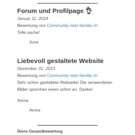
Forum und Profilpage 👌
Januar 11, 2024
Bewertung von
Community netz-familie.ch
Tolle sache!
Juna
Liebevoll gestaltete Website
Dezember 31, 2023
Bewertung von
Community netz-familie.ch
Sehr schön gestaltete Webseite! Die verwendeten
Bilder sprechen einen sofort an. Danke!
Amira
Amira
Deine Gesamtbewertung