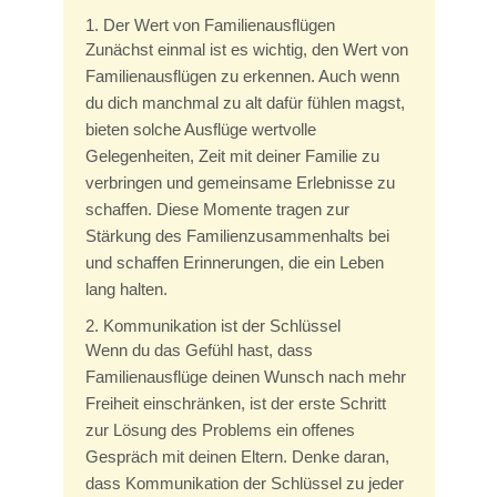
1. Der Wert von Familienausflügen
Zunächst einmal ist es wichtig, den Wert von
Familienausflügen zu erkennen. Auch wenn
du dich manchmal zu alt dafür fühlen magst,
bieten solche Ausflüge wertvolle
Gelegenheiten, Zeit mit deiner Familie zu
verbringen und gemeinsame Erlebnisse zu
schaffen. Diese Momente tragen zur
Stärkung des Familienzusammenhalts bei
und schaffen Erinnerungen, die ein Leben
lang halten.
2. Kommunikation ist der Schlüssel
Wenn du das Gefühl hast, dass
Familienausflüge deinen Wunsch nach mehr
Freiheit einschränken, ist der erste Schritt
zur Lösung des Problems ein offenes
Gespräch mit deinen Eltern. Denke daran,
dass Kommunikation der Schlüssel zu jeder