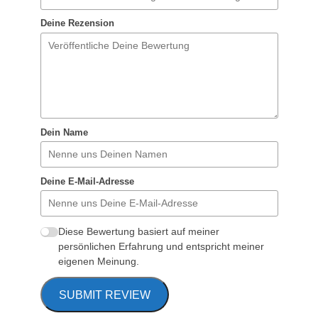
Deine Rezension
Dein Name
Deine E-Mail-Adresse
Diese Bewertung basiert auf meiner
persönlichen Erfahrung und entspricht meiner
eigenen Meinung.
SUBMIT REVIEW