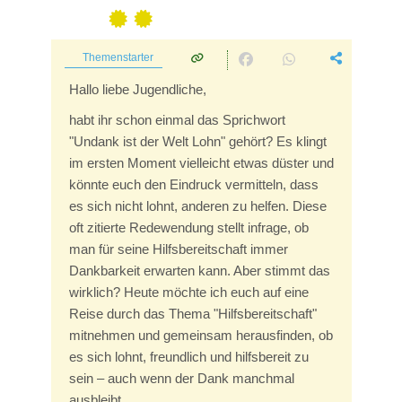
Themenstarter
Hallo liebe Jugendliche,
habt ihr schon einmal das Sprichwort
"Undank ist der Welt Lohn" gehört? Es klingt
im ersten Moment vielleicht etwas düster und
könnte euch den Eindruck vermitteln, dass
es sich nicht lohnt, anderen zu helfen. Diese
oft zitierte Redewendung stellt infrage, ob
man für seine Hilfsbereitschaft immer
Dankbarkeit erwarten kann. Aber stimmt das
wirklich? Heute möchte ich euch auf eine
Reise durch das Thema "Hilfsbereitschaft"
mitnehmen und gemeinsam herausfinden, ob
es sich lohnt, freundlich und hilfsbereit zu
sein – auch wenn der Dank manchmal
ausbleibt.