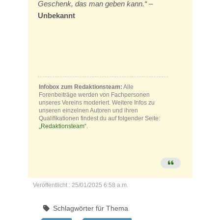
Geschenk, das man geben kann.“
–
Unbekannt
Infobox zum Redaktionsteam:
Alle
Forenbeiträge werden von Fachpersonen
unseres Vereins moderiert. Weitere Infos zu
unseren einzelnen Autoren und ihren
Qualifikationen findest du auf folgender Seite:
„Redaktionsteam“
.
Veröffentlicht : 25/01/2025 6:58 a.m.
Schlagwörter für Thema