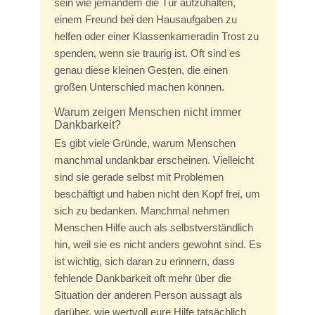
sein wie jemandem die Tür aufzuhalten,
einem Freund bei den Hausaufgaben zu
helfen oder einer Klassenkameradin Trost zu
spenden, wenn sie traurig ist. Oft sind es
genau diese kleinen Gesten, die einen
großen Unterschied machen können.
Warum zeigen Menschen nicht immer
Dankbarkeit?
Es gibt viele Gründe, warum Menschen
manchmal undankbar erscheinen. Vielleicht
sind sie gerade selbst mit Problemen
beschäftigt und haben nicht den Kopf frei, um
sich zu bedanken. Manchmal nehmen
Menschen Hilfe auch als selbstverständlich
hin, weil sie es nicht anders gewohnt sind. Es
ist wichtig, sich daran zu erinnern, dass
fehlende Dankbarkeit oft mehr über die
Situation der anderen Person aussagt als
darüber, wie wertvoll eure Hilfe tatsächlich