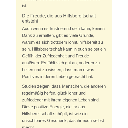
ist.
Die Freude, die aus Hilfsbereitschaft
entsteht
Auch wenn es frustrierend sein kann, keinen
Dank zu erhalten, gibt es viele Gründe,
warum es sich trotzdem lohnt, hilfsbereit zu
sein. Hilfsbereitschaft kann in euch selbst ein
Gefühl der Zufriedenheit und Freude
auslösen. Es fühlt sich gut an, anderen zu
helfen und zu wissen, dass man etwas
Positives in deren Leben gebracht hat.
Studien zeigen, dass Menschen, die anderen
regelmäßig helfen, glücklicher und
zufriedener mit ihrem eigenen Leben sind.
Diese positive Energie, die ihr aus
Hilfsbereitschaft schöpft, ist wie ein
unsichtbares Geschenk, das ihr euch selbst
macht.