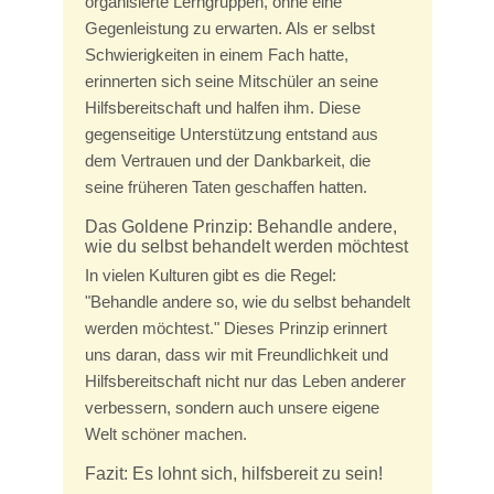
organisierte Lerngruppen, ohne eine
Gegenleistung zu erwarten. Als er selbst
Schwierigkeiten in einem Fach hatte,
erinnerten sich seine Mitschüler an seine
Hilfsbereitschaft und halfen ihm. Diese
gegenseitige Unterstützung entstand aus
dem Vertrauen und der Dankbarkeit, die
seine früheren Taten geschaffen hatten.
Das Goldene Prinzip: Behandle andere,
wie du selbst behandelt werden möchtest
In vielen Kulturen gibt es die Regel:
"Behandle andere so, wie du selbst behandelt
werden möchtest." Dieses Prinzip erinnert
uns daran, dass wir mit Freundlichkeit und
Hilfsbereitschaft nicht nur das Leben anderer
verbessern, sondern auch unsere eigene
Welt schöner machen.
Fazit: Es lohnt sich, hilfsbereit zu sein!