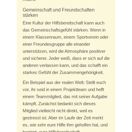
Gemeinschaft und Freundschaften
stärken
Eine Kultur der Hilfsbereitschaft kann auch
das Gemeinschaftsgefühl stärken. Wenn in
einem Klassenraum, einem Sportverein oder
einer Freundesgruppe alle einander
unterstützen, wird die Atmosphäre positiver
und sicherer. Jeder weiß, dass er sich auf die
anderen verlassen kann, und das schafft ein
starkes Gefühl der Zusammengehörigkeit.
Ein Beispiel aus der realen Welt: Stellt euch
vor, ihr seid in einem Projektteam und helft
einem Teammitglied, das mit seiner Aufgabe
kämpft. Zunächst bedankt sich dieses
Mitglied vielleicht nicht direkt, weil es
gestresst ist. Aber im Laufe der Zeit merkt
es, wie sehr eure Hilfe ihm geholfen hat, und
beginnt, eure Hilfsbereitschaft