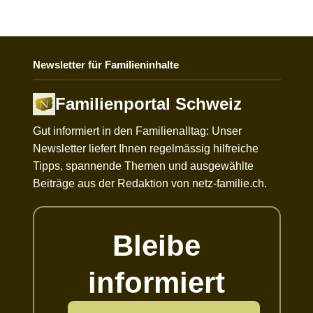
Newsletter für Familieninhalte
Familienportal Schweiz
Gut informiert in den Familienalltag: Unser
Newsletter liefert Ihnen regelmässig hilfreiche
Tipps, spannende Themen und ausgewählte
Beiträge aus der Redaktion von netz-familie.ch.
Bleibe
informiert