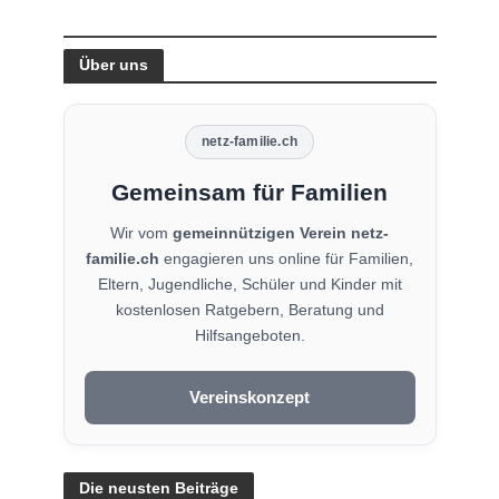
Über uns
netz-familie.ch
Gemeinsam für Familien
Wir vom
gemeinnützigen Verein netz-
familie.ch
engagieren uns online für Familien,
Eltern, Jugendliche, Schüler und Kinder mit
kostenlosen Ratgebern, Beratung und
Hilfsangeboten.
Vereinskonzept
Die neusten Beiträge