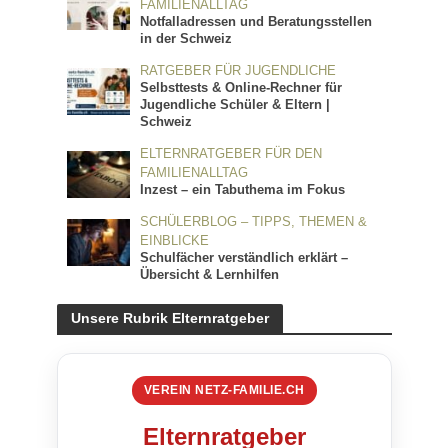
FAMILIENALLTAG
Notfalladressen und Beratungsstellen
in der Schweiz
RATGEBER FÜR JUGENDLICHE
Selbsttests & Online-Rechner für
Jugendliche Schüler & Eltern |
Schweiz
ELTERNRATGEBER FÜR DEN
FAMILIENALLTAG
Inzest – ein Tabuthema im Fokus
SCHÜLERBLOG – TIPPS, THEMEN &
EINBLICKE
Schulfächer verständlich erklärt –
Übersicht & Lernhilfen
Unsere Rubrik Elternratgeber
VEREIN NETZ-FAMILIE.CH
Elternratgeber