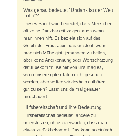
Was genau bedeutet "Undank ist der Welt
Lohn"?
Dieses Sprichwort bedeutet, dass Menschen
oft keine Dankbarkeit zeigen, auch wenn
man ihnen hilft. Es bezieht sich auf das
Gefühl der Frustration, das entsteht, wenn
man sich Mühe gibt, jemandem zu helfen,
aber keine Anerkennung oder Wertschätzung
dafür bekommt. Keiner von uns mag es,
wenn unsere guten Taten nicht gesehen
werden, aber sollten wir deshalb aufhören,
gut zu sein? Lasst uns da mal genauer
hinschauen!
Hilfsbereitschaft und ihre Bedeutung
Hilfsbereitschaft bedeutet, andere zu
unterstützen, ohne zu erwarten, dass man
etwas zurückbekommt. Das kann so einfach