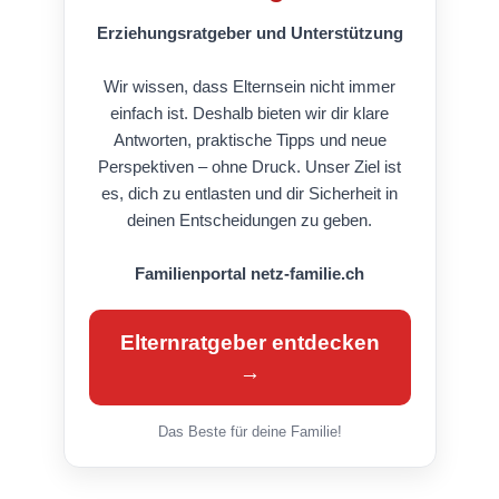
Erziehungsratgeber und Unterstützung
Wir wissen, dass Elternsein nicht immer
einfach ist. Deshalb bieten wir dir klare
Antworten, praktische Tipps und neue
Perspektiven – ohne Druck. Unser Ziel ist
es, dich zu entlasten und dir Sicherheit in
deinen Entscheidungen zu geben.
Familienportal netz-familie.ch
Elternratgeber entdecken
→
Das Beste für deine Familie!