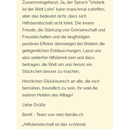
Zusammengefasst: Ja, der Spruch "Undank
ist der Welt Lohn" kann manchmal zutreffen,
aber das bedeutet nicht, dass sich
Hilfsbereitschaft nicht lohnt. Die innere
Freude, die Stärkung von Gemeinschaft und
Freundschaften und die langfristigen
positiven Effekte überwiegen bei Weitem die
gelegentlichen Enttäuschungen. Lasst uns
also weiterhin hilfsbereit sein und dazu
beitragen, die Welt um uns herum ein
Stückchen besser zu machen.
Herzlichen Glückwunsch an alle, die sich
bemühen, freundlich zu sein. Ihr seid die
wahren Helden des Alltags!
Liebe Grüße
Ben
K
- Team von netz-familie.ch
„Hilfsbereitschaft ist das schönste