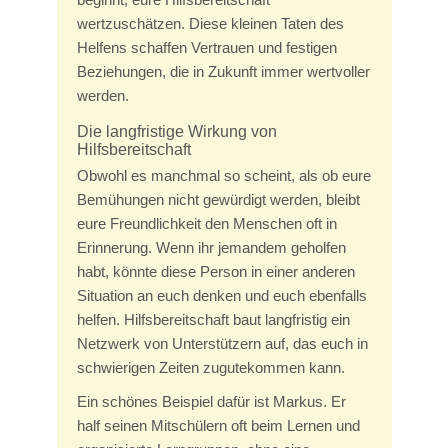
wertzuschätzen. Diese kleinen Taten des
Helfens schaffen Vertrauen und festigen
Beziehungen, die in Zukunft immer wertvoller
werden.
Die langfristige Wirkung von
Hilfsbereitschaft
Obwohl es manchmal so scheint, als ob eure
Bemühungen nicht gewürdigt werden, bleibt
eure Freundlichkeit den Menschen oft in
Erinnerung. Wenn ihr jemandem geholfen
habt, könnte diese Person in einer anderen
Situation an euch denken und euch ebenfalls
helfen. Hilfsbereitschaft baut langfristig ein
Netzwerk von Unterstützern auf, das euch in
schwierigen Zeiten zugutekommen kann.
Ein schönes Beispiel dafür ist Markus. Er
half seinen Mitschülern oft beim Lernen und