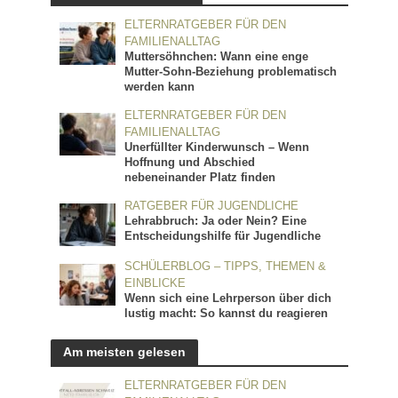
ELTERNRATGEBER FÜR DEN
FAMILIENALLTAG
Muttersöhnchen: Wann eine enge
Mutter-Sohn-Beziehung problematisch
werden kann
ELTERNRATGEBER FÜR DEN
FAMILIENALLTAG
Unerfüllter Kinderwunsch – Wenn
Hoffnung und Abschied
nebeneinander Platz finden
RATGEBER FÜR JUGENDLICHE
Lehrabbruch: Ja oder Nein? Eine
Entscheidungshilfe für Jugendliche
SCHÜLERBLOG – TIPPS, THEMEN &
EINBLICKE
Wenn sich eine Lehrperson über dich
lustig macht: So kannst du reagieren
Am meisten gelesen
ELTERNRATGEBER FÜR DEN