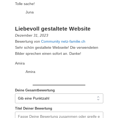
Tolle sache!
Juna
Liebevoll gestaltete Website
Dezember 31, 2023
Bewertung von
Community netz-familie.ch
Sehr schön gestaltete Webseite! Die verwendeten
Bilder sprechen einen sofort an. Danke!
Amira
Amira
Deine Gesamtbewertung
Titel Deiner Bewertung