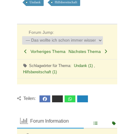
Undank
Hilfsbereitschaft
Forum Jump:
Vorheriges Thema
Nächstes Thema
Schlagwörter für Thema:
Undank (1)
,
Hilfsbereitschaft (1)
Teilen:
Forum Information