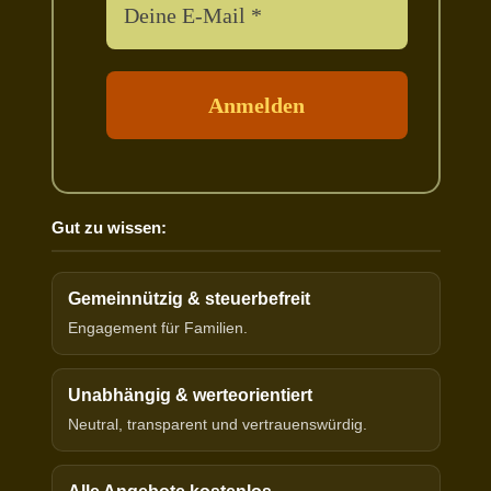
Gut zu wissen:
Gemeinnützig & steuerbefreit
Engagement für Familien.
Unabhängig & werteorientiert
Neutral, transparent und vertrauenswürdig.