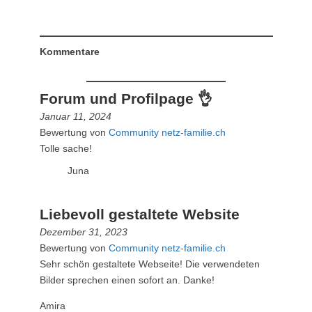
Kommentare
Forum und Profilpage 👌
Januar 11, 2024
Bewertung von
Community netz-familie.ch
Tolle sache!
Juna
Liebevoll gestaltete Website
Dezember 31, 2023
Bewertung von
Community netz-familie.ch
Sehr schön gestaltete Webseite! Die verwendeten
Bilder sprechen einen sofort an. Danke!
Amira