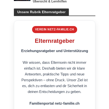
Übersicht & Lernhilfen
Unsere Rubrik Elternratgeber
VEREIN NETZ-FAMILIE.CH
Elternratgeber
Erziehungsratgeber und Unterstützung
Wir wissen, dass Elternsein nicht immer
einfach ist. Deshalb bieten wir dir klare
Antworten, praktische Tipps und neue
Perspektiven – ohne Druck. Unser Ziel ist
es, dich zu entlasten und dir Sicherheit in
deinen Entscheidungen zu geben.
Familienportal netz-familie.ch