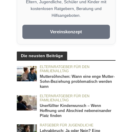
Eltern, Jugendliche, Schüler und Kinder mit
kostenlosen Ratgebern, Beratung und
Hilfsangeboten.
Vereinskonzept
Die neusten Beiträge
ELTERNRATGEBER FÜR DEN
FAMILIENALLTAG
Muttersöhnchen: Wann eine enge Mutter-
Sohn-Beziehung problematisch werden
kann
ELTERNRATGEBER FÜR DEN
FAMILIENALLTAG
Unerfüllter Kinderwunsch – Wenn
Hoffnung und Abschied nebeneinander
Platz finden
RATGEBER FÜR JUGENDLICHE
Lehrabbruch: Ja oder Nein? Eine