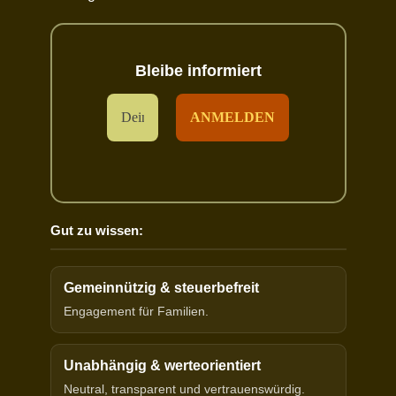
Bleibe informiert
Gut zu wissen:
Gemeinnützig & steuerbefreit
Engagement für Familien.
Unabhängig & werteorientiert
Neutral, transparent und vertrauenswürdig.