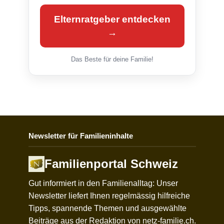
Elternratgeber entdecken
→
Das Beste für deine Familie!
Newsletter für Familieninhalte
Familienportal Schweiz
Gut informiert in den Familienalltag: Unser
Newsletter liefert Ihnen regelmässig hilfreiche
Tipps, spannende Themen und ausgewählte
Beiträge aus der Redaktion von netz-familie.ch.