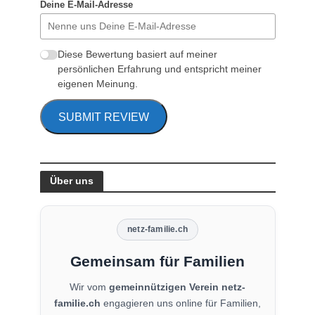
Deine E-Mail-Adresse
Diese Bewertung basiert auf meiner
persönlichen Erfahrung und entspricht meiner
eigenen Meinung.
SUBMIT REVIEW
Über uns
netz-familie.ch
Gemeinsam für Familien
Wir vom
gemeinnützigen Verein netz-
familie.ch
engagieren uns online für Familien,