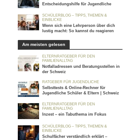
Entscheidungshilfe für Jugendliche
SCHÜLERBLOG – TIPPS, THEMEN &
EINBLICKE
Wenn sich eine Lehrperson über dich
lustig macht: So kannst du reagieren
Am meisten gelesen
ELTERNRATGEBER FÜR DEN
FAMILIENALLTAG
Notfalladressen und Beratungsstellen in
der Schweiz
RATGEBER FÜR JUGENDLICHE
Selbsttests & Online-Rechner für
Jugendliche Schüler & Eltern | Schweiz
ELTERNRATGEBER FÜR DEN
FAMILIENALLTAG
Inzest – ein Tabuthema im Fokus
SCHÜLERBLOG – TIPPS, THEMEN &
EINBLICKE
Schulfächer verständlich erklärt –