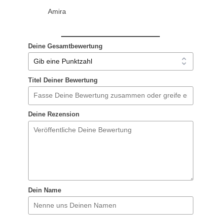
Amira
Deine Gesamtbewertung
Titel Deiner Bewertung
Deine Rezension
Dein Name