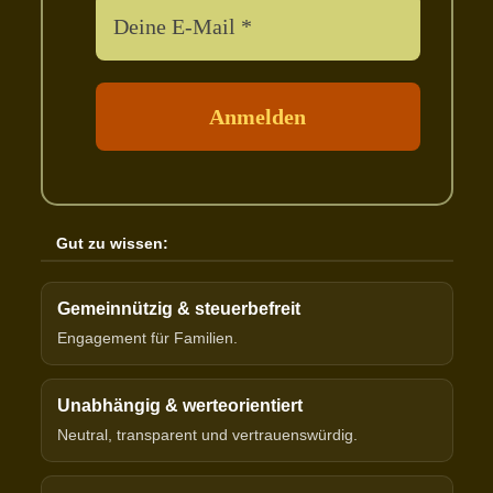
Gut zu wissen:
Gemeinnützig & steuerbefreit
Engagement für Familien.
Unabhängig & werteorientiert
Neutral, transparent und vertrauenswürdig.