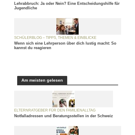
Lehrabbruch: Ja oder Nein? Eine Entscheidungshilfe für
Jugendliche
SCHÜLERBLOG – TIPPS, THEMEN & EINBLICKE
Wenn sich eine Lehrperson über dich lustig macht: So
kannst du reagieren
Am meisten gelesen
ELTERNRATGEBER FÜR DEN FAMILIENALLTAG
Notfalladressen und Beratungsstellen in der Schweiz