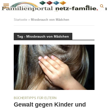
Startseite
»
Missbrauch von Mädchen
Tag - Missbrauch von Mädchen
BÜCHERTIPPS FÜR ELTERN
Gewalt gegen Kinder und