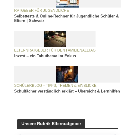
RATGEBER FÜR JUGENDLICHE
Selbsttests & Online-Rechner für Jugendliche Schüler &
Eltern | Schweiz
ELTERNRATGEBER FÜR DEN FAMILIENALLTAG
Inzest – ein Tabuthema im Fokus
SCHÜLERBLOG – TIPPS, THEMEN & EINBLICKE
Schulfächer verständlich erklärt – Übersicht & Lernhilfen
Unsere Rubrik Elternratgeber