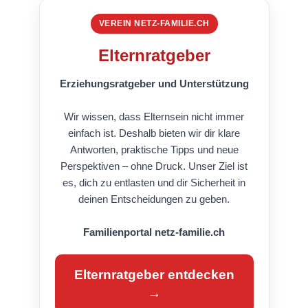
VEREIN NETZ-FAMILIE.CH
Elternratgeber
Erziehungsratgeber und Unterstützung
Wir wissen, dass Elternsein nicht immer
einfach ist. Deshalb bieten wir dir klare
Antworten, praktische Tipps und neue
Perspektiven – ohne Druck. Unser Ziel ist
es, dich zu entlasten und dir Sicherheit in
deinen Entscheidungen zu geben.
Familienportal netz-familie.ch
Elternratgeber entdecken
→