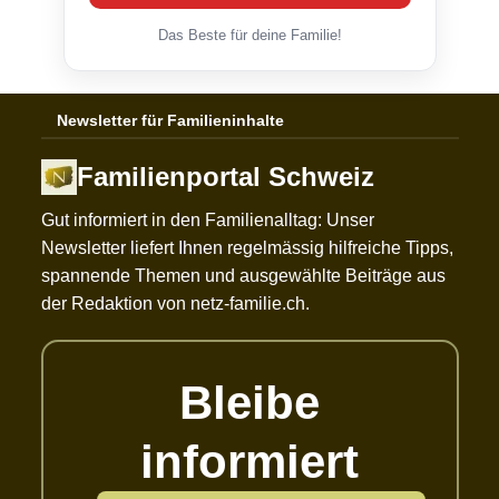
Das Beste für deine Familie!
Newsletter für Familieninhalte
Familienportal Schweiz
Gut informiert in den Familienalltag: Unser
Newsletter liefert Ihnen regelmässig hilfreiche Tipps,
spannende Themen und ausgewählte Beiträge aus
der Redaktion von netz-familie.ch.
Bleibe
informiert