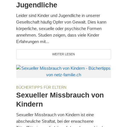
Jugendliche
Leider sind Kinder und Jugendliche in unserer
Gesellschaft häufig Opfer von Gewalt. Dies kann
körperliche, sexuelle oder psychische Formen
annehmen. Studien zeigen, dass viele Kinder
Erfahrungen mit...
WEITER LESEN
BÜCHERTIPPS FÜR ELTERN
Sexueller Missbrauch von
Kindern
Sexueller Missbrauch von Kindern ist eine
abscheuliche Straftat, bei der erwachsene