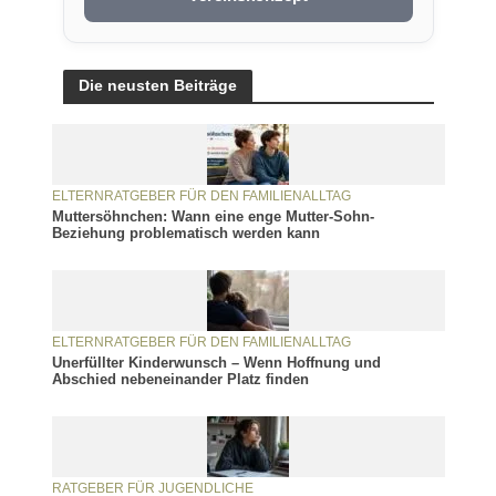
Die neusten Beiträge
ELTERNRATGEBER FÜR DEN FAMILIENALLTAG
Muttersöhnchen: Wann eine enge Mutter-Sohn-
Beziehung problematisch werden kann
ELTERNRATGEBER FÜR DEN FAMILIENALLTAG
Unerfüllter Kinderwunsch – Wenn Hoffnung und
Abschied nebeneinander Platz finden
RATGEBER FÜR JUGENDLICHE