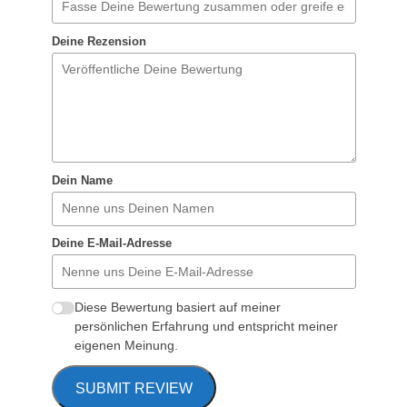
Deine Rezension
Dein Name
Deine E-Mail-Adresse
Diese Bewertung basiert auf meiner
persönlichen Erfahrung und entspricht meiner
eigenen Meinung.
SUBMIT REVIEW