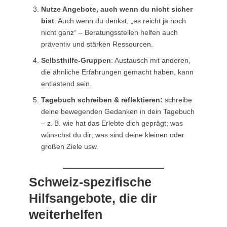
Nutze Angebote, auch wenn du nicht sicher
bist
: Auch wenn du denkst, „es reicht ja noch
nicht ganz“ – Beratungsstellen helfen auch
präventiv und stärken Ressourcen.
Selbsthilfe-Gruppen
: Austausch mit anderen,
die ähnliche Erfahrungen gemacht haben, kann
entlastend sein.
Tagebuch schreiben & reflektieren:
schreibe
deine bewegenden Gedanken in dein Tagebuch
– z. B. wie hat das Erlebte dich geprägt; was
wünschst du dir; was sind deine kleinen oder
großen Ziele usw.
Schweiz-spezifische
Hilfsangebote, die dir
weiterhelfen