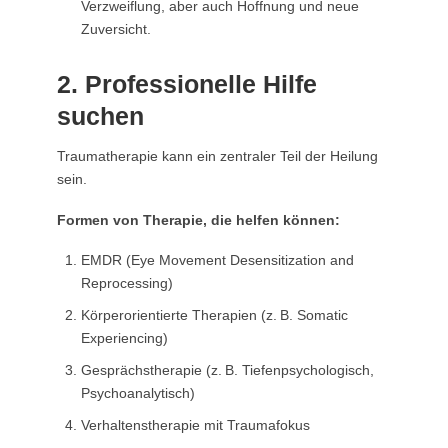
Verzweiflung, aber auch Hoffnung und neue
Zuversicht.
2. Professionelle Hilfe
suchen
Traumatherapie kann ein zentraler Teil der Heilung
sein.
Formen von Therapie, die helfen können:
EMDR (Eye Movement Desensitization and
Reprocessing)
Körperorientierte Therapien (z. B. Somatic
Experiencing)
Gesprächstherapie (z. B. Tiefenpsychologisch,
Psychoanalytisch)
Verhaltenstherapie mit Traumafokus