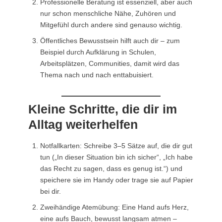
Professionelle Beratung ist essenziell, aber auch
nur schon menschliche Nähe, Zuhören und
Mitgefühl durch andere sind genauso wichtig.
Öffentliches Bewusstsein hilft auch dir – zum
Beispiel durch Aufklärung in Schulen,
Arbeitsplätzen, Communities, damit wird das
Thema nach und nach enttabuisiert.
Kleine Schritte, die dir im
Alltag weiterhelfen
Notfallkarten: Schreibe 3–5 Sätze auf, die dir gut
tun („In dieser Situation bin ich sicher“, „Ich habe
das Recht zu sagen, dass es genug ist.“) und
speichere sie im Handy oder trage sie auf Papier
bei dir.
Zweihändige Atemübung: Eine Hand aufs Herz,
eine aufs Bauch, bewusst langsam atmen –