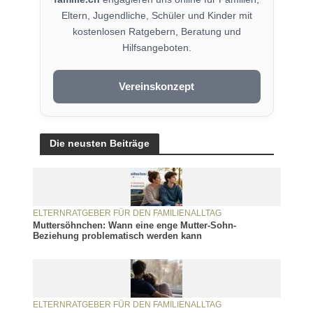
Eltern, Jugendliche, Schüler und Kinder mit
kostenlosen Ratgebern, Beratung und
Hilfsangeboten.
Vereinskonzept
Die neusten Beiträge
ELTERNRATGEBER FÜR DEN FAMILIENALLTAG
Muttersöhnchen: Wann eine enge Mutter-Sohn-
Beziehung problematisch werden kann
ELTERNRATGEBER FÜR DEN FAMILIENALLTAG