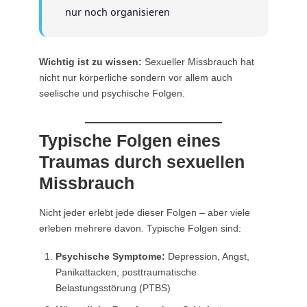
nur noch organisieren
Wichtig ist zu wissen:
Sexueller Missbrauch hat
nicht nur körperliche sondern vor allem auch
seelische und psychische Folgen.
Typische Folgen eines
Traumas durch sexuellen
Missbrauch
Nicht jeder erlebt jede dieser Folgen – aber viele
erleben mehrere davon. Typische Folgen sind:
Psychische Symptome:
Depression, Angst,
Panikattacken, posttraumatische
Belastungsstörung (PTBS)