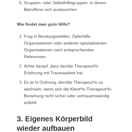
Gruppen- oder Selbsthilfegruppen, in denen
Betroffene sich austauschen
Wie findet man gute Hilfe?
Frag in Beratungsstellen, Opferhilfe-
Organisationen oder anderen spezialisierten
Organisationen nach entsprechenden
Referenzen
Achte darauf, dass der/die Therapeut*in
Erfahrung mit Traumaarbeit hat
Es ist in Ordnung, den/die Therapeut*in zu
wechseln, wenn sich die Klient*in-Therapeut*in-
Beziehung nicht sicher oder vertrauenswürdig
anfühlt
3. Eigenes Körperbild
wieder aufbauen