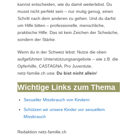
kannst entscheiden, wie du damit weiterlebst. Du
musst nicht perfekt sein – nur mutig genug, einen
Schritt nach dem anderen zu gehen. Und du darfst
um Hilfe bitten – professionelle, menschliche,
praktische Hilfe. Das ist kein Zeichen der Schwäche,
sondern der Stärke.
Wenn du in der Schweiz lebst: Nutze die oben
aufgeführten Unterstützungsangebote – wie z.B. die
Opferhilfe, CASTAGNA, Pro Juventute,
netz‑familie.ch usw.
Du bist nicht allein
!
Wichtige Links zum Thema
Sexueller Missbrauch von Kindern
Schützen wir unsere Kinder vor sexuellem
Missbrauch
Redaktion netz-familie.ch