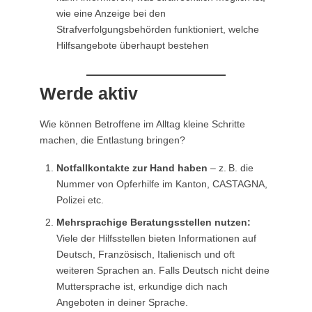
wie eine Anzeige bei den
Strafverfolgungsbehörden funktioniert, welche
Hilfsangebote überhaupt bestehen
Werde aktiv
Wie können Betroffene im Alltag kleine Schritte
machen, die Entlastung bringen?
Notfallkontakte zur Hand haben
– z. B. die
Nummer von Opferhilfe im Kanton, CASTAGNA,
Polizei etc.
Mehrsprachige Beratungsstellen nutzen:
Viele der Hilfsstellen bieten Informationen auf
Deutsch, Französisch, Italienisch und oft
weiteren Sprachen an. Falls Deutsch nicht deine
Muttersprache ist, erkundige dich nach
Angeboten in deiner Sprache.