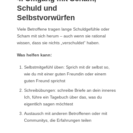
Schuld und
Selbstvorwürfen
Viele Betroffene tragen lange Schuldgefühle oder
Scham mit sich herum – auch wenn sie rational
wissen, dass sie nichts „verschuldet“ haben.
Was helfen kann:
Selbstmitgefühl üben: Sprich mit dir selbst so,
wie du mit einer guten Freundin oder einem
guten Freund sprichst
Schreibübungen: schreibe Briefe an dein inneres
Ich, führe ein Tagebuch über das, was du
eigentlich sagen möchtest
Austausch mit anderen Betroffenen oder mit
Communitys, die Erfahrungen teilen