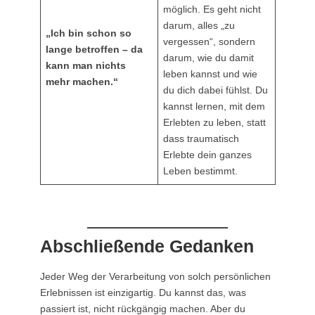
möglich. Es geht nicht
darum, alles „zu
„Ich bin schon so
vergessen“, sondern
lange betroffen – da
darum, wie du damit
kann man nichts
leben kannst und wie
mehr machen.“
du dich dabei fühlst. Du
kannst lernen, mit dem
Erlebten zu leben, statt
dass traumatisch
Erlebte dein ganzes
Leben bestimmt.
Abschließende Gedanken
Jeder Weg der Verarbeitung von solch persönlichen
Erlebnissen ist einzigartig. Du kannst das, was
passiert ist, nicht rückgängig machen. Aber du