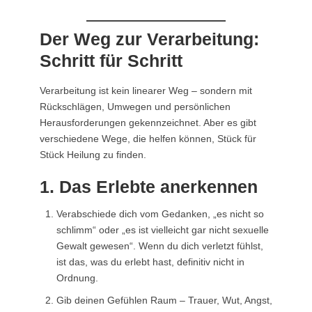
Der Weg zur Verarbeitung:
Schritt für Schritt
Verarbeitung ist kein linearer Weg – sondern mit
Rückschlägen, Umwegen und persönlichen
Herausforderungen gekennzeichnet. Aber es gibt
verschiedene Wege, die helfen können, Stück für
Stück Heilung zu finden.
1. Das Erlebte anerkennen
Verabschiede dich vom Gedanken, „es nicht so
schlimm“ oder „es ist vielleicht gar nicht sexuelle
Gewalt gewesen“. Wenn du dich verletzt fühlst,
ist das, was du erlebt hast, definitiv nicht in
Ordnung.
Gib deinen Gefühlen Raum – Trauer, Wut, Angst,