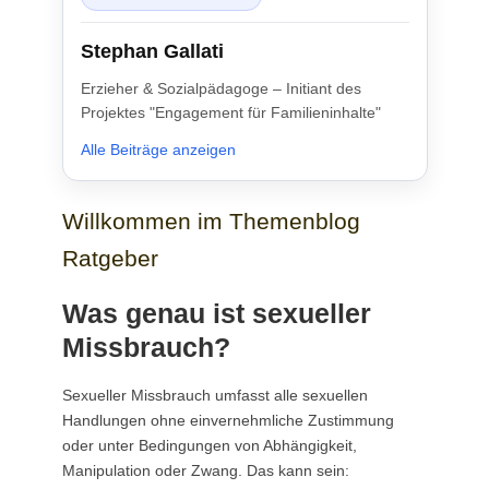
Stephan Gallati
Erzieher & Sozialpädagoge – Initiant des
Projektes "Engagement für Familieninhalte"
Alle Beiträge anzeigen
Willkommen im Themenblog
Ratgeber
Was genau ist sexueller
Missbrauch?
Sexueller Missbrauch umfasst alle sexuellen
Handlungen ohne einvernehmliche Zustimmung
oder unter Bedingungen von Abhängigkeit,
Manipulation oder Zwang. Das kann sein: