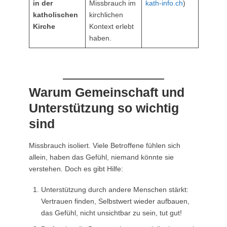
in der
Missbrauch im
kath-info.ch
)
katholischen
kirchlichen
Kirche
Kontext erlebt
haben.
Warum Gemeinschaft und
Unterstützung so wichtig
sind
Missbrauch isoliert. Viele Betroffene fühlen sich
allein, haben das Gefühl, niemand könnte sie
verstehen. Doch es gibt Hilfe:
Unterstützung durch andere Menschen stärkt:
Vertrauen finden, Selbstwert wieder aufbauen,
das Gefühl, nicht unsichtbar zu sein, tut gut!