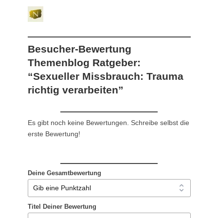
Besucher-Bewertung
Themenblog Ratgeber:
“Sexueller Missbrauch: Trauma
richtig verarbeiten”
Es gibt noch keine Bewertungen. Schreibe selbst die
erste Bewertung!
Deine Gesamtbewertung
Titel Deiner Bewertung