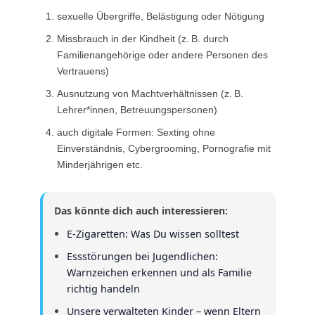
sexuelle Übergriffe, Belästigung oder Nötigung
Missbrauch in der Kindheit (z. B. durch
Familienangehörige oder andere Personen des
Vertrauens)
Ausnutzung von Machtverhältnissen (z. B.
Lehrer*innen, Betreuungspersonen)
auch digitale Formen: Sexting ohne
Einverständnis, Cybergrooming, Pornografie mit
Minderjährigen etc.
Das könnte dich auch interessieren:
E-Zigaretten: Was Du wissen solltest
Essstörungen bei Jugendlichen:
Warnzeichen erkennen und als Familie
richtig handeln
Unsere verwalteten Kinder – wenn Eltern