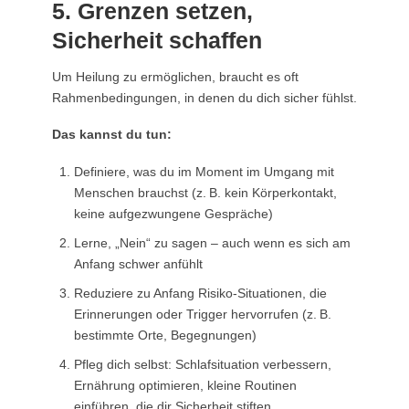
5. Grenzen setzen,
Sicherheit schaffen
Um Heilung zu ermöglichen, braucht es oft
Rahmenbedingungen, in denen du dich sicher fühlst.
Das kannst du tun:
Definiere, was du im Moment im Umgang mit
Menschen brauchst (z. B. kein Körperkontakt,
keine aufgezwungene Gespräche)
Lerne, „Nein“ zu sagen – auch wenn es sich am
Anfang schwer anfühlt
Reduziere zu Anfang Risiko-Situationen, die
Erinnerungen oder Trigger hervorrufen (z. B.
bestimmte Orte, Begegnungen)
Pfleg dich selbst: Schlafsituation verbessern,
Ernährung optimieren, kleine Routinen
einführen, die dir Sicherheit stiften