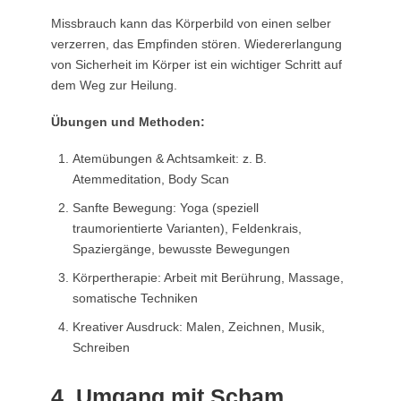
Missbrauch kann das Körperbild von einen selber
verzerren, das Empfinden stören. Wiedererlangung
von Sicherheit im Körper ist ein wichtiger Schritt auf
dem Weg zur Heilung.
Übungen und Methoden:
Atemübungen & Achtsamkeit: z. B.
Atemmeditation, Body Scan
Sanfte Bewegung: Yoga (speziell
traumorientierte Varianten), Feldenkrais,
Spaziergänge, bewusste Bewegungen
Körpertherapie: Arbeit mit Berührung, Massage,
somatische Techniken
Kreativer Ausdruck: Malen, Zeichnen, Musik,
Schreiben
4. Umgang mit Scham,