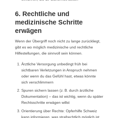
6. Rechtliche und
medizinische Schritte
erwägen
Wenn der Übergriff noch nicht zu lange zurückliegt,
gibt es wo möglich medizinische und rechtliche
Hilfestellungen, die sinnvoll sein können.
Ärztliche Versorgung unbedingt früh bei
sichtbaren Verletzungen in Anspruch nehmen
oder wenn du das Gefühl hast, etwas könnte
sich verschlimmern
Spuren sichern lassen (z. B. durch ärztliche
Dokumentation) – das ist wichtig, wenn du später
Rechtsschritte erwägen willst
Orientierung über Rechte: Opferhilfe Schweiz
kann informieren, was strafrechtlich möglich ist,