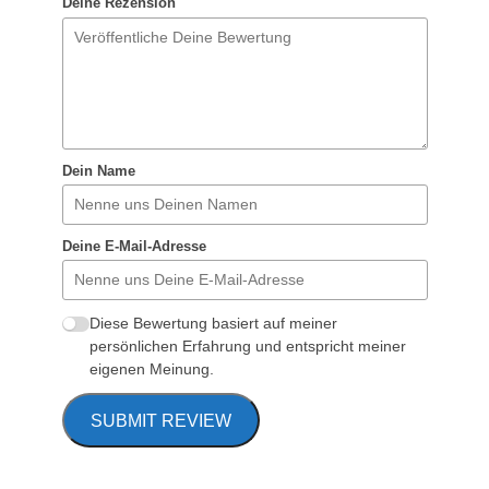
Deine Rezension
Dein Name
Deine E-Mail-Adresse
Diese Bewertung basiert auf meiner
persönlichen Erfahrung und entspricht meiner
eigenen Meinung.
SUBMIT REVIEW