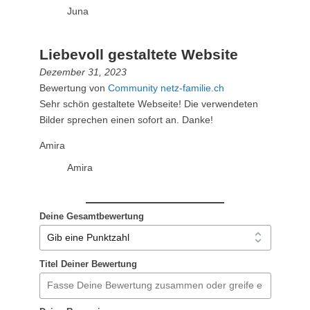
Juna
Liebevoll gestaltete Website
Dezember 31, 2023
Bewertung von
Community netz-familie.ch
Sehr schön gestaltete Webseite! Die verwendeten
Bilder sprechen einen sofort an. Danke!
Amira
Amira
Deine Gesamtbewertung
Titel Deiner Bewertung