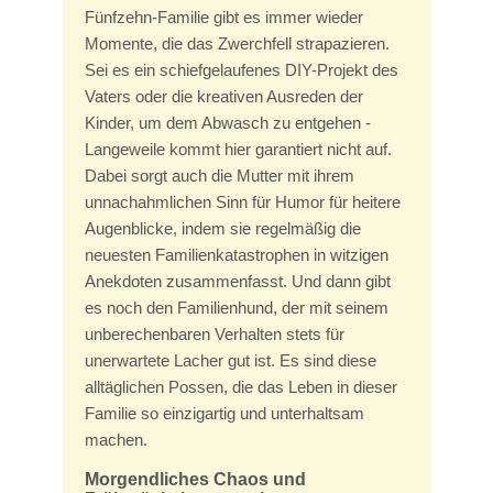
Fünfzehn-Familie gibt es immer wieder
Momente, die das Zwerchfell strapazieren.
Sei es ein schiefgelaufenes DIY-Projekt des
Vaters oder die kreativen Ausreden der
Kinder, um dem Abwasch zu entgehen -
Langeweile kommt hier garantiert nicht auf.
Dabei sorgt auch die Mutter mit ihrem
unnachahmlichen Sinn für Humor für heitere
Augenblicke, indem sie regelmäßig die
neuesten Familienkatastrophen in witzigen
Anekdoten zusammenfasst. Und dann gibt
es noch den Familienhund, der mit seinem
unberechenbaren Verhalten stets für
unerwartete Lacher gut ist. Es sind diese
alltäglichen Possen, die das Leben in dieser
Familie so einzigartig und unterhaltsam
machen.
Morgendliches Chaos und