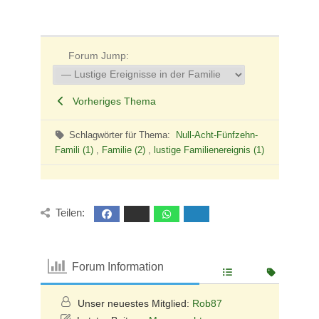
Forum Jump:
Vorheriges Thema
Schlagwörter für Thema:
Null-Acht-Fünfzehn-
Famili (1)
,
Familie (2)
,
lustige Familienereignis (1)
Teilen:
Forum Information
Unser neuestes Mitglied:
Rob87