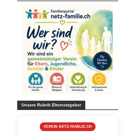
Unsere Rubrik Elternratgeber
VEREIN NETZ-FAMILIE.CH