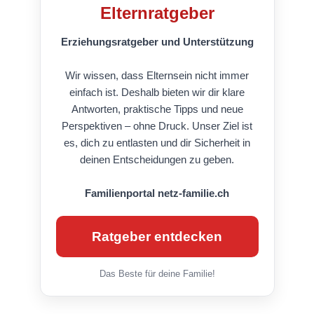
Elternratgeber
Erziehungsratgeber und Unterstützung
Wir wissen, dass Elternsein nicht immer
einfach ist. Deshalb bieten wir dir klare
Antworten, praktische Tipps und neue
Perspektiven – ohne Druck. Unser Ziel ist
es, dich zu entlasten und dir Sicherheit in
deinen Entscheidungen zu geben.
Familienportal netz-familie.ch
Ratgeber entdecken
Das Beste für deine Familie!