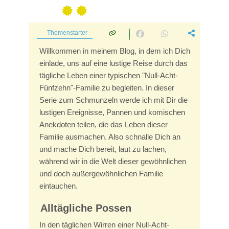
Themenstarter
Willkommen in meinem Blog, in dem ich Dich
einlade, uns auf eine lustige Reise durch das
tägliche Leben einer typischen "Null-Acht-
Fünfzehn"-Familie zu begleiten. In dieser
Serie zum Schmunzeln werde ich mit Dir die
lustigen Ereignisse, Pannen und komischen
Anekdoten teilen, die das Leben dieser
Familie ausmachen. Also schnalle Dich an
und mache Dich bereit, laut zu lachen,
während wir in die Welt dieser gewöhnlichen
und doch außergewöhnlichen Familie
eintauchen.
Alltägliche Possen
In den täglichen Wirren einer Null-Acht-