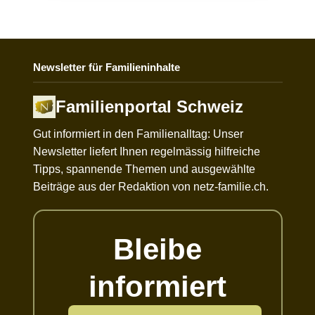
Newsletter für Familieninhalte
Familienportal Schweiz
Gut informiert in den Familienalltag: Unser
Newsletter liefert Ihnen regelmässig hilfreiche
Tipps, spannende Themen und ausgewählte
Beiträge aus der Redaktion von netz-familie.ch.
Bleibe
informiert