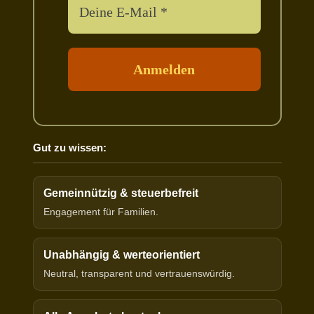
Gut zu wissen:
Gemeinnützig & steuerbefreit
Engagement für Familien.
Unabhängig & werteorientiert
Neutral, transparent und vertrauenswürdig.