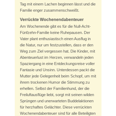
Tag mit einem Lachen beginnen lässt und die
Familie enger zusammenschweißt.
Verrückte Wochenendabenteuer
Am Wochenende gibt es für die Null-Acht-
Fünfzehn-Familie keine Ruhepausen. Der
Vater plant enthusiastisch einen Ausflug in
die Natur, nur um festzustellen, dass er den
Weg zum Ziel vergessen hat. Die Kinder, mit
Abenteuerlust im Herzen, verwandeln jeden
Spaziergang in eine Entdeckungsreise voller
Fantasie und Unsinn. Unterdessen packt die
Mutter jede Gelegenheit beim Schopf, um mit
ihrem trockenen Humor die Stimmung zu
erhellen. Selbst der Familienhund, der die
Freiluftausflüge liebt, sorgt mit seinen wilden
Sprüngen und unerwarteten Buddelaktionen
für herzhaftes Gelächter. Diese verrückten
Wochenendabenteuer sind für alle Beteiligten