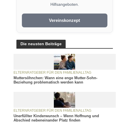
Hilfsangeboten.
Vereinskonzept
Die neusten Beiträge
ELTERNRATGEBER FÜR DEN FAMILIENALLTAG
Muttersöhnchen: Wann eine enge Mutter-Sohn-
Beziehung problematisch werden kann
ELTERNRATGEBER FÜR DEN FAMILIENALLTAG
Unerfüllter Kinderwunsch – Wenn Hoffnung und
Abschied nebeneinander Platz finden