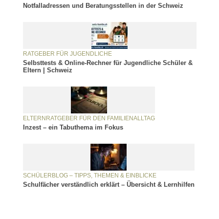
Notfalladressen und Beratungsstellen in der Schweiz
RATGEBER FÜR JUGENDLICHE
Selbsttests & Online-Rechner für Jugendliche Schüler &
Eltern | Schweiz
ELTERNRATGEBER FÜR DEN FAMILIENALLTAG
Inzest – ein Tabuthema im Fokus
SCHÜLERBLOG – TIPPS, THEMEN & EINBLICKE
Schulfächer verständlich erklärt – Übersicht & Lernhilfen