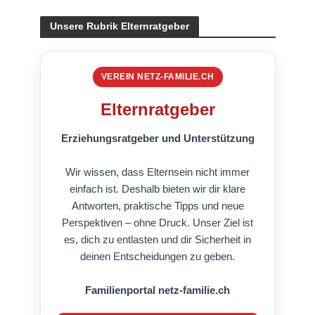
Unsere Rubrik Elternratgeber
VEREIN NETZ-FAMILIE.CH
Elternratgeber
Erziehungsratgeber und Unterstützung
Wir wissen, dass Elternsein nicht immer
einfach ist. Deshalb bieten wir dir klare
Antworten, praktische Tipps und neue
Perspektiven – ohne Druck. Unser Ziel ist
es, dich zu entlasten und dir Sicherheit in
deinen Entscheidungen zu geben.
Familienportal netz-familie.ch