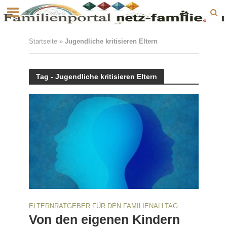
Startseite
»
Jugendliche kritisieren Eltern
Tag - Jugendliche kritisieren Eltern
ELTERNRATGEBER FÜR DEN FAMILIENALLTAG
Von den eigenen Kindern