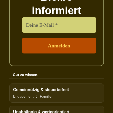
informiert
Gut zu wissen:
Gemeinnützig & steuerbefreit
Engagement für Familien.
Unabhängig & werteorientiert