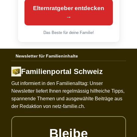
Elternratgeber entdecken
→
Das Beste für deine Familie!
Newsletter für Familieninhalte
Familienportal Schweiz
Gut informiert in den Familienalltag: Unser
Newsletter liefert Ihnen regelmässig hilfreiche Tipps,
spannende Themen und ausgewählte Beiträge aus
der Redaktion von netz-familie.ch.
Bleibe