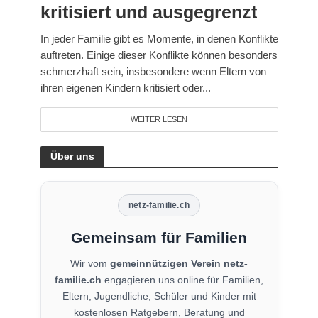
kritisiert und ausgegrenzt
In jeder Familie gibt es Momente, in denen Konflikte
auftreten. Einige dieser Konflikte können besonders
schmerzhaft sein, insbesondere wenn Eltern von
ihren eigenen Kindern kritisiert oder...
WEITER LESEN
Über uns
netz-familie.ch
Gemeinsam für Familien
Wir vom
gemeinnützigen Verein netz-
familie.ch
engagieren uns online für Familien,
Eltern, Jugendliche, Schüler und Kinder mit
kostenlosen Ratgebern, Beratung und