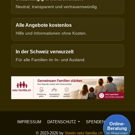
Neutral, transparent und vertrauenswürdig.
Alle Angebote kostenlos
Hilfe und Informationen ohne Kosten.
In der Schweiz verwurzelt
Für alle Familien im In- und Ausland.
IMPRESSUM
DATENSCHUTZ
SPENDEN
Online-
Beratung
© 2023-2026 by
Verein netz-familie.ch
bei Alltagssorgen