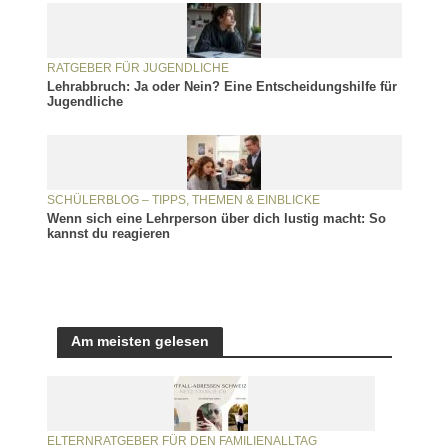
RATGEBER FÜR JUGENDLICHE
Lehrabbruch: Ja oder Nein? Eine Entscheidungshilfe für
Jugendliche
SCHÜLERBLOG – TIPPS, THEMEN & EINBLICKE
Wenn sich eine Lehrperson über dich lustig macht: So
kannst du reagieren
Am meisten gelesen
ELTERNRATGEBER FÜR DEN FAMILIENALLTAG