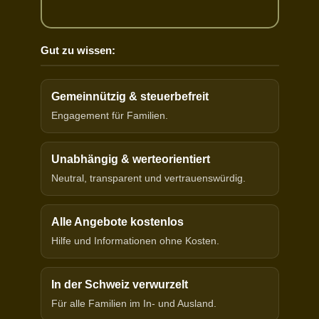
Gut zu wissen:
Gemeinnützig & steuerbefreit
Engagement für Familien.
Unabhängig & werteorientiert
Neutral, transparent und vertrauenswürdig.
Alle Angebote kostenlos
Hilfe und Informationen ohne Kosten.
In der Schweiz verwurzelt
Für alle Familien im In- und Ausland.