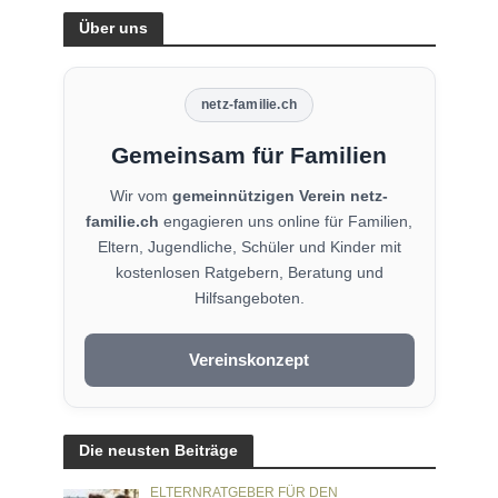
Über uns
netz-familie.ch
Gemeinsam für Familien
Wir vom
gemeinnützigen Verein netz-
familie.ch
engagieren uns online für Familien,
Eltern, Jugendliche, Schüler und Kinder mit
kostenlosen Ratgebern, Beratung und
Hilfsangeboten.
Vereinskonzept
Die neusten Beiträge
ELTERNRATGEBER FÜR DEN