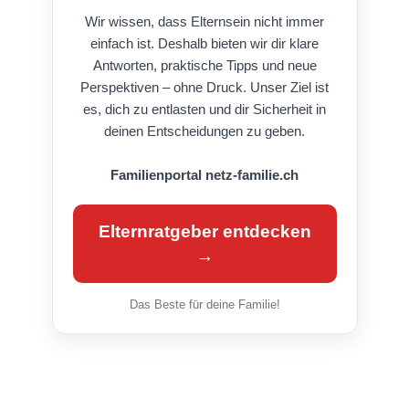
Wir wissen, dass Elternsein nicht immer
einfach ist. Deshalb bieten wir dir klare
Antworten, praktische Tipps und neue
Perspektiven – ohne Druck. Unser Ziel ist
es, dich zu entlasten und dir Sicherheit in
deinen Entscheidungen zu geben.
Familienportal netz-familie.ch
Elternratgeber entdecken
→
Das Beste für deine Familie!