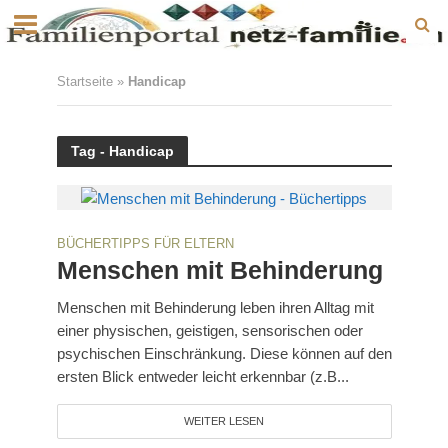
Startseite
»
Handicap
Tag - Handicap
BÜCHERTIPPS FÜR ELTERN
Menschen mit Behinderung
Menschen mit Behinderung leben ihren Alltag mit
einer physischen, geistigen, sensorischen oder
psychischen Einschränkung. Diese können auf den
ersten Blick entweder leicht erkennbar (z.B...
WEITER LESEN