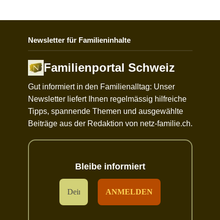
Newsletter für Familieninhalte
Familienportal Schweiz
Gut informiert in den Familienalltag: Unser
Newsletter liefert Ihnen regelmässig hilfreiche
Tipps, spannende Themen und ausgewählte
Beiträge aus der Redaktion von netz-familie.ch.
Bleibe informiert