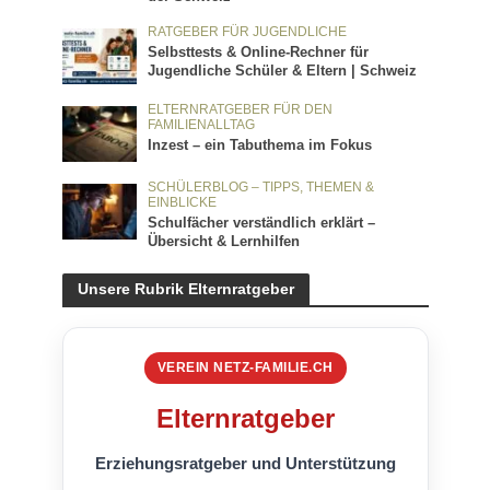
RATGEBER FÜR JUGENDLICHE
Selbsttests & Online-Rechner für
Jugendliche Schüler & Eltern | Schweiz
ELTERNRATGEBER FÜR DEN
FAMILIENALLTAG
Inzest – ein Tabuthema im Fokus
SCHÜLERBLOG – TIPPS, THEMEN &
EINBLICKE
Schulfächer verständlich erklärt –
Übersicht & Lernhilfen
Unsere Rubrik Elternratgeber
VEREIN NETZ-FAMILIE.CH
Elternratgeber
Erziehungsratgeber und Unterstützung