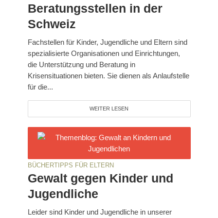
Beratungsstellen in der
Schweiz
Fachstellen für Kinder, Jugendliche und Eltern sind
spezialisierte Organisationen und Einrichtungen,
die Unterstützung und Beratung in
Krisensituationen bieten. Sie dienen als Anlaufstelle
für die...
WEITER LESEN
BÜCHERTIPPS FÜR ELTERN
Gewalt gegen Kinder und
Jugendliche
Leider sind Kinder und Jugendliche in unserer