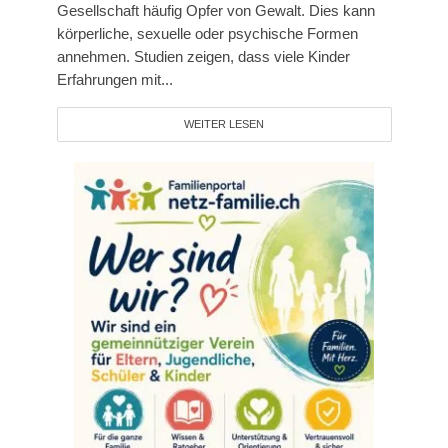
Gesellschaft häufig Opfer von Gewalt. Dies kann
körperliche, sexuelle oder psychische Formen
annehmen. Studien zeigen, dass viele Kinder
Erfahrungen mit...
WEITER LESEN