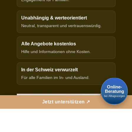
Unabhängig & werteorientiert
Neutral, transparent und vertrauenswürdig.
Alle Angebote kostenlos
Hilfe und Informationen ohne Kosten.
In der Schweiz verwurzelt
Für alle Familien im In- und Ausland.
Online-
Beratung
bei Alltagssorgen
Jetzt unterstützen ↗