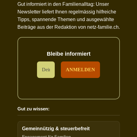
Gut informiert in den Familienalltag: Unser
Newsletter liefert Ihnen regelmässig hilfreiche
Tipps, spannende Themen und ausgewählte
Beiträge aus der Redaktion von netz-familie.ch.
Bleibe informiert
Gut zu wissen:
Gemeinnützig & steuerbefreit
Engagement für Familien.