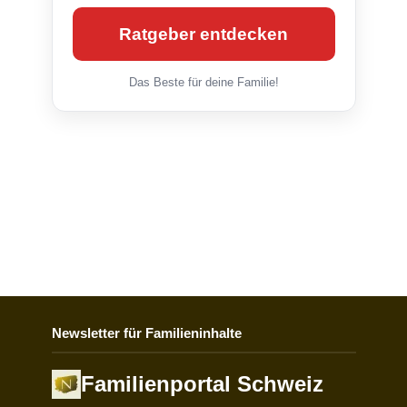
Ratgeber entdecken
Das Beste für deine Familie!
Newsletter für Familieninhalte
Familienportal Schweiz