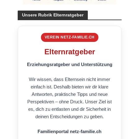
Unsere Rubrik Elternratgeber
VEREIN NETZ-FAMILIE.CH
Elternratgeber
Erziehungsratgeber und Unterstützung
Wir wissen, dass Elternsein nicht immer
einfach ist. Deshalb bieten wir dir klare
Antworten, praktische Tipps und neue
Perspektiven – ohne Druck. Unser Ziel ist
es, dich zu entlasten und dir Sicherheit in
deinen Entscheidungen zu geben.
Familienportal netz-familie.ch