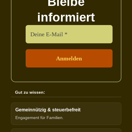
Bleibe
informiert
Gut zu wissen:
Gemeinnützig & steuerbefreit
Engagement für Familien.