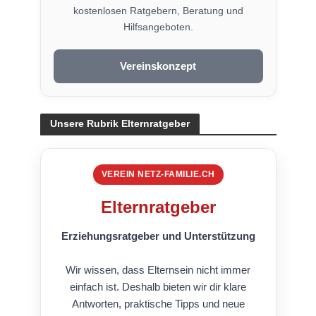
kostenlosen Ratgebern, Beratung und
Hilfsangeboten.
Vereinskonzept
Unsere Rubrik Elternratgeber
VEREIN NETZ-FAMILIE.CH
Elternratgeber
Erziehungsratgeber und Unterstützung
Wir wissen, dass Elternsein nicht immer
einfach ist. Deshalb bieten wir dir klare
Antworten, praktische Tipps und neue