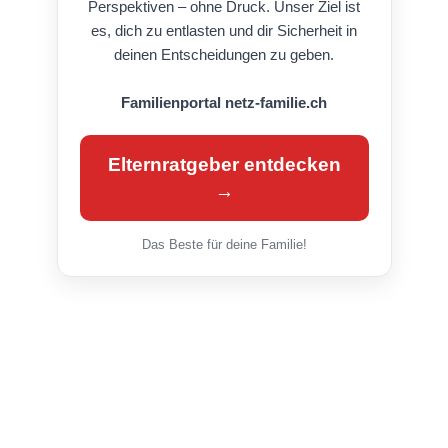
Perspektiven – ohne Druck. Unser Ziel ist
es, dich zu entlasten und dir Sicherheit in
deinen Entscheidungen zu geben.
Familienportal netz-familie.ch
Elternratgeber entdecken
→
Das Beste für deine Familie!