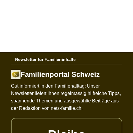
Newsletter für Familieninhalte
Familienportal Schweiz
Gut informiert in den Familienalltag: Unser
Newsletter liefert Ihnen regelmässig hilfreiche Tipps,
spannende Themen und ausgewählte Beiträge aus
der Redaktion von netz-familie.ch.