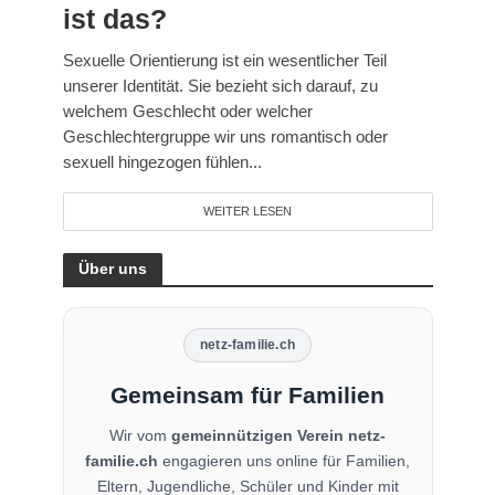
ist das?
Sexuelle Orientierung ist ein wesentlicher Teil
unserer Identität. Sie bezieht sich darauf, zu
welchem Geschlecht oder welcher
Geschlechtergruppe wir uns romantisch oder
sexuell hingezogen fühlen...
WEITER LESEN
Über uns
netz-familie.ch
Gemeinsam für Familien
Wir vom
gemeinnützigen Verein netz-
familie.ch
engagieren uns online für Familien,
Eltern, Jugendliche, Schüler und Kinder mit