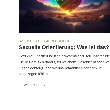
RATGEBER FÜR JUGENDLICHE
Sexuelle Orientierung: Was ist das?
Sexuelle Orientierung ist ein wesentlicher Teil unserer Iden
Sie bezieht sich darauf, zu welchem Geschlecht oder we
Geschlechtergruppe wir uns romantisch oder sexuell
hingezogen fühlen...
WEITER LESEN