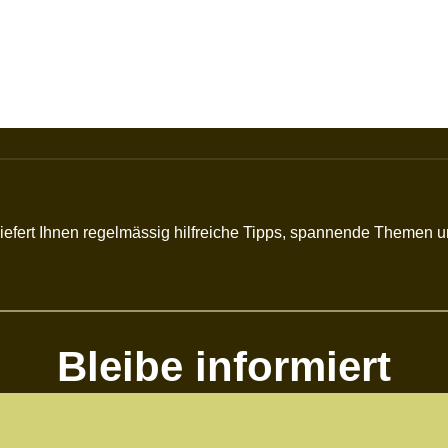
r liefert Ihnen regelmässig hilfreiche Tipps, spannende Themen
Bleibe informiert