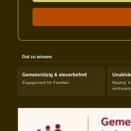
Gut zu wissen:
Gemeinnützig & steuerbefreit
Unabhäng
Engagement für Familien.
Neutral, 
vertrauen