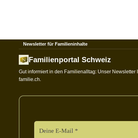
Newsletter für Familieninhalte
Familienportal Schweiz
Gut informiert in den Familienalltag: Unser Newslette
familie.ch.