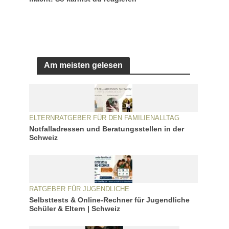
Am meisten gelesen
ELTERNRATGEBER FÜR DEN FAMILIENALLTAG
Notfalladressen und Beratungsstellen in der
Schweiz
RATGEBER FÜR JUGENDLICHE
Selbsttests & Online-Rechner für Jugendliche
Schüler & Eltern | Schweiz