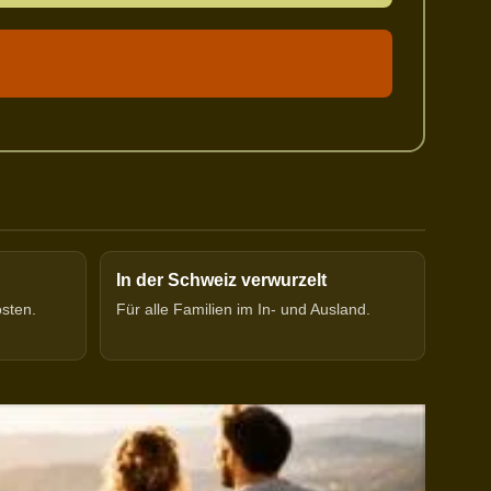
In der Schweiz verwurzelt
osten.
Für alle Familien im In- und Ausland.