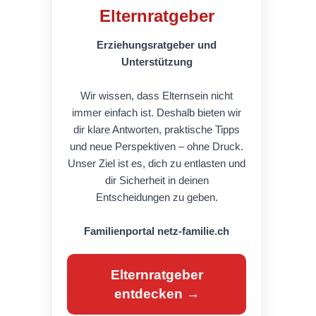
Elternratgeber
Erziehungsratgeber und
Unterstützung
Wir wissen, dass Elternsein nicht
immer einfach ist. Deshalb bieten wir
dir klare Antworten, praktische Tipps
und neue Perspektiven – ohne Druck.
Unser Ziel ist es, dich zu entlasten und
dir Sicherheit in deinen
Entscheidungen zu geben.
Familienportal netz-familie.ch
Elternratgeber
entdecken →