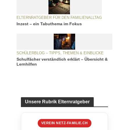
ELTERNRATGEBER FÜR DEN FAMILIENALLTAG
Inzest – ein Tabuthema im Fokus
SCHÜLERBLOG – TIPPS, THEMEN & EINBLICKE
Schulfächer verständlich erklärt – Übersicht &
Lernhilfen
Unsere Rubrik Elternratgeber
VEREIN NETZ-FAMILIE.CH