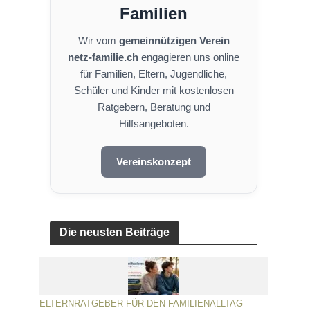
Familien
Wir vom
gemeinnützigen Verein
netz-familie.ch
engagieren uns online
für Familien, Eltern, Jugendliche,
Schüler und Kinder mit kostenlosen
Ratgebern, Beratung und
Hilfsangeboten.
Vereinskonzept
Die neusten Beiträge
ELTERNRATGEBER FÜR DEN FAMILIENALLTAG