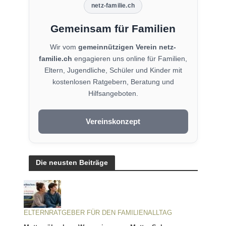
netz-familie.ch
Gemeinsam für Familien
Wir vom
gemeinnützigen Verein netz-
familie.ch
engagieren uns online für Familien,
Eltern, Jugendliche, Schüler und Kinder mit
kostenlosen Ratgebern, Beratung und
Hilfsangeboten.
Vereinskonzept
Die neusten Beiträge
ELTERNRATGEBER FÜR DEN FAMILIENALLTAG