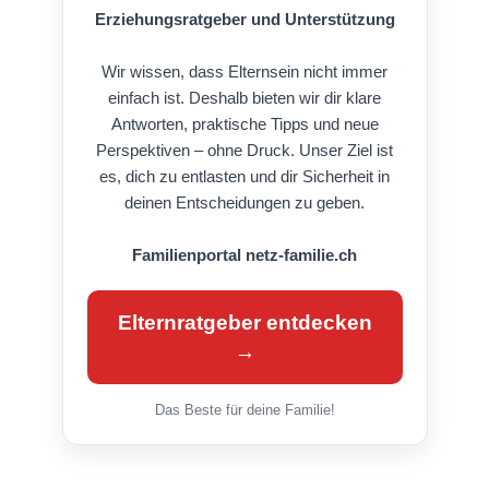
Erziehungsratgeber und Unterstützung
Wir wissen, dass Elternsein nicht immer
einfach ist. Deshalb bieten wir dir klare
Antworten, praktische Tipps und neue
Perspektiven – ohne Druck. Unser Ziel ist
es, dich zu entlasten und dir Sicherheit in
deinen Entscheidungen zu geben.
Familienportal netz-familie.ch
Elternratgeber entdecken
→
Das Beste für deine Familie!