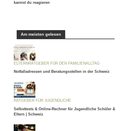
kannst du reagieren
Am meisten gelesen
ELTERNRATGEBER FÜR DEN FAMILIENALLTAG
Notfalladressen und Beratungsstellen in der Schweiz
RATGEBER FÜR JUGENDLICHE
Selbsttests & Online-Rechner für Jugendliche Schüler &
Eltern | Schweiz