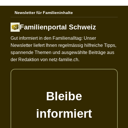
Newsletter für Familieninhalte
Familienportal Schweiz
Gut informiert in den Familienalltag: Unser
Newsletter liefert Ihnen regelmässig hilfreiche Tipps,
spannende Themen und ausgewählte Beiträge aus
der Redaktion von netz-familie.ch.
Bleibe
informiert