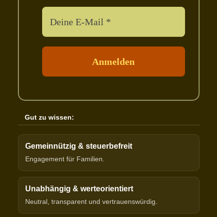
Gut zu wissen:
Gemeinnützig & steuerbefreit
Engagement für Familien.
Unabhängig & werteorientiert
Neutral, transparent und vertrauenswürdig.