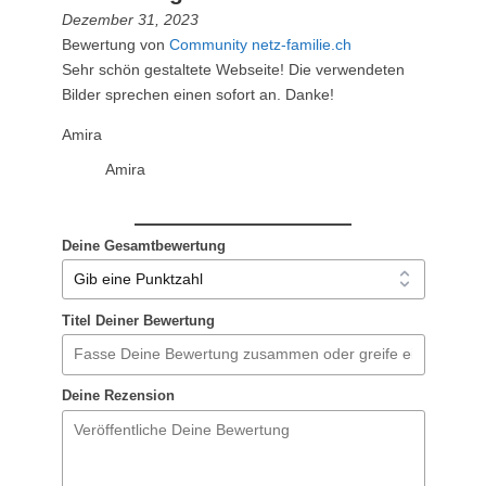
Dezember 31, 2023
Bewertung von
Community netz-familie.ch
Sehr schön gestaltete Webseite! Die verwendeten
Bilder sprechen einen sofort an. Danke!
Amira
Amira
Deine Gesamtbewertung
Titel Deiner Bewertung
Deine Rezension