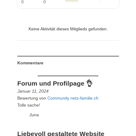
0
0
Keine Aktivität dieses Mitglieds gefunden.
Kommentare
Forum und Profilpage 👌
Januar 11, 2024
Bewertung von
Community netz-familie.ch
Tolle sache!
Juna
Liebevoll gestaltete Website