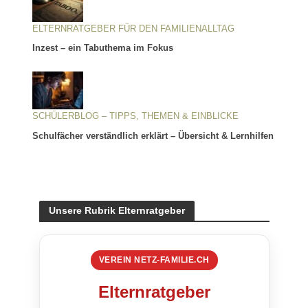
ELTERNRATGEBER FÜR DEN FAMILIENALLTAG
Inzest – ein Tabuthema im Fokus
SCHÜLERBLOG – TIPPS, THEMEN & EINBLICKE
Schulfächer verständlich erklärt – Übersicht & Lernhilfen
Unsere Rubrik Elternratgeber
VEREIN NETZ-FAMILIE.CH
Elternratgeber