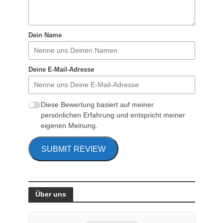
Dein Name
Deine E-Mail-Adresse
Diese Bewertung basiert auf meiner
persönlichen Erfahrung und entspricht meiner
eigenen Meinung.
SUBMIT REVIEW
Über uns