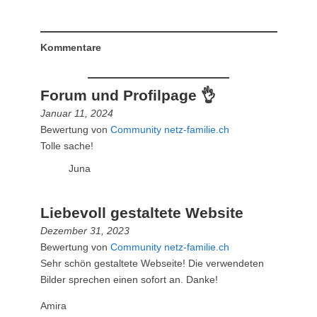
Kommentare
Forum und Profilpage 👌
Januar 11, 2024
Bewertung von
Community netz-familie.ch
Tolle sache!
Juna
Liebevoll gestaltete Website
Dezember 31, 2023
Bewertung von
Community netz-familie.ch
Sehr schön gestaltete Webseite! Die verwendeten
Bilder sprechen einen sofort an. Danke!
Amira