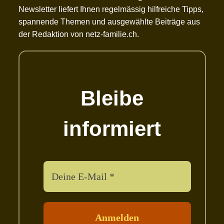
Newsletter liefert Ihnen regelmässig hilfreiche Tipps,
spannende Themen und ausgewählte Beiträge aus
der Redaktion von netz-familie.ch.
Bleibe
informiert