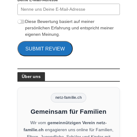
Diese Bewertung basiert auf meiner
persönlichen Erfahrung und entspricht meiner
eigenen Meinung.
SUBMIT REVIEW
Über uns
netz-familie.ch
Gemeinsam für Familien
Wir vom
gemeinnützigen Verein netz-
familie.ch
engagieren uns online für Familien,
Eltern, Jugendliche, Schüler und Kinder mit