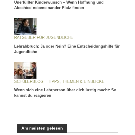
Unerfüllter Kinderwunsch – Wenn Hoffnung und
Abschied nebeneinander Platz finden
RATGEBER FÜR JUGENDLICHE
Lehrabbruch: Ja oder Nein? Eine Entscheidungshilfe für
Jugendliche
SCHÜLERBLOG – TIPPS, THEMEN & EINBLICKE
Wenn sich eine Lehrperson über dich lustig macht: So
kannst du reagieren
Am meisten gelesen