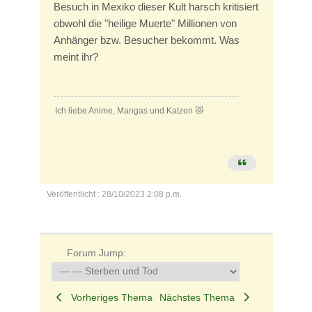
Besuch in Mexiko dieser Kult harsch kritisiert
obwohl die "heilige Muerte" Millionen von
Anhänger bzw. Besucher bekommt. Was
meint ihr?
Ich liebe Anime, Mangas und Katzen 😻
Veröffentlicht : 28/10/2023 2:08 p.m.
Forum Jump:
Vorheriges Thema
Nächstes Thema