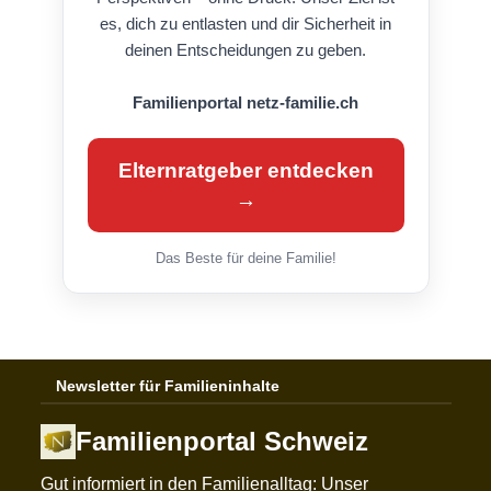
es, dich zu entlasten und dir Sicherheit in
deinen Entscheidungen zu geben.
Familienportal netz-familie.ch
Elternratgeber entdecken
→
Das Beste für deine Familie!
Newsletter für Familieninhalte
Familienportal Schweiz
Gut informiert in den Familienalltag: Unser