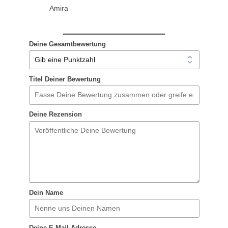
Amira
Deine Gesamtbewertung
Titel Deiner Bewertung
Deine Rezension
Dein Name
Deine E-Mail-Adresse