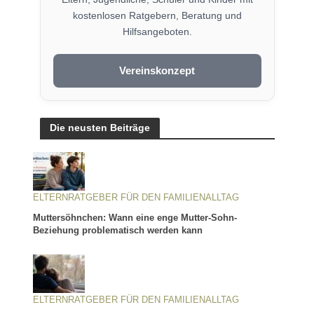
kostenlosen Ratgebern, Beratung und
Hilfsangeboten.
Vereinskonzept
Die neusten Beiträge
ELTERNRATGEBER FÜR DEN FAMILIENALLTAG
Muttersöhnchen: Wann eine enge Mutter-Sohn-
Beziehung problematisch werden kann
ELTERNRATGEBER FÜR DEN FAMILIENALLTAG