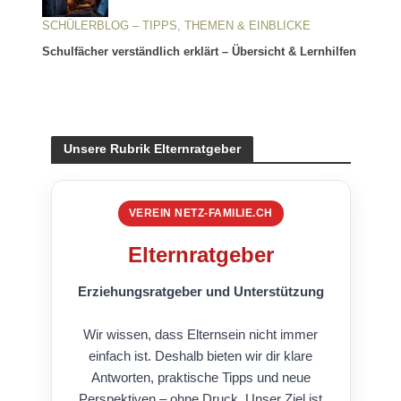
SCHÜLERBLOG – TIPPS, THEMEN & EINBLICKE
Schulfächer verständlich erklärt – Übersicht & Lernhilfen
Unsere Rubrik Elternratgeber
VEREIN NETZ-FAMILIE.CH
Elternratgeber
Erziehungsratgeber und Unterstützung
Wir wissen, dass Elternsein nicht immer
einfach ist. Deshalb bieten wir dir klare
Antworten, praktische Tipps und neue
Perspektiven – ohne Druck. Unser Ziel ist