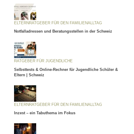
ELTERNRATGEBER FÜR DEN FAMILIENALLTAG
Notfalladressen und Beratungsstellen in der Schweiz
RATGEBER FÜR JUGENDLICHE
Selbsttests & Online-Rechner für Jugendliche Schüler &
Eltern | Schweiz
ELTERNRATGEBER FÜR DEN FAMILIENALLTAG
Inzest – ein Tabuthema im Fokus