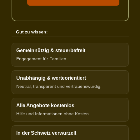
Gut zu wissen:
Gemeinnützig & steuerbefreit
Engagement für Familien.
Unabhängig & werteorientiert
Neutral, transparent und vertrauenswürdig.
Alle Angebote kostenlos
Hilfe und Informationen ohne Kosten.
In der Schweiz verwurzelt