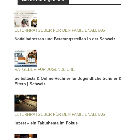
ELTERNRATGEBER FÜR DEN FAMILIENALLTAG
Notfalladressen und Beratungsstellen in der Schweiz
RATGEBER FÜR JUGENDLICHE
Selbsttests & Online-Rechner für Jugendliche Schüler &
Eltern | Schweiz
ELTERNRATGEBER FÜR DEN FAMILIENALLTAG
Inzest – ein Tabuthema im Fokus