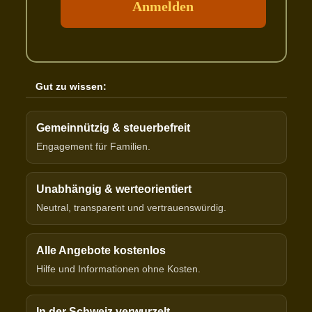
Gut zu wissen:
Gemeinnützig & steuerbefreit
Engagement für Familien.
Unabhängig & werteorientiert
Neutral, transparent und vertrauenswürdig.
Alle Angebote kostenlos
Hilfe und Informationen ohne Kosten.
In der Schweiz verwurzelt