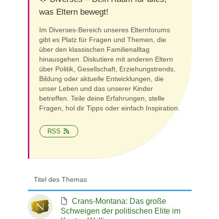
was Eltern bewegt!
Im Diverses-Bereich unseres Elternforums
gibt es Platz für Fragen und Themen, die
über den klassischen Familienalltag
hinausgehen. Diskutiere mit anderen Eltern
über Politik, Gesellschaft, Erziehungstrends,
Bildung oder aktuelle Entwicklungen, die
unser Leben und das unserer Kinder
betreffen. Teile deine Erfahrungen, stelle
Fragen, hol dir Tipps oder einfach Inspiration.
RSS
Titel des Themas
Crans-Montana: Das große
Schweigen der politischen Elite im