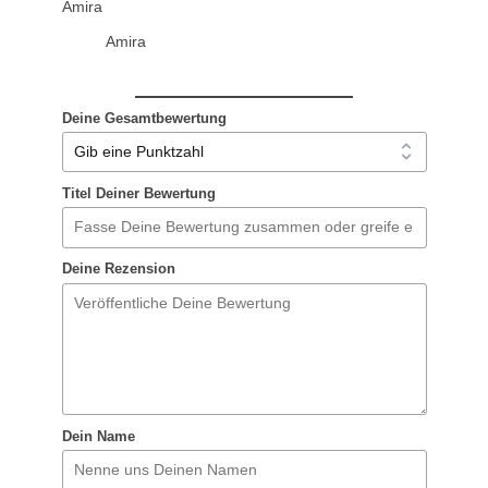
Amira
Amira
Deine Gesamtbewertung
Titel Deiner Bewertung
Deine Rezension
Dein Name