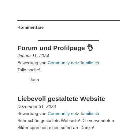
Kommentare
Forum und Profilpage 👌
Januar 11, 2024
Bewertung von
Community netz-familie.ch
Tolle sache!
Juna
Liebevoll gestaltete Website
Dezember 31, 2023
Bewertung von
Community netz-familie.ch
Sehr schön gestaltete Webseite! Die verwendeten
Bilder sprechen einen sofort an. Danke!