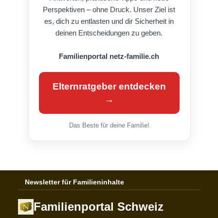
Perspektiven – ohne Druck. Unser Ziel ist
es, dich zu entlasten und dir Sicherheit in
deinen Entscheidungen zu geben.
Familienportal netz-familie.ch
Elternratgeber entdecken
→
Das Beste für deine Familie!
Newsletter für Familieninhalte
Familienportal Schweiz