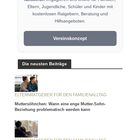
Eltern, Jugendliche, Schüler und Kinder mit
kostenlosen Ratgebern, Beratung und
Hilfsangeboten.
Vereinskonzept
Die neusten Beiträge
ELTERNRATGEBER FÜR DEN FAMILIENALLTAG
Muttersöhnchen: Wann eine enge Mutter-Sohn-
Beziehung problematisch werden kann