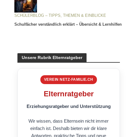
SCHÜLERBLOG – TIPPS, THEMEN & EINBLICKE
Schulfächer verständlich erklärt – Übersicht & Lernhilfen
Unsere Rubrik Elternratgeber
VEREIN NETZ-FAMILIE.CH
Elternratgeber
Erziehungsratgeber und Unterstützung
Wir wissen, dass Elternsein nicht immer
einfach ist. Deshalb bieten wir dir klare
Antworten, praktische Tipps und neue