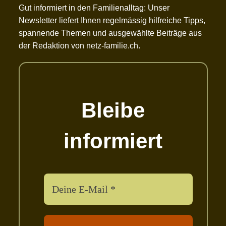
Gut informiert in den Familienalltag: Unser
Newsletter liefert Ihnen regelmässig hilfreiche Tipps,
spannende Themen und ausgewählte Beiträge aus
der Redaktion von netz-familie.ch.
Bleibe
informiert