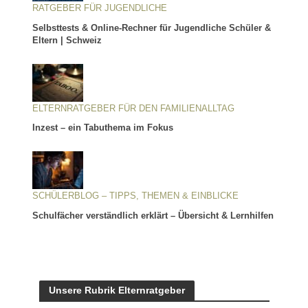
RATGEBER FÜR JUGENDLICHE
Selbsttests & Online-Rechner für Jugendliche Schüler &
Eltern | Schweiz
ELTERNRATGEBER FÜR DEN FAMILIENALLTAG
Inzest – ein Tabuthema im Fokus
SCHÜLERBLOG – TIPPS, THEMEN & EINBLICKE
Schulfächer verständlich erklärt – Übersicht & Lernhilfen
Unsere Rubrik Elternratgeber