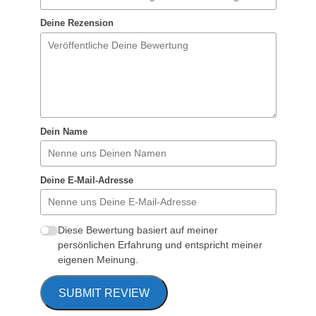
Deine Rezension
Dein Name
Deine E-Mail-Adresse
Diese Bewertung basiert auf meiner
persönlichen Erfahrung und entspricht meiner
eigenen Meinung.
SUBMIT REVIEW