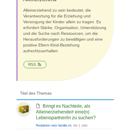
Alleinerziehend zu sein bedeutet, die
Verantwortung für die Erziehung und
Versorgung der Kinder allein zu tragen. Es
erfordert Stärke, Organisation, Unterstützung
und die Suche nach Ressourcen, um die
Herausforderungen zu bewältigen und eine
positive Eltern-Kind-Beziehung
aufrechtzuerhalten.
RSS
Titel des Themas
Bringt es Nachteile, als
Alleinerziehende/r eine(n)
Lebenspartner/in zu suchen?
Redaktion netz-familie.ch
, Vor 1 Jahr