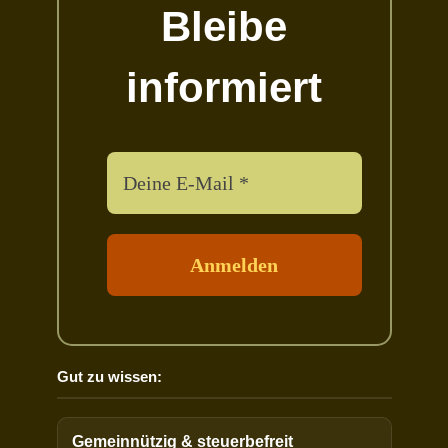
Bleibe
informiert
Gut zu wissen:
Gemeinnützig & steuerbefreit