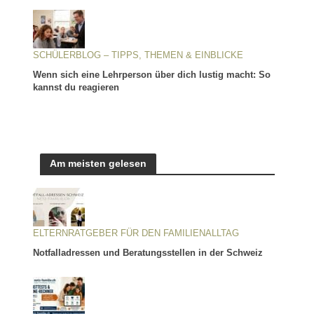
SCHÜLERBLOG – TIPPS, THEMEN & EINBLICKE
Wenn sich eine Lehrperson über dich lustig macht: So
kannst du reagieren
Am meisten gelesen
ELTERNRATGEBER FÜR DEN FAMILIENALLTAG
Notfalladressen und Beratungsstellen in der Schweiz