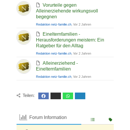
Vorurteile gegen
Alleinerziehende wirkungsvoll
begegnen
Redaktion netz-familie.ch
, Vor 2 Jahren
Einelternfamilien -
Herausforderungen meistern: Ein
Ratgeber für den Alltag
Redaktion netz-familie.ch
, Vor 2 Jahren
Alleinerziehend -
Einelternfamilien
Redaktion netz-familie.ch
, Vor 2 Jahren
Teilen:
Forum Information