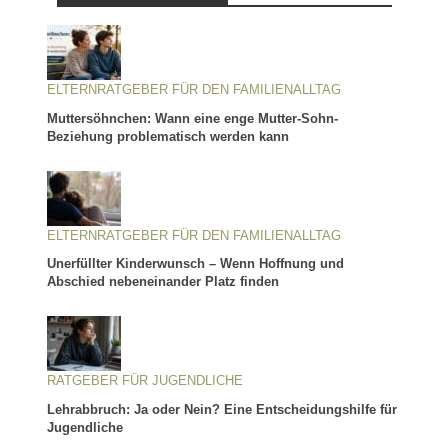
ELTERNRATGEBER FÜR DEN FAMILIENALLTAG
Muttersöhnchen: Wann eine enge Mutter-Sohn-
Beziehung problematisch werden kann
ELTERNRATGEBER FÜR DEN FAMILIENALLTAG
Unerfüllter Kinderwunsch – Wenn Hoffnung und
Abschied nebeneinander Platz finden
RATGEBER FÜR JUGENDLICHE
Lehrabbruch: Ja oder Nein? Eine Entscheidungshilfe für
Jugendliche