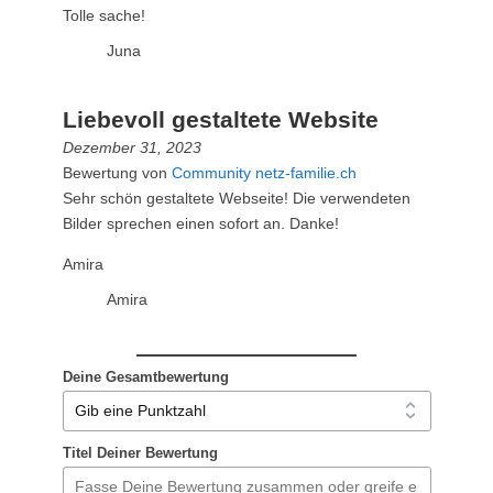
Tolle sache!
Juna
Liebevoll gestaltete Website
Dezember 31, 2023
Bewertung von
Community netz-familie.ch
Sehr schön gestaltete Webseite! Die verwendeten
Bilder sprechen einen sofort an. Danke!
Amira
Amira
Deine Gesamtbewertung
Titel Deiner Bewertung