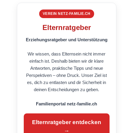
VEREIN NETZ-FAMILIE.CH
Elternratgeber
Erziehungsratgeber und Unterstützung
Wir wissen, dass Elternsein nicht immer
einfach ist. Deshalb bieten wir dir klare
Antworten, praktische Tipps und neue
Perspektiven – ohne Druck. Unser Ziel ist
es, dich zu entlasten und dir Sicherheit in
deinen Entscheidungen zu geben.
Familienportal netz-familie.ch
Elternratgeber entdecken
→