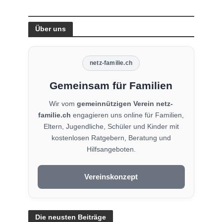
Über uns
netz-familie.ch
Gemeinsam für Familien
Wir vom
gemeinnützigen Verein netz-
familie.ch
engagieren uns online für Familien,
Eltern, Jugendliche, Schüler und Kinder mit
kostenlosen Ratgebern, Beratung und
Hilfsangeboten.
Vereinskonzept
Die neusten Beiträge