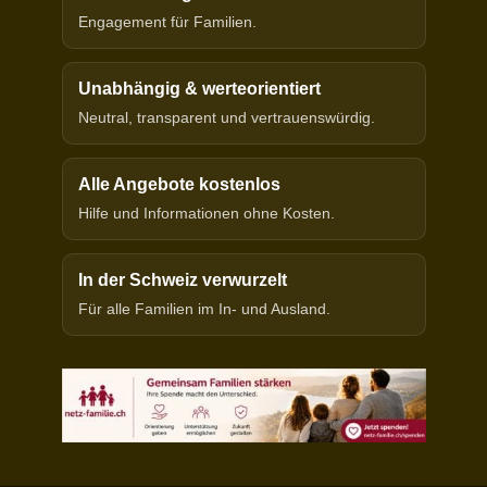
Engagement für Familien.
Unabhängig & werteorientiert
Neutral, transparent und vertrauenswürdig.
Alle Angebote kostenlos
Hilfe und Informationen ohne Kosten.
In der Schweiz verwurzelt
Für alle Familien im In- und Ausland.