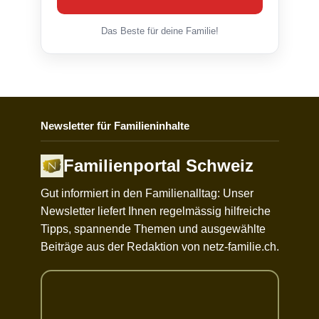
Das Beste für deine Familie!
Newsletter für Familieninhalte
Familienportal Schweiz
Gut informiert in den Familienalltag: Unser
Newsletter liefert Ihnen regelmässig hilfreiche
Tipps, spannende Themen und ausgewählte
Beiträge aus der Redaktion von netz-familie.ch.