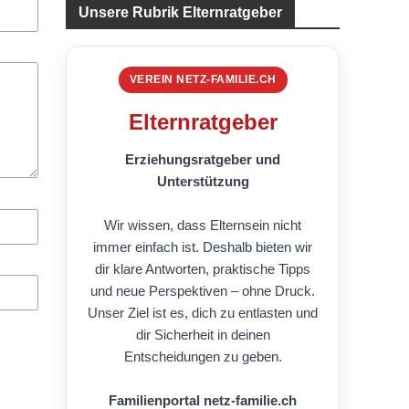
Unsere Rubrik Elternratgeber
VEREIN NETZ-FAMILIE.CH
Elternratgeber
Erziehungsratgeber und
Unterstützung
Wir wissen, dass Elternsein nicht
immer einfach ist. Deshalb bieten wir
dir klare Antworten, praktische Tipps
und neue Perspektiven – ohne Druck.
Unser Ziel ist es, dich zu entlasten und
dir Sicherheit in deinen
Entscheidungen zu geben.
Familienportal netz-familie.ch