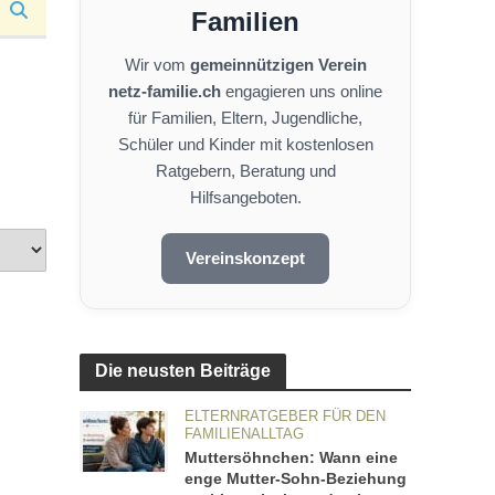
Familien
Wir vom
gemeinnützigen Verein
netz-familie.ch
engagieren uns online
für Familien, Eltern, Jugendliche,
Schüler und Kinder mit kostenlosen
Ratgebern, Beratung und
Hilfsangeboten.
Vereinskonzept
Die neusten Beiträge
ELTERNRATGEBER FÜR DEN
FAMILIENALLTAG
Muttersöhnchen: Wann eine
enge Mutter-Sohn-Beziehung