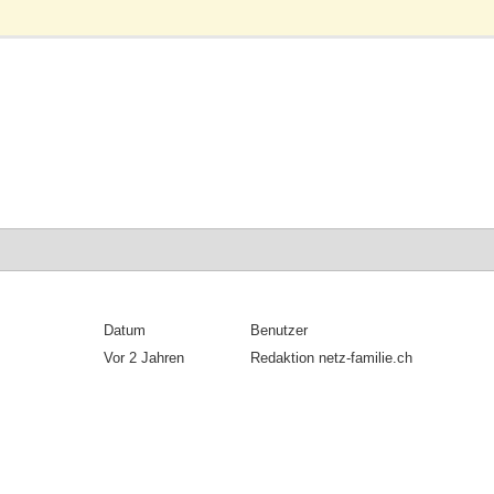
Datum
Benutzer
Vor 2 Jahren
Redaktion netz-familie.ch