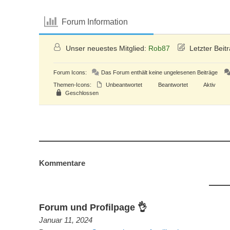
Forum Information
Unser neuestes Mitglied:
Rob87
Letzter Beit
Forum Icons:
Das Forum enthält keine ungelesenen Beiträge
Themen-Icons:
Unbeantwortet
Beantwortet
Aktiv
Geschlossen
Kommentare
Forum und Profilpage 👌
Januar 11, 2024