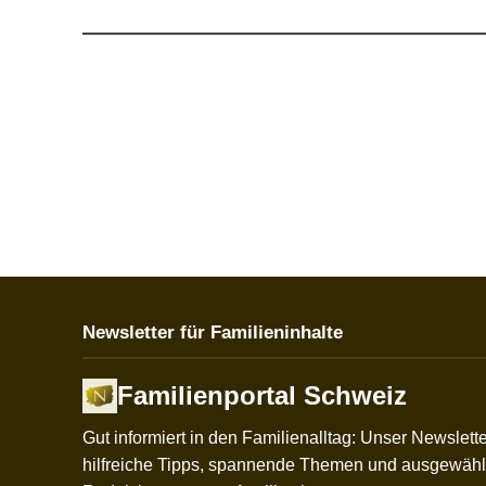
Newsletter für Familieninhalte
Familienportal Schweiz
Gut informiert in den Familienalltag: Unser Newslette
hilfreiche Tipps, spannende Themen und ausgewählt