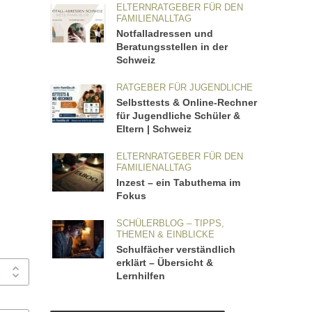
ELTERNRATGEBER FÜR DEN
FAMILIENALLTAG
Notfalladressen und
Beratungsstellen in der
Schweiz
RATGEBER FÜR JUGENDLICHE
Selbsttests & Online-Rechner
für Jugendliche Schüler &
Eltern | Schweiz
ELTERNRATGEBER FÜR DEN
FAMILIENALLTAG
Inzest – ein Tabuthema im
Fokus
SCHÜLERBLOG – TIPPS,
THEMEN & EINBLICKE
Schulfächer verständlich
erklärt – Übersicht &
Lernhilfen