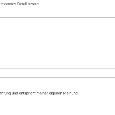
fahrung und entspricht meiner eigenen Meinung.