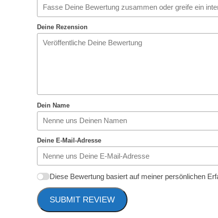
Deine Rezension
Dein Name
Deine E-Mail-Adresse
Diese Bewertung basiert auf meiner persönlichen Er
SUBMIT REVIEW