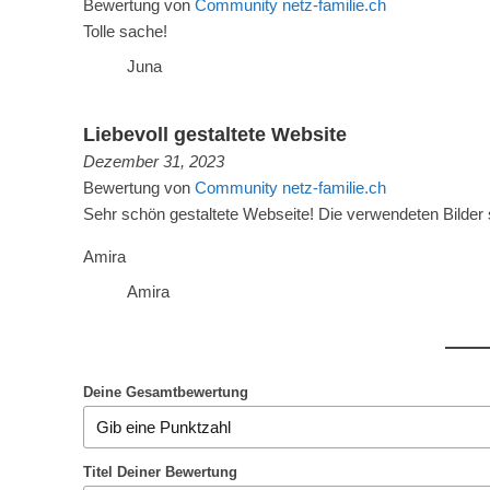
Bewertung von
Community netz-familie.ch
Tolle sache!
Juna
Liebevoll gestaltete Website
Dezember 31, 2023
Bewertung von
Community netz-familie.ch
Sehr schön gestaltete Webseite! Die verwendeten Bilder 
Amira
Amira
Deine Gesamtbewertung
Titel Deiner Bewertung