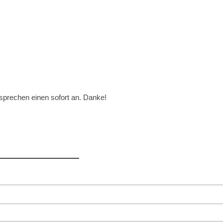
sprechen einen sofort an. Danke!