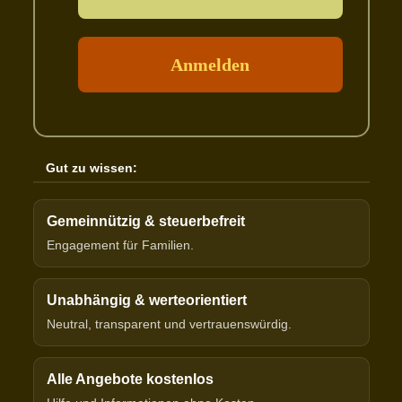
Gut zu wissen:
Gemeinnützig & steuerbefreit
Engagement für Familien.
Unabhängig & werteorientiert
Neutral, transparent und vertrauenswürdig.
Alle Angebote kostenlos