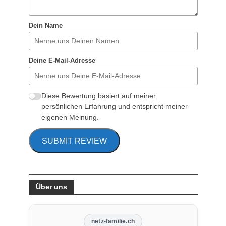
Dein Name
Deine E-Mail-Adresse
Diese Bewertung basiert auf meiner
persönlichen Erfahrung und entspricht meiner
eigenen Meinung.
SUBMIT REVIEW
Über uns
netz-familie.ch