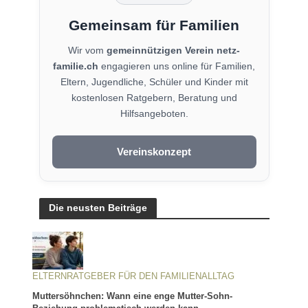
Gemeinsam für Familien
Wir vom
gemeinnützigen Verein netz-
familie.ch
engagieren uns online für Familien,
Eltern, Jugendliche, Schüler und Kinder mit
kostenlosen Ratgebern, Beratung und
Hilfsangeboten.
Vereinskonzept
Die neusten Beiträge
ELTERNRATGEBER FÜR DEN FAMILIENALLTAG
Muttersöhnchen: Wann eine enge Mutter-Sohn-