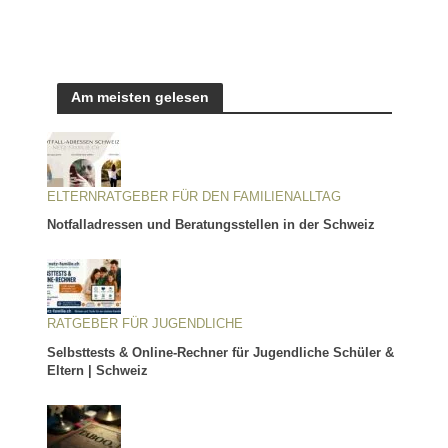
Am meisten gelesen
ELTERNRATGEBER FÜR DEN FAMILIENALLTAG
Notfalladressen und Beratungsstellen in der Schweiz
RATGEBER FÜR JUGENDLICHE
Selbsttests & Online-Rechner für Jugendliche Schüler &
Eltern | Schweiz