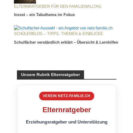
ELTERNRATGEBER FÜR DEN FAMILIENALLTAG
Inzest – ein Tabuthema im Fokus
SCHÜLERBLOG – TIPPS, THEMEN & EINBLICKE
Schulfächer verständlich erklärt – Übersicht & Lernhilfen
Unsere Rubrik Elternratgeber
VEREIN NETZ-FAMILIE.CH
Elternratgeber
Erziehungsratgeber und Unterstützung