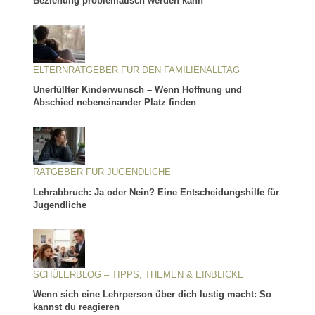
Beziehung problematisch werden kann
ELTERNRATGEBER FÜR DEN FAMILIENALLTAG
Unerfüllter Kinderwunsch – Wenn Hoffnung und
Abschied nebeneinander Platz finden
RATGEBER FÜR JUGENDLICHE
Lehrabbruch: Ja oder Nein? Eine Entscheidungshilfe für
Jugendliche
SCHÜLERBLOG – TIPPS, THEMEN & EINBLICKE
Wenn sich eine Lehrperson über dich lustig macht: So
kannst du reagieren