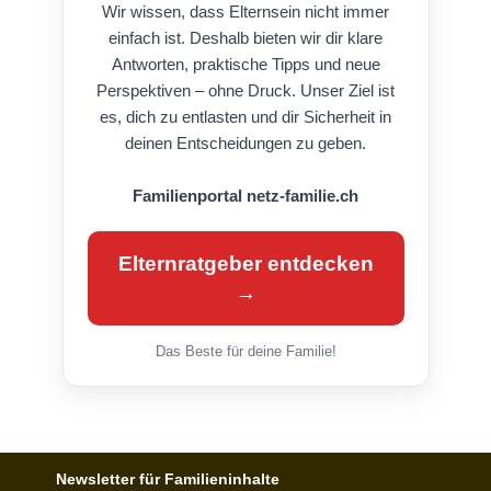
Wir wissen, dass Elternsein nicht immer
einfach ist. Deshalb bieten wir dir klare
Antworten, praktische Tipps und neue
Perspektiven – ohne Druck. Unser Ziel ist
es, dich zu entlasten und dir Sicherheit in
deinen Entscheidungen zu geben.
Familienportal netz-familie.ch
Elternratgeber entdecken
→
Das Beste für deine Familie!
Newsletter für Familieninhalte