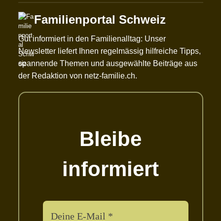
Familienportal Schweiz
Gut informiert in den Familienalltag: Unser
Newsletter liefert Ihnen regelmässig hilfreiche Tipps,
spannende Themen und ausgewählte Beiträge aus
der Redaktion von netz-familie.ch.
Bleibe
informiert