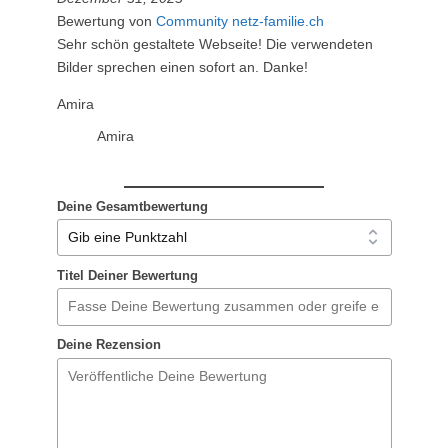
Bewertung von
Community netz-familie.ch
Sehr schön gestaltete Webseite! Die verwendeten
Bilder sprechen einen sofort an. Danke!
Amira
Amira
Deine Gesamtbewertung
Titel Deiner Bewertung
Deine Rezension