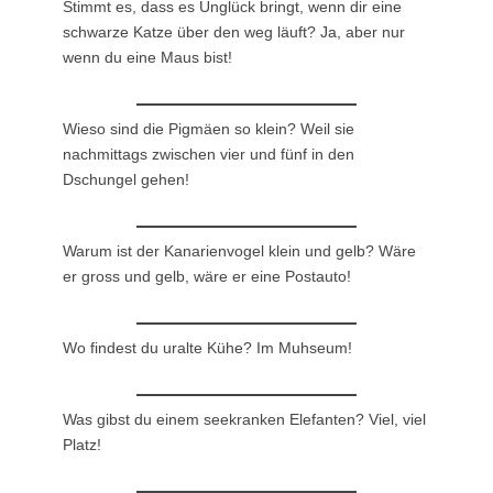
Stimmt es, dass es Unglück bringt, wenn dir eine
schwarze Katze über den weg läuft? Ja, aber nur
wenn du eine Maus bist!
Wieso sind die Pigmäen so klein? Weil sie
nachmittags zwischen vier und fünf in den
Dschungel gehen!
Warum ist der Kanarienvogel klein und gelb? Wäre
er gross und gelb, wäre er eine Postauto!
Wo findest du uralte Kühe? Im Muhseum!
Was gibst du einem seekranken Elefanten? Viel, viel
Platz!