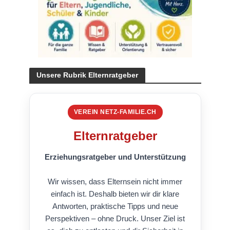
Unsere Rubrik Elternratgeber
VEREIN NETZ-FAMILIE.CH
Elternratgeber
Erziehungsratgeber und Unterstützung
Wir wissen, dass Elternsein nicht immer
einfach ist. Deshalb bieten wir dir klare
Antworten, praktische Tipps und neue
Perspektiven – ohne Druck. Unser Ziel ist