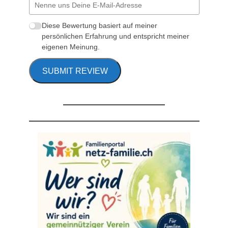
Diese Bewertung basiert auf meiner
persönlichen Erfahrung und entspricht meiner
eigenen Meinung.
SUBMIT REVIEW