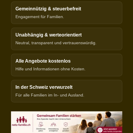
Gemeinnützig & steuerbefreit
Engagement für Familien.
Unabhängig & werteorientiert
Neutral, transparent und vertrauenswürdig.
Alle Angebote kostenlos
Hilfe und Informationen ohne Kosten.
In der Schweiz verwurzelt
Für alle Familien im In- und Ausland.