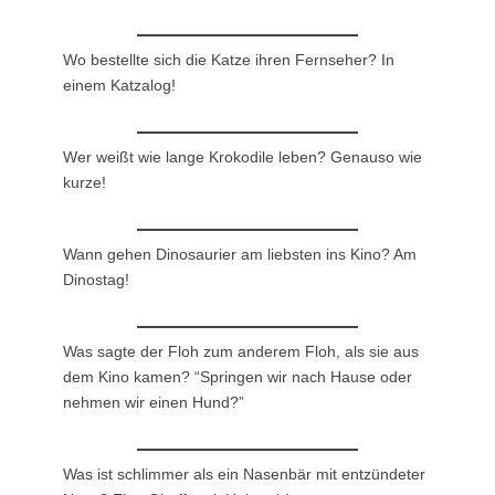
Wo bestellte sich die Katze ihren Fernseher? In
einem Katzalog!
Wer weißt wie lange Krokodile leben? Genauso wie
kurze!
Wann gehen Dinosaurier am liebsten ins Kino? Am
Dinostag!
Was sagte der Floh zum anderem Floh, als sie aus
dem Kino kamen? “Springen wir nach Hause oder
nehmen wir einen Hund?”
Was ist schlimmer als ein Nasenbär mit entzündeter