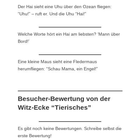
Der Hai sieht eine Uhu über den Ozean fliegen:
“Uhu!” – ruft er. Und die Uhu “Hai!”
Welche Worte hört ein Hai am liebsten? ‘Mann über
Bord!’
Eine kleine Maus sieht eine Fledermaus
herumfliegen: “Schau Mama, ein Engel!”
Besucher-Bewertung von der
Witz-Ecke “Tierisches”
Es gibt noch keine Bewertungen. Schreibe selbst die
erste Bewertung!