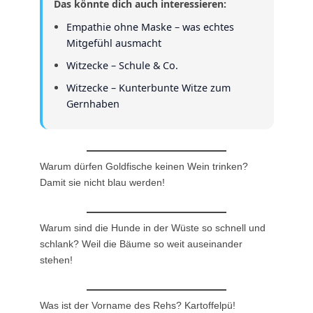
Das könnte dich auch interessieren:
Empathie ohne Maske – was echtes
Mitgefühl ausmacht
Witzecke – Schule & Co.
Witzecke – Kunterbunte Witze zum
Gernhaben
Warum dürfen Goldfische keinen Wein trinken?
Damit sie nicht blau werden!
Warum sind die Hunde in der Wüste so schnell und
schlank? Weil die Bäume so weit auseinander
stehen!
Was ist der Vorname des Rehs? Kartoffelpü!