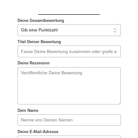
Deine Gesamtbewertung
Titel Deiner Bewertung
Deine Rezension
Dein Name
Deine E-Mail-Adresse