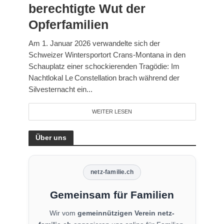
berechtigte Wut der
Opferfamilien
Am 1. Januar 2026 verwandelte sich der
Schweizer Wintersportort Crans‑Montana in den
Schauplatz einer schockierenden Tragödie: Im
Nachtlokal Le Constellation brach während der
Silvesternacht ein...
WEITER LESEN
Über uns
netz-familie.ch
Gemeinsam für Familien
Wir vom
gemeinnützigen Verein netz-