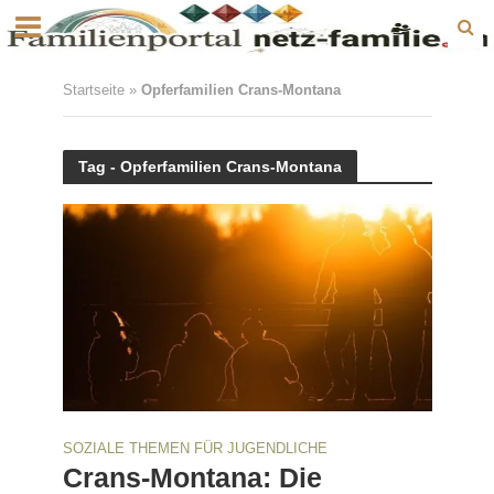
Startseite
»
Opferfamilien Crans-Montana
Tag - Opferfamilien Crans-Montana
SOZIALE THEMEN FÜR JUGENDLICHE
Crans-Montana: Die