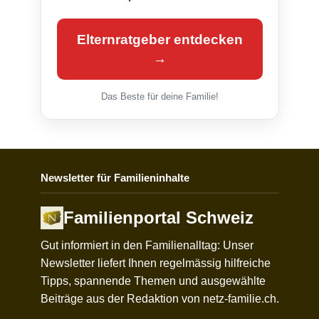
Elternratgeber entdecken
→
Das Beste für deine Familie!
Newsletter für Familieninhalte
Familienportal Schweiz
Gut informiert in den Familienalltag: Unser
Newsletter liefert Ihnen regelmässig hilfreiche
Tipps, spannende Themen und ausgewählte
Beiträge aus der Redaktion von netz-familie.ch.