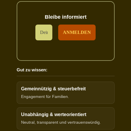
Bleibe informiert
Gut zu wissen:
Gemeinnützig & steuerbefreit
Engagement für Familien.
Unabhängig & werteorientiert
Neutral, transparent und vertrauenswürdig.