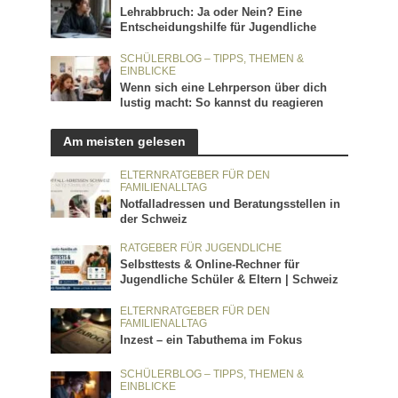
Lehrabbruch: Ja oder Nein? Eine
Entscheidungshilfe für Jugendliche
SCHÜLERBLOG – TIPPS, THEMEN &
EINBLICKE
Wenn sich eine Lehrperson über dich
lustig macht: So kannst du reagieren
Am meisten gelesen
ELTERNRATGEBER FÜR DEN
FAMILIENALLTAG
Notfalladressen und Beratungsstellen in
der Schweiz
RATGEBER FÜR JUGENDLICHE
Selbsttests & Online-Rechner für
Jugendliche Schüler & Eltern | Schweiz
ELTERNRATGEBER FÜR DEN
FAMILIENALLTAG
Inzest – ein Tabuthema im Fokus
SCHÜLERBLOG – TIPPS, THEMEN &
EINBLICKE