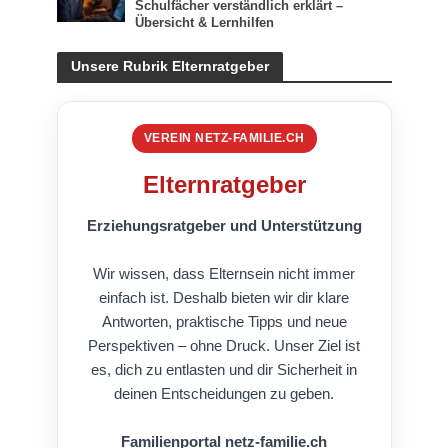
Schulfächer verständlich erklärt –
Übersicht & Lernhilfen
Unsere Rubrik Elternratgeber
VEREIN NETZ-FAMILIE.CH
Elternratgeber
Erziehungsratgeber und Unterstützung
Wir wissen, dass Elternsein nicht immer
einfach ist. Deshalb bieten wir dir klare
Antworten, praktische Tipps und neue
Perspektiven – ohne Druck. Unser Ziel ist
es, dich zu entlasten und dir Sicherheit in
deinen Entscheidungen zu geben.
Familienportal netz-familie.ch