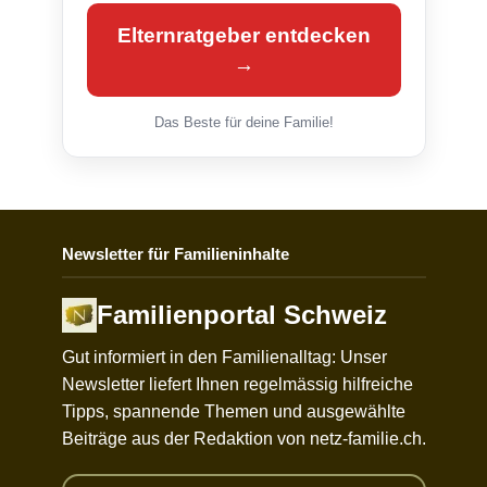
Elternratgeber entdecken
→
Das Beste für deine Familie!
Newsletter für Familieninhalte
Familienportal Schweiz
Gut informiert in den Familienalltag: Unser
Newsletter liefert Ihnen regelmässig hilfreiche
Tipps, spannende Themen und ausgewählte
Beiträge aus der Redaktion von netz-familie.ch.