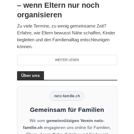
– wenn Eltern nur noch
organisieren
Zu viele Termine, zu wenig gemeinsame Zeit?
Erfahre, wie Eltern bewusst Nähe schaffen, Kinder
begleiten und den Familienalltag entschleunigen
können.
WEITER LESEN
Über uns
netz-familie.ch
Gemeinsam für Familien
Wir vom
gemeinnützigen Verein netz-
familie.ch
engagieren uns online für Familien,