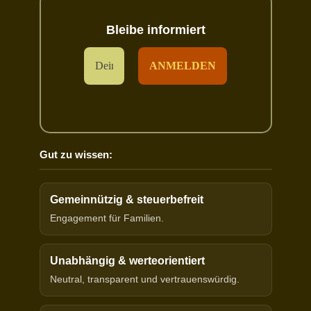
Bleibe informiert
Gut zu wissen:
Gemeinnützig & steuerbefreit
Engagement für Familien.
Unabhängig & werteorientiert
Neutral, transparent und vertrauenswürdig.