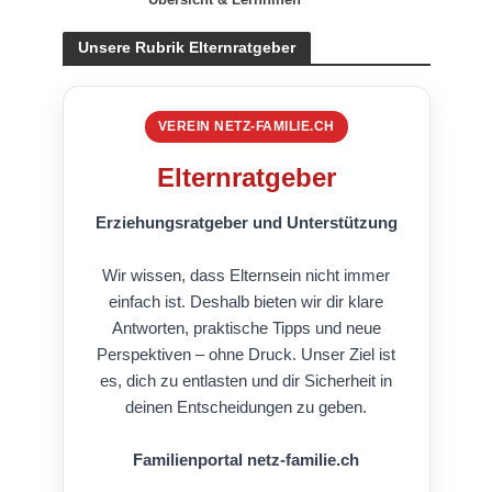
Übersicht & Lernhilfen
Unsere Rubrik Elternratgeber
VEREIN NETZ-FAMILIE.CH
Elternratgeber
Erziehungsratgeber und Unterstützung
Wir wissen, dass Elternsein nicht immer
einfach ist. Deshalb bieten wir dir klare
Antworten, praktische Tipps und neue
Perspektiven – ohne Druck. Unser Ziel ist
es, dich zu entlasten und dir Sicherheit in
deinen Entscheidungen zu geben.
Familienportal netz-familie.ch