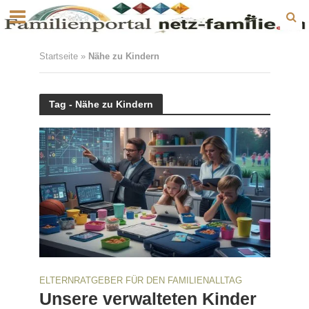
Startseite
»
Nähe zu Kindern
Tag - Nähe zu Kindern
ELTERNRATGEBER FÜR DEN FAMILIENALLTAG
Unsere verwalteten Kinder