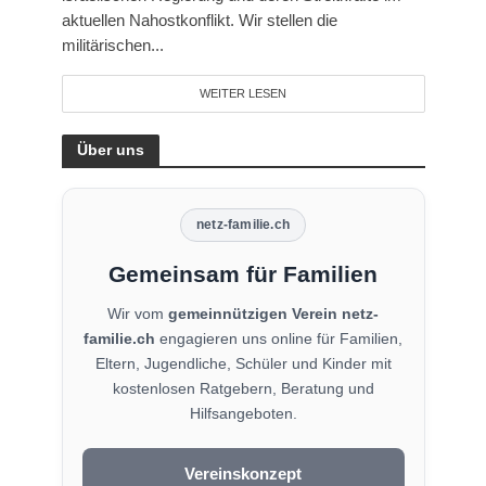
aktuellen Nahostkonflikt. Wir stellen die
militärischen...
WEITER LESEN
Über uns
netz-familie.ch
Gemeinsam für Familien
Wir vom
gemeinnützigen Verein netz-
familie.ch
engagieren uns online für Familien,
Eltern, Jugendliche, Schüler und Kinder mit
kostenlosen Ratgebern, Beratung und
Hilfsangeboten.
Vereinskonzept