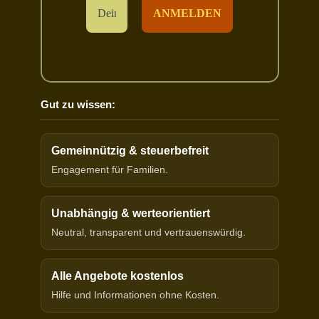
Gut zu wissen:
Gemeinnützig & steuerbefreit
Engagement für Familien.
Unabhängig & werteorientiert
Neutral, transparent und vertrauenswürdig.
Alle Angebote kostenlos
Hilfe und Informationen ohne Kosten.