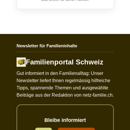
Newsletter für Familieninhalte
Familienportal Schweiz
Gut informiert in den Familienalltag: Unser
Newsletter liefert Ihnen regelmässig hilfreiche
Tipps, spannende Themen und ausgewählte
Beiträge aus der Redaktion von netz-familie.ch.
Bleibe informiert