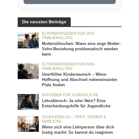
Die neusten Beiträge
ELTERNRATGEBER FÜR DEN
FAMILIENALLTAG
Muttersöhnchen: Wann eine enge Mutter-
Sohn-Beziehung problematisch werden
kann
ELTERNRATGEBER FÜR DEN
FAMILIENALLTAG
Unerfüllter Kinderwunsch – Wenn
Hoffnung und Abschied nebeneinander
Platz finden
RATGEBER FÜR JUGENDLICHE
Lehrabbruch: Ja oder Nein? Eine
Entscheidungshilfe für Jugendliche
SCHÜLERBLOG – TIPPS, THEMEN &
EINBLICKE
Wenn sich eine Lehrperson über dich
lustig macht: So kannst du reagieren