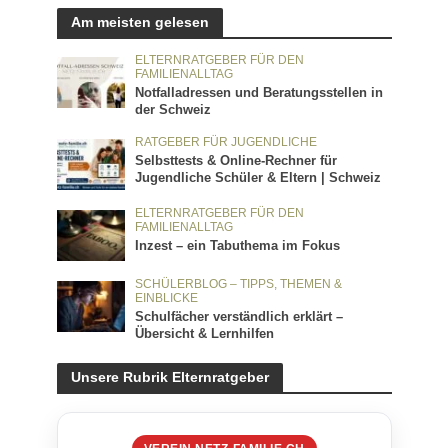
Am meisten gelesen
ELTERNRATGEBER FÜR DEN
FAMILIENALLTAG
Notfalladressen und Beratungsstellen in
der Schweiz
RATGEBER FÜR JUGENDLICHE
Selbsttests & Online-Rechner für
Jugendliche Schüler & Eltern | Schweiz
ELTERNRATGEBER FÜR DEN
FAMILIENALLTAG
Inzest – ein Tabuthema im Fokus
SCHÜLERBLOG – TIPPS, THEMEN &
EINBLICKE
Schulfächer verständlich erklärt –
Übersicht & Lernhilfen
Unsere Rubrik Elternratgeber