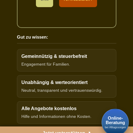
Gut zu wissen:
Gemeinnützig & steuerbefreit
Engagement für Familien.
Unabhängig & werteorientiert
Neutral, transparent und vertrauenswürdig.
Alle Angebote kostenlos
Hilfe und Informationen ohne Kosten.
Online-
Beratung
bei Alltagssorgen