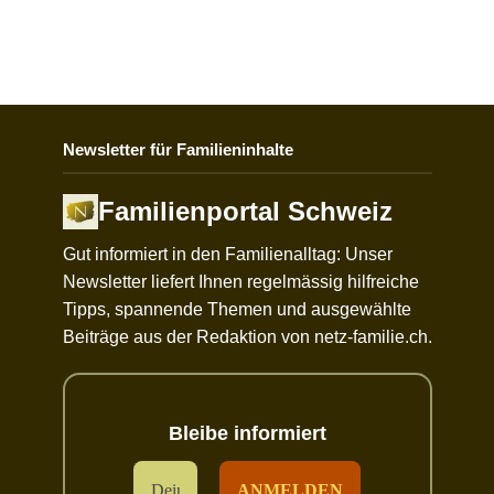
Newsletter für Familieninhalte
Familienportal Schweiz
Gut informiert in den Familienalltag: Unser
Newsletter liefert Ihnen regelmässig hilfreiche
Tipps, spannende Themen und ausgewählte
Beiträge aus der Redaktion von netz-familie.ch.
Bleibe informiert