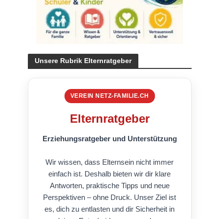
Unsere Rubrik Elternratgeber
VEREIN NETZ-FAMILIE.CH
Elternratgeber
Erziehungsratgeber und Unterstützung
Wir wissen, dass Elternsein nicht immer
einfach ist. Deshalb bieten wir dir klare
Antworten, praktische Tipps und neue
Perspektiven – ohne Druck. Unser Ziel ist
es, dich zu entlasten und dir Sicherheit in