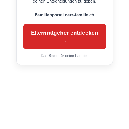
deinen Entscheidungen zu geben.
Familienportal netz-familie.ch
Elternratgeber entdecken
→
Das Beste für deine Familie!