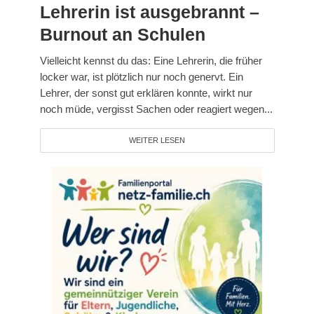
Lehrerin ist ausgebrannt –
Burnout an Schulen
Vielleicht kennst du das: Eine Lehrerin, die früher
locker war, ist plötzlich nur noch genervt. Ein
Lehrer, der sonst gut erklären konnte, wirkt nur
noch müde, vergisst Sachen oder reagiert wegen...
WEITER LESEN