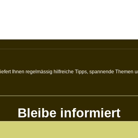
r liefert Ihnen regelmässig hilfreiche Tipps, spannende Themen
Bleibe informiert