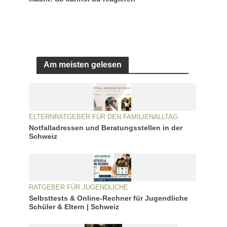
Am meisten gelesen
ELTERNRATGEBER FÜR DEN FAMILIENALLTAG
Notfalladressen und Beratungsstellen in der
Schweiz
RATGEBER FÜR JUGENDLICHE
Selbsttests & Online-Rechner für Jugendliche
Schüler & Eltern | Schweiz