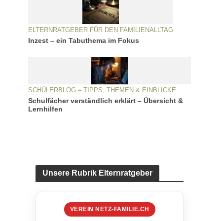
ELTERNRATGEBER FÜR DEN FAMILIENALLTAG
Inzest – ein Tabuthema im Fokus
SCHÜLERBLOG – TIPPS, THEMEN & EINBLICKE
Schulfächer verständlich erklärt – Übersicht &
Lernhilfen
Unsere Rubrik Elternratgeber
VEREIN NETZ-FAMILIE.CH