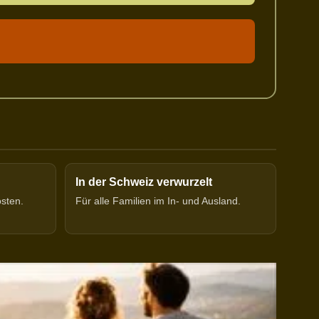
In der Schweiz verwurzelt
osten.
Für alle Familien im In- und Ausland.