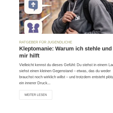
RATGEBER FÜR JUGENDLICHE
Kleptomanie: Warum ich stehle und
mir hilft
Vielleicht kennst du dieses Gefühl: Du stehst in einem La
siehst einen kleinen Gegenstand – etwas, das du weder
brauchst noch wirklich willst – und trotzdem entsteht plötz
ein innerer Druck...
WEITER LESEN