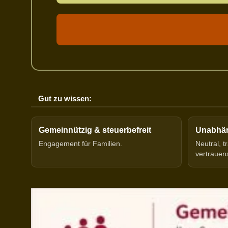
Gut zu wissen:
Gemeinnützig & steuerbefreit
Unabhäng
Engagement für Familien.
Neutral, 
vertrauen