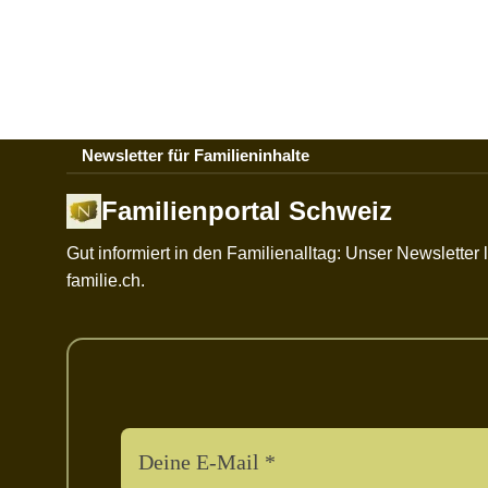
Newsletter für Familieninhalte
Familienportal Schweiz
Gut informiert in den Familienalltag: Unser Newslette
familie.ch.