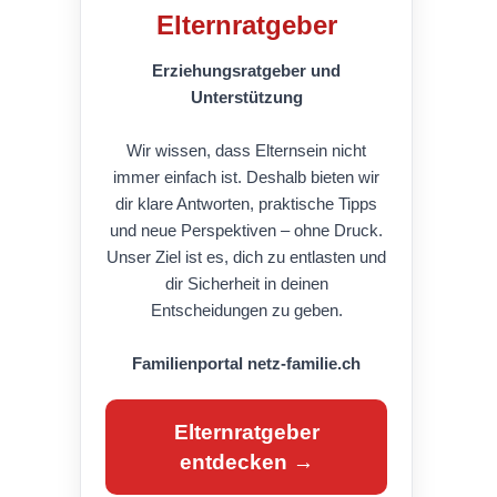
Elternratgeber
Erziehungsratgeber und
Unterstützung
Wir wissen, dass Elternsein nicht
immer einfach ist. Deshalb bieten wir
dir klare Antworten, praktische Tipps
und neue Perspektiven – ohne Druck.
Unser Ziel ist es, dich zu entlasten und
dir Sicherheit in deinen
Entscheidungen zu geben.
Familienportal netz-familie.ch
Elternratgeber
entdecken →