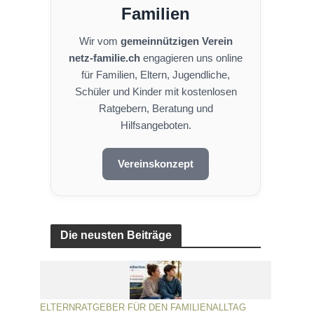
Familien
Wir vom
gemeinnützigen Verein
netz-familie.ch
engagieren uns online
für Familien, Eltern, Jugendliche,
Schüler und Kinder mit kostenlosen
Ratgebern, Beratung und
Hilfsangeboten.
Vereinskonzept
Die neusten Beiträge
ELTERNRATGEBER FÜR DEN FAMILIENALLTAG