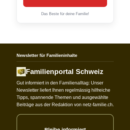
Das Beste für deine Familie!
Newsletter für Familieninhalte
Familienportal Schweiz
Gut informiert in den Familienalltag: Unser
Newsletter liefert Ihnen regelmässig hilfreiche
Tipps, spannende Themen und ausgewählte
Beiträge aus der Redaktion von netz-familie.ch.
Bleibe informiert