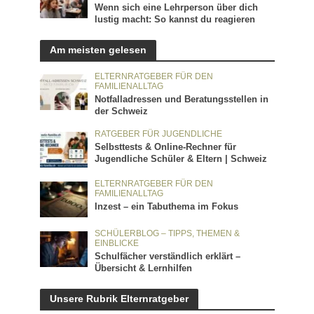
Wenn sich eine Lehrperson über dich
lustig macht: So kannst du reagieren
Am meisten gelesen
ELTERNRATGEBER FÜR DEN
FAMILIENALLTAG
Notfalladressen und Beratungsstellen in
der Schweiz
RATGEBER FÜR JUGENDLICHE
Selbsttests & Online-Rechner für
Jugendliche Schüler & Eltern | Schweiz
ELTERNRATGEBER FÜR DEN
FAMILIENALLTAG
Inzest – ein Tabuthema im Fokus
SCHÜLERBLOG – TIPPS, THEMEN &
EINBLICKE
Schulfächer verständlich erklärt –
Übersicht & Lernhilfen
Unsere Rubrik Elternratgeber