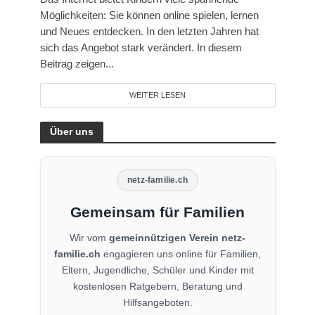
Möglichkeiten: Sie können online spielen, lernen
und Neues entdecken. In den letzten Jahren hat
sich das Angebot stark verändert. In diesem
Beitrag zeigen...
WEITER LESEN
Über uns
netz-familie.ch
Gemeinsam für Familien
Wir vom
gemeinnützigen Verein netz-
familie.ch
engagieren uns online für Familien,
Eltern, Jugendliche, Schüler und Kinder mit
kostenlosen Ratgebern, Beratung und
Hilfsangeboten.