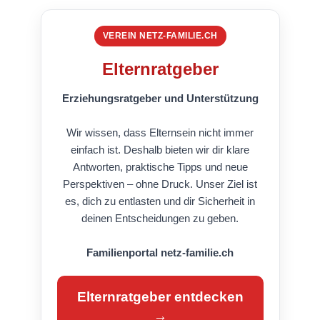
VEREIN NETZ-FAMILIE.CH
Elternratgeber
Erziehungsratgeber und Unterstützung
Wir wissen, dass Elternsein nicht immer
einfach ist. Deshalb bieten wir dir klare
Antworten, praktische Tipps und neue
Perspektiven – ohne Druck. Unser Ziel ist
es, dich zu entlasten und dir Sicherheit in
deinen Entscheidungen zu geben.
Familienportal netz-familie.ch
Elternratgeber entdecken
→