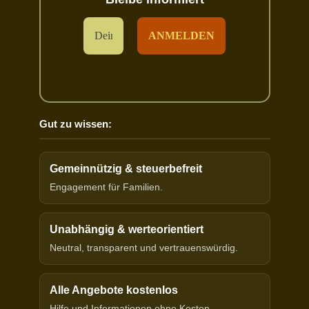
Gut zu wissen:
Gemeinnützig & steuerbefreit
Engagement für Familien.
Unabhängig & werteorientiert
Neutral, transparent und vertrauenswürdig.
Alle Angebote kostenlos
Hilfe und Informationen ohne Kosten.