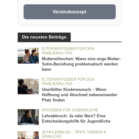
Vereinskonzept
Die neusten Beiträge
ELTERNRATGEBER FÜR DEN
FAMILIENALLTAG
Muttersöhnchen: Wann eine enge Mutter-
Sohn-Beziehung problematisch werden
kann
ELTERNRATGEBER FÜR DEN
FAMILIENALLTAG
Unerfüllter Kinderwunsch – Wenn
Hoffnung und Abschied nebeneinander
Platz finden
RATGEBER FÜR JUGENDLICHE
Lehrabbruch: Ja oder Nein? Eine
Entscheidungshilfe für Jugendliche
SCHÜLERBLOG – TIPPS, THEMEN &
EINBLICKE