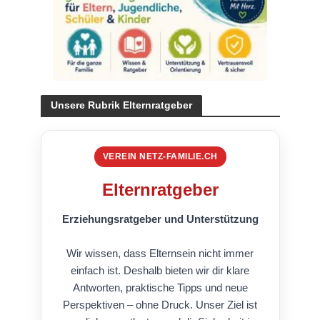
Unsere Rubrik Elternratgeber
VEREIN NETZ-FAMILIE.CH
Elternratgeber
Erziehungsratgeber und Unterstützung
Wir wissen, dass Elternsein nicht immer
einfach ist. Deshalb bieten wir dir klare
Antworten, praktische Tipps und neue
Perspektiven – ohne Druck. Unser Ziel ist