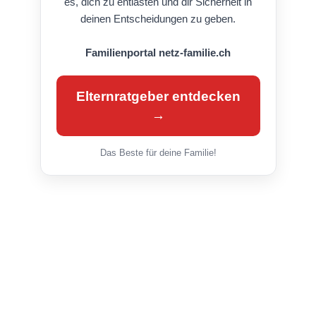
es, dich zu entlasten und dir Sicherheit in
deinen Entscheidungen zu geben.
Familienportal netz-familie.ch
Elternratgeber entdecken
→
Das Beste für deine Familie!