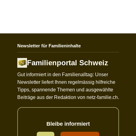
Newsletter für Familieninhalte
Familienportal Schweiz
Gut informiert in den Familienalltag: Unser
Newsletter liefert Ihnen regelmässig hilfreiche
Tipps, spannende Themen und ausgewählte
Beiträge aus der Redaktion von netz-familie.ch.
Bleibe informiert