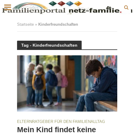
Startseite
»
Kinderfreundschaften
Tag - Kinderfreundschaften
ELTERNRATGEBER FÜR DEN FAMILIENALLTAG
Mein Kind findet keine