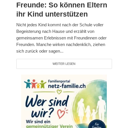
Freunde: So können Eltern
ihr Kind unterstützen
Nicht jedes Kind kommt nach der Schule voller
Begeisterung nach Hause und erzählt von
gemeinsamen Erlebnissen mit Freundinnen oder
Freunden. Manche wirken nachdenklich, ziehen
sich zurück oder sagen...
WEITER LESEN