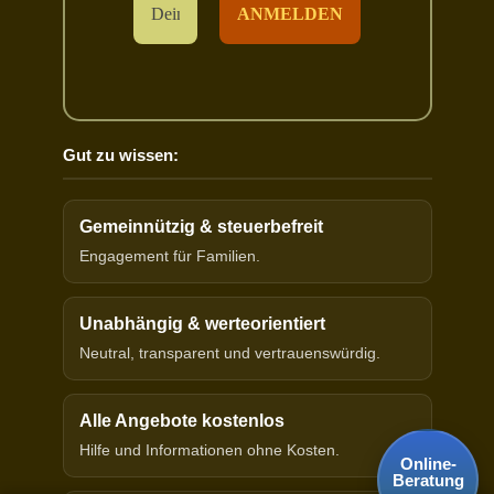
Gut zu wissen:
Gemeinnützig & steuerbefreit
Engagement für Familien.
Unabhängig & werteorientiert
Neutral, transparent und vertrauenswürdig.
Alle Angebote kostenlos
Hilfe und Informationen ohne Kosten.
Online-
Beratung