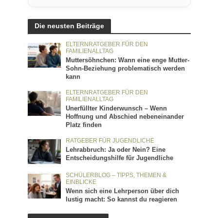
Die neusten Beiträge
ELTERNRATGEBER FÜR DEN
FAMILIENALLTAG
Muttersöhnchen: Wann eine enge Mutter-
Sohn-Beziehung problematisch werden
kann
ELTERNRATGEBER FÜR DEN
FAMILIENALLTAG
Unerfüllter Kinderwunsch – Wenn
Hoffnung und Abschied nebeneinander
Platz finden
RATGEBER FÜR JUGENDLICHE
Lehrabbruch: Ja oder Nein? Eine
Entscheidungshilfe für Jugendliche
SCHÜLERBLOG – TIPPS, THEMEN &
EINBLICKE
Wenn sich eine Lehrperson über dich
lustig macht: So kannst du reagieren