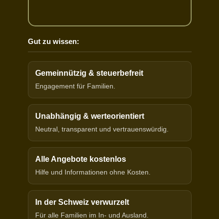
Gut zu wissen:
Gemeinnützig & steuerbefreit
Engagement für Familien.
Unabhängig & werteorientiert
Neutral, transparent und vertrauenswürdig.
Alle Angebote kostenlos
Hilfe und Informationen ohne Kosten.
In der Schweiz verwurzelt
Für alle Familien im In- und Ausland.