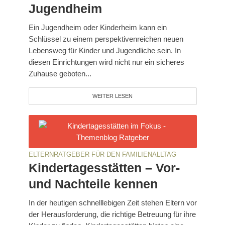
Jugendheim
Ein Jugendheim oder Kinderheim kann ein
Schlüssel zu einem perspektivenreichen neuen
Lebensweg für Kinder und Jugendliche sein. In
diesen Einrichtungen wird nicht nur ein sicheres
Zuhause geboten...
WEITER LESEN
ELTERNRATGEBER FÜR DEN FAMILIENALLTAG
Kindertagesstätten – Vor-
und Nachteile kennen
In der heutigen schnelllebigen Zeit stehen Eltern vor
der Herausforderung, die richtige Betreuung für ihre