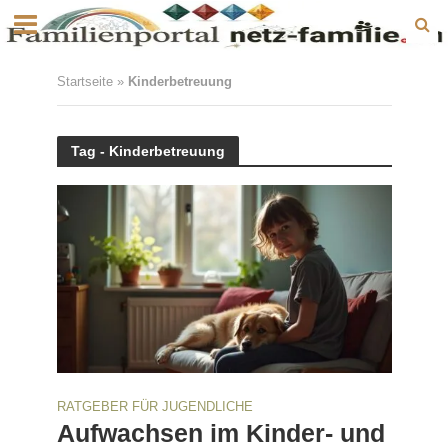
Startseite
»
Kinderbetreuung
Tag - Kinderbetreuung
RATGEBER FÜR JUGENDLICHE
Aufwachsen im Kinder- und