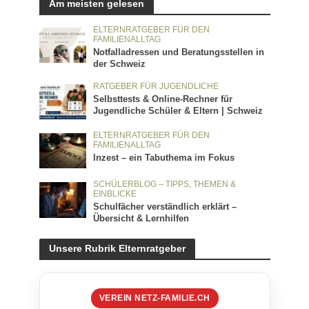
Am meisten gelesen
ELTERNRATGEBER FÜR DEN
FAMILIENALLTAG
Notfalladressen und Beratungsstellen in
der Schweiz
RATGEBER FÜR JUGENDLICHE
Selbsttests & Online-Rechner für
Jugendliche Schüler & Eltern | Schweiz
ELTERNRATGEBER FÜR DEN
FAMILIENALLTAG
Inzest – ein Tabuthema im Fokus
SCHÜLERBLOG – TIPPS, THEMEN &
EINBLICKE
Schulfächer verständlich erklärt –
Übersicht & Lernhilfen
Unsere Rubrik Elternratgeber
VEREIN NETZ-FAMILIE.CH