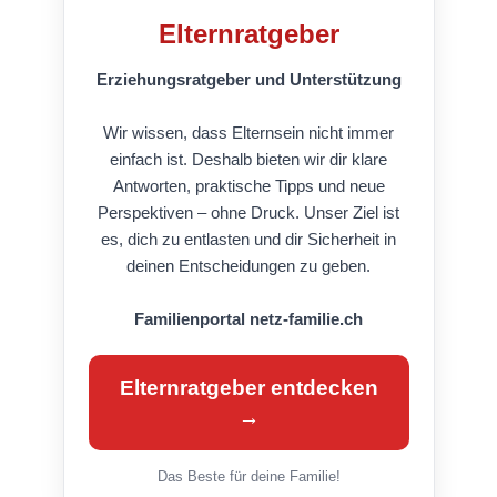
Elternratgeber
Erziehungsratgeber und Unterstützung
Wir wissen, dass Elternsein nicht immer
einfach ist. Deshalb bieten wir dir klare
Antworten, praktische Tipps und neue
Perspektiven – ohne Druck. Unser Ziel ist
es, dich zu entlasten und dir Sicherheit in
deinen Entscheidungen zu geben.
Familienportal netz-familie.ch
Elternratgeber entdecken
→
Das Beste für deine Familie!