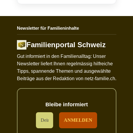
Newsletter für Familieninhalte
Familienportal Schweiz
Gut informiert in den Familienalltag: Unser
Newsletter liefert Ihnen regelmässig hilfreiche
Tipps, spannende Themen und ausgewählte
Beiträge aus der Redaktion von netz-familie.ch.
Bleibe informiert