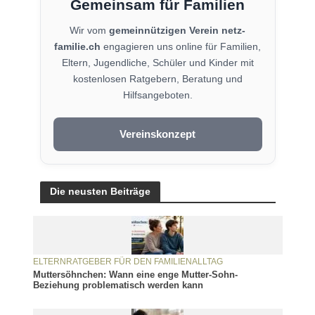
Gemeinsam für Familien
Wir vom
gemeinnützigen Verein netz-
familie.ch
engagieren uns online für Familien,
Eltern, Jugendliche, Schüler und Kinder mit
kostenlosen Ratgebern, Beratung und
Hilfsangeboten.
Vereinskonzept
Die neusten Beiträge
ELTERNRATGEBER FÜR DEN FAMILIENALLTAG
Muttersöhnchen: Wann eine enge Mutter-Sohn-
Beziehung problematisch werden kann