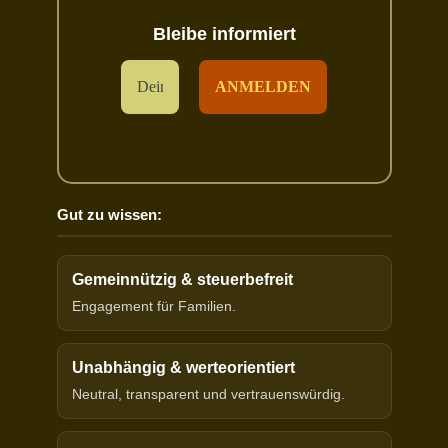
Bleibe informiert
Gut zu wissen:
Gemeinnützig & steuerbefreit
Engagement für Familien.
Unabhängig & werteorientiert
Neutral, transparent und vertrauenswürdig.