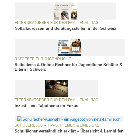
ELTERNRATGEBER FÜR DEN FAMILIENALLTAG
Notfalladressen und Beratungsstellen in der Schweiz
RATGEBER FÜR JUGENDLICHE
Selbsttests & Online-Rechner für Jugendliche Schüler &
Eltern | Schweiz
ELTERNRATGEBER FÜR DEN FAMILIENALLTAG
Inzest – ein Tabuthema im Fokus
SCHÜLERBLOG – TIPPS, THEMEN & EINBLICKE
Schulfächer verständlich erklärt – Übersicht & Lernhilfen