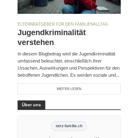
ELTERNRATGEBER FÜR DEN FAMILIENALLTAG
Jugendkriminalität
verstehen
In diesem Blogbeitrag wird die Jugendkriminalität
umfassend beleuchtet, einschließlich ihrer
Ursachen, Auswirkungen und Perspektiven für den
betroffenen Jugendlichen. Es werden soziale und...
WEITER LESEN
Über uns
netz-familie.ch