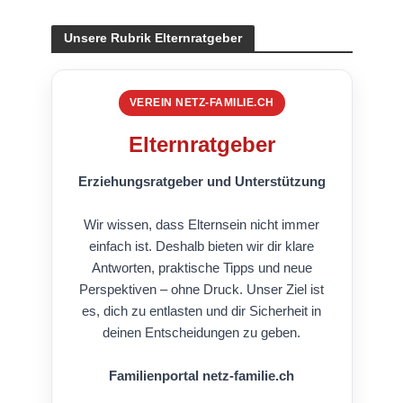
Unsere Rubrik Elternratgeber
VEREIN NETZ-FAMILIE.CH
Elternratgeber
Erziehungsratgeber und Unterstützung
Wir wissen, dass Elternsein nicht immer
einfach ist. Deshalb bieten wir dir klare
Antworten, praktische Tipps und neue
Perspektiven – ohne Druck. Unser Ziel ist
es, dich zu entlasten und dir Sicherheit in
deinen Entscheidungen zu geben.
Familienportal netz-familie.ch