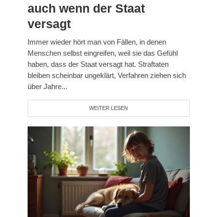
auch wenn der Staat
versagt
Immer wieder hört man von Fällen, in denen
Menschen selbst eingreifen, weil sie das Gefühl
haben, dass der Staat versagt hat. Straftaten
bleiben scheinbar ungeklärt, Verfahren ziehen sich
über Jahre...
WEITER LESEN