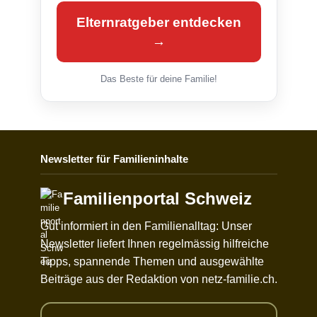
Elternratgeber entdecken
→
Das Beste für deine Familie!
Newsletter für Familieninhalte
Familienportal Schweiz
Gut informiert in den Familienalltag: Unser
Newsletter liefert Ihnen regelmässig hilfreiche
Tipps, spannende Themen und ausgewählte
Beiträge aus der Redaktion von netz-familie.ch.