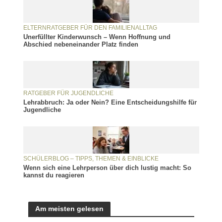
ELTERNRATGEBER FÜR DEN FAMILIENALLTAG
Unerfüllter Kinderwunsch – Wenn Hoffnung und
Abschied nebeneinander Platz finden
RATGEBER FÜR JUGENDLICHE
Lehrabbruch: Ja oder Nein? Eine Entscheidungshilfe für
Jugendliche
SCHÜLERBLOG – TIPPS, THEMEN & EINBLICKE
Wenn sich eine Lehrperson über dich lustig macht: So
kannst du reagieren
Am meisten gelesen