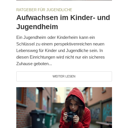
RATGEBER FÜR JUGENDLICHE
Aufwachsen im Kinder- und
Jugendheim
Ein Jugendheim oder Kinderheim kann ein
Schlüssel zu einem perspektivenreichen neuen
Lebensweg für Kinder und Jugendliche sein. In
diesen Einrichtungen wird nicht nur ein sicheres
Zuhause geboten...
WEITER LESEN