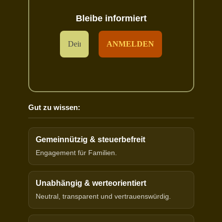
Bleibe informiert
Gut zu wissen:
Gemeinnützig & steuerbefreit
Engagement für Familien.
Unabhängig & werteorientiert
Neutral, transparent und vertrauenswürdig.