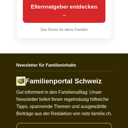
Elternratgeber entdecken
→
Das Beste für deine Familie!
Newsletter für Familieninhalte
Familienportal Schweiz
Gut informiert in den Familienalltag: Unser
Newsletter liefert Ihnen regelmässig hilfreiche
Tipps, spannende Themen und ausgewählte
Beiträge aus der Redaktion von netz-familie.ch.