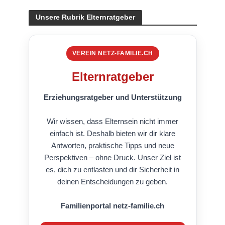
Unsere Rubrik Elternratgeber
VEREIN NETZ-FAMILIE.CH
Elternratgeber
Erziehungsratgeber und Unterstützung
Wir wissen, dass Elternsein nicht immer
einfach ist. Deshalb bieten wir dir klare
Antworten, praktische Tipps und neue
Perspektiven – ohne Druck. Unser Ziel ist
es, dich zu entlasten und dir Sicherheit in
deinen Entscheidungen zu geben.
Familienportal netz-familie.ch