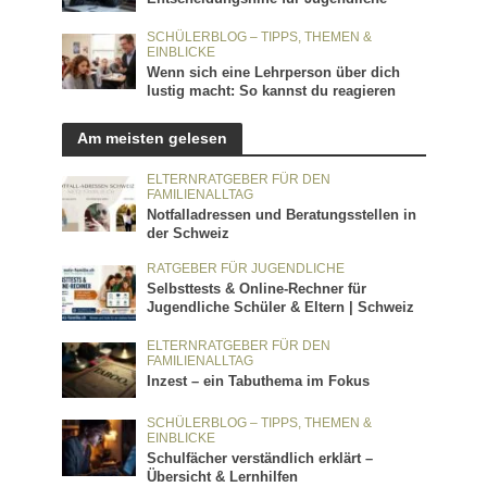
SCHÜLERBLOG – TIPPS, THEMEN &
EINBLICKE
Wenn sich eine Lehrperson über dich
lustig macht: So kannst du reagieren
Am meisten gelesen
ELTERNRATGEBER FÜR DEN
FAMILIENALLTAG
Notfalladressen und Beratungsstellen in
der Schweiz
RATGEBER FÜR JUGENDLICHE
Selbsttests & Online-Rechner für
Jugendliche Schüler & Eltern | Schweiz
ELTERNRATGEBER FÜR DEN
FAMILIENALLTAG
Inzest – ein Tabuthema im Fokus
SCHÜLERBLOG – TIPPS, THEMEN &
EINBLICKE
Schulfächer verständlich erklärt –
Übersicht & Lernhilfen