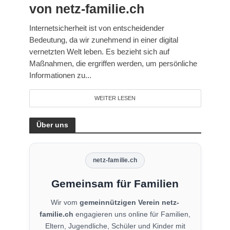
von netz-familie.ch
Internetsicherheit ist von entscheidender
Bedeutung, da wir zunehmend in einer digital
vernetzten Welt leben. Es bezieht sich auf
Maßnahmen, die ergriffen werden, um persönliche
Informationen zu...
WEITER LESEN
Über uns
netz-familie.ch
Gemeinsam für Familien
Wir vom
gemeinnützigen Verein netz-
familie.ch
engagieren uns online für Familien,
Eltern, Jugendliche, Schüler und Kinder mit