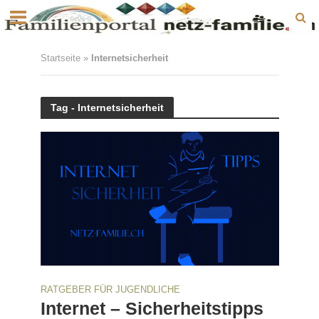
Startseite
»
Internetsicherheit
Tag - Internetsicherheit
RATGEBER FÜR JUGENDLICHE
Internet – Sicherheitstipps