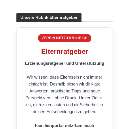
Unsere Rubrik Elternratgeber
VEREIN NETZ-FAMILIE.CH
Elternratgeber
Erziehungsratgeber und Unterstützung
Wir wissen, dass Elternsein nicht immer
einfach ist. Deshalb bieten wir dir klare
Antworten, praktische Tipps und neue
Perspektiven – ohne Druck. Unser Ziel ist
es, dich zu entlasten und dir Sicherheit in
deinen Entscheidungen zu geben.
Familienportal netz-familie.ch