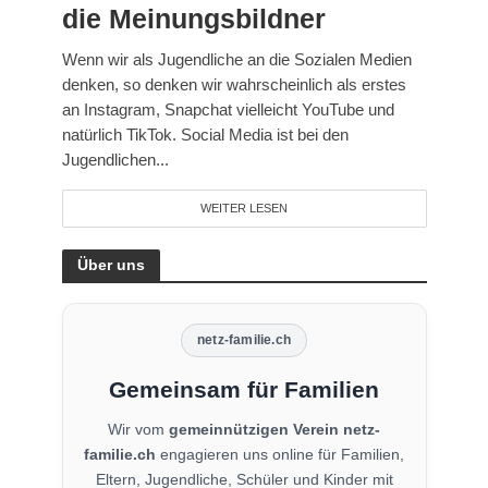
die Meinungsbildner
Wenn wir als Jugendliche an die Sozialen Medien
denken, so denken wir wahrscheinlich als erstes
an Instagram, Snapchat vielleicht YouTube und
natürlich TikTok. Social Media ist bei den
Jugendlichen...
WEITER LESEN
Über uns
netz-familie.ch
Gemeinsam für Familien
Wir vom
gemeinnützigen Verein netz-
familie.ch
engagieren uns online für Familien,
Eltern, Jugendliche, Schüler und Kinder mit