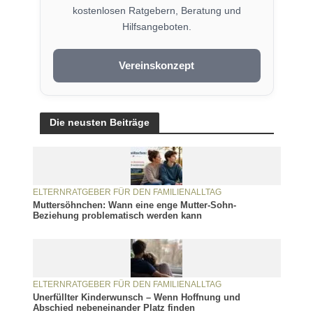
kostenlosen Ratgebern, Beratung und
Hilfsangeboten.
Vereinskonzept
Die neusten Beiträge
ELTERNRATGEBER FÜR DEN FAMILIENALLTAG
Muttersöhnchen: Wann eine enge Mutter-Sohn-
Beziehung problematisch werden kann
ELTERNRATGEBER FÜR DEN FAMILIENALLTAG
Unerfüllter Kinderwunsch – Wenn Hoffnung und
Abschied nebeneinander Platz finden