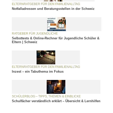
ELTERNRATGEBER FÜR DEN FAMILIENALLTAG
Notfalladressen und Beratungsstellen in der Schweiz
RATGEBER FÜR JUGENDLICHE
Selbsttests & Online-Rechner für Jugendliche Schüler &
Eltern | Schweiz
ELTERNRATGEBER FÜR DEN FAMILIENALLTAG
Inzest – ein Tabuthema im Fokus
SCHÜLERBLOG – TIPPS, THEMEN & EINBLICKE
Schulfächer verständlich erklärt – Übersicht & Lernhilfen