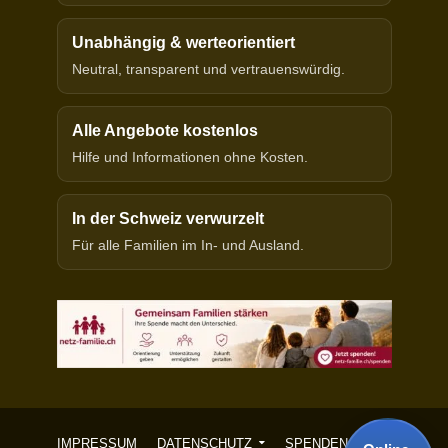
Unabhängig & werteorientiert
Neutral, transparent und vertrauenswürdig.
Alle Angebote kostenlos
Hilfe und Informationen ohne Kosten.
In der Schweiz verwurzelt
Für alle Familien im In- und Ausland.
IMPRESSUM
DATENSCHUTZ
SPENDEN