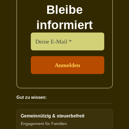
Bleibe
informiert
Gut zu wissen:
Gemeinnützig & steuerbefreit
Engagement für Familien.