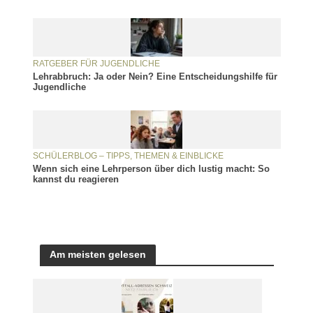
RATGEBER FÜR JUGENDLICHE
Lehrabbruch: Ja oder Nein? Eine Entscheidungshilfe für
Jugendliche
SCHÜLERBLOG – TIPPS, THEMEN & EINBLICKE
Wenn sich eine Lehrperson über dich lustig macht: So
kannst du reagieren
Am meisten gelesen