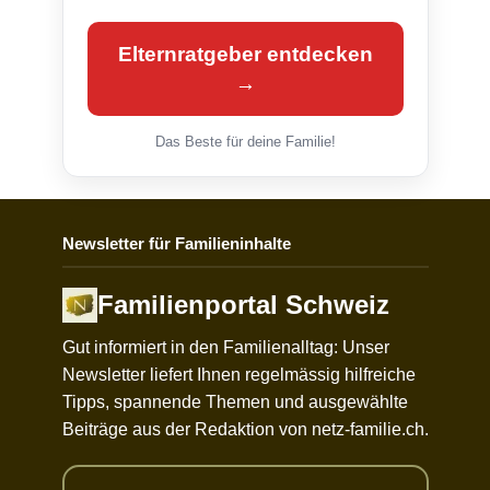
Elternratgeber entdecken
→
Das Beste für deine Familie!
Newsletter für Familieninhalte
Familienportal Schweiz
Gut informiert in den Familienalltag: Unser
Newsletter liefert Ihnen regelmässig hilfreiche
Tipps, spannende Themen und ausgewählte
Beiträge aus der Redaktion von netz-familie.ch.