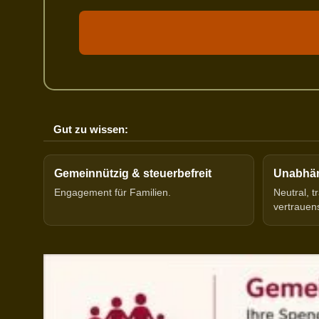
Gut zu wissen:
Gemeinnützig & steuerbefreit
Unabhäng
Engagement für Familien.
Neutral, 
vertrauen