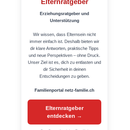
Elternratgeber
Erziehungsratgeber und
Unterstützung
Wir wissen, dass Elternsein nicht
immer einfach ist. Deshalb bieten wir
dir klare Antworten, praktische Tipps
und neue Perspektiven – ohne Druck.
Unser Ziel ist es, dich zu entlasten und
dir Sicherheit in deinen
Entscheidungen zu geben.
Familienportal netz-familie.ch
Elternratgeber
entdecken →