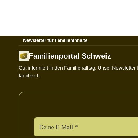
Newsletter für Familieninhalte
Familienportal Schweiz
Gut informiert in den Familienalltag: Unser Newslette
familie.ch.