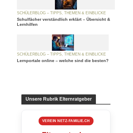
SCHÜLERBLOG – TIPPS, THEMEN & EINBLICKE
Schulfächer verständlich erklärt – Übersicht &
Lernhilfen
SCHÜLERBLOG – TIPPS, THEMEN & EINBLICKE
Lernportale online – welche sind die besten?
Unsere Rubrik Elternratgeber
VEREIN NETZ-FAMILIE.CH