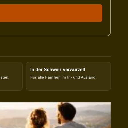
In der Schweiz verwurzelt
osten.
Für alle Familien im In- und Ausland.