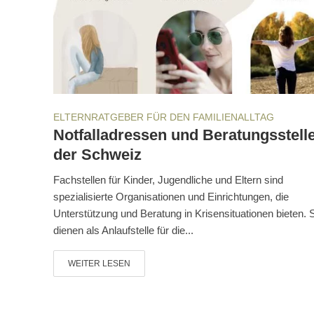
ELTERNRATGEBER FÜR DEN FAMILIENALLTAG
Notfalladressen und Beratungsstelle
der Schweiz
Fachstellen für Kinder, Jugendliche und Eltern sind
spezialisierte Organisationen und Einrichtungen, die
Unterstützung und Beratung in Krisensituationen bieten. 
dienen als Anlaufstelle für die...
WEITER LESEN