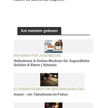
Am meisten gelesen
RATGEBER FÜR JUGENDLICHE
Selbsttests & Online-Rechner für Jugendliche
Schüler & Eltern | Schweiz
ELTERNRATGEBER FÜR DEN FAMILIENALLTAG
Inzest – ein Tabuthema im Fokus