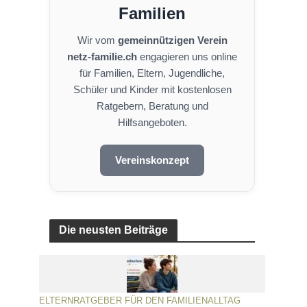
Familien
Wir vom
gemeinnützigen Verein
netz-familie.ch
engagieren uns online
für Familien, Eltern, Jugendliche,
Schüler und Kinder mit kostenlosen
Ratgebern, Beratung und
Hilfsangeboten.
Vereinskonzept
Die neusten Beiträge
ELTERNRATGEBER FÜR DEN FAMILIENALLTAG