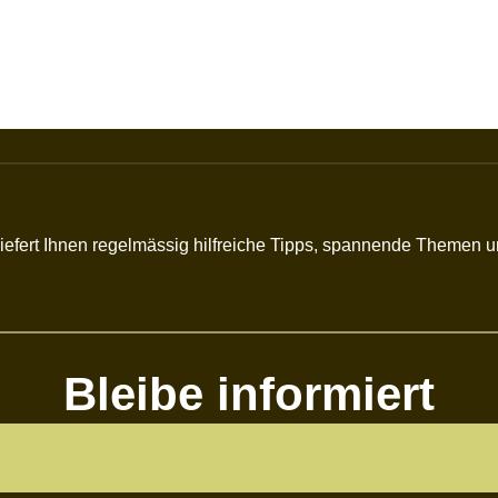
r liefert Ihnen regelmässig hilfreiche Tipps, spannende Themen
Bleibe informiert