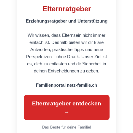
Elternratgeber
Erziehungsratgeber und Unterstützung
Wir wissen, dass Elternsein nicht immer
einfach ist. Deshalb bieten wir dir klare
Antworten, praktische Tipps und neue
Perspektiven – ohne Druck. Unser Ziel ist
es, dich zu entlasten und dir Sicherheit in
deinen Entscheidungen zu geben.
Familienportal netz-familie.ch
Elternratgeber entdecken
→
Das Beste für deine Familie!