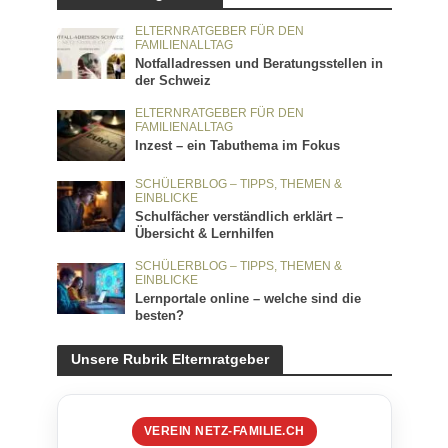
ELTERNRATGEBER FÜR DEN
FAMILIENALLTAG
Notfalladressen und Beratungsstellen in
der Schweiz
ELTERNRATGEBER FÜR DEN
FAMILIENALLTAG
Inzest – ein Tabuthema im Fokus
SCHÜLERBLOG – TIPPS, THEMEN &
EINBLICKE
Schulfächer verständlich erklärt –
Übersicht & Lernhilfen
SCHÜLERBLOG – TIPPS, THEMEN &
EINBLICKE
Lernportale online – welche sind die
besten?
Unsere Rubrik Elternratgeber
VEREIN NETZ-FAMILIE.CH