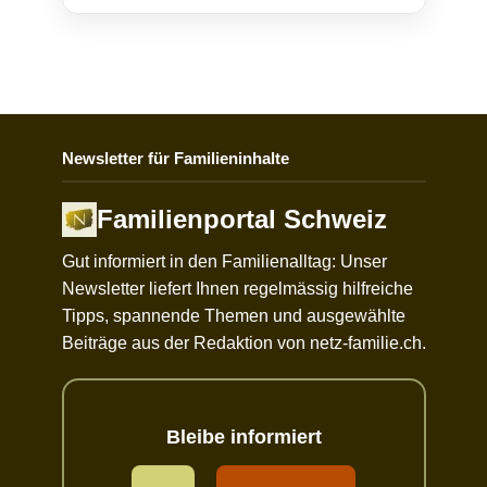
Newsletter für Familieninhalte
Familienportal Schweiz
Gut informiert in den Familienalltag: Unser
Newsletter liefert Ihnen regelmässig hilfreiche
Tipps, spannende Themen und ausgewählte
Beiträge aus der Redaktion von netz-familie.ch.
Bleibe informiert