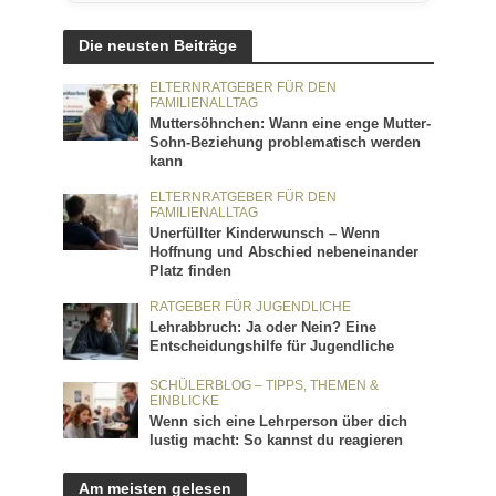
Die neusten Beiträge
ELTERNRATGEBER FÜR DEN
FAMILIENALLTAG
Muttersöhnchen: Wann eine enge Mutter-
Sohn-Beziehung problematisch werden
kann
ELTERNRATGEBER FÜR DEN
FAMILIENALLTAG
Unerfüllter Kinderwunsch – Wenn
Hoffnung und Abschied nebeneinander
Platz finden
RATGEBER FÜR JUGENDLICHE
Lehrabbruch: Ja oder Nein? Eine
Entscheidungshilfe für Jugendliche
SCHÜLERBLOG – TIPPS, THEMEN &
EINBLICKE
Wenn sich eine Lehrperson über dich
lustig macht: So kannst du reagieren
Am meisten gelesen