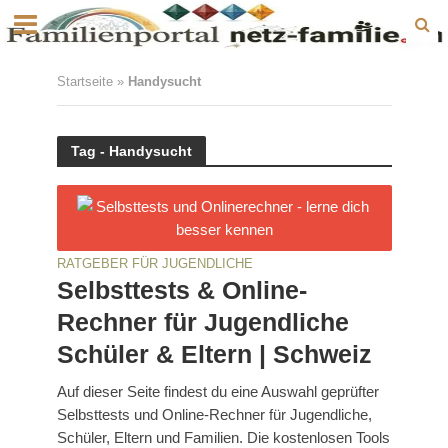
Startseite
»
Handysucht
Tag - Handysucht
RATGEBER FÜR JUGENDLICHE
Selbsttests & Online-
Rechner für Jugendliche
Schüler & Eltern | Schweiz
Auf dieser Seite findest du eine Auswahl geprüfter
Selbsttests und Online-Rechner für Jugendliche,
Schüler, Eltern und Familien. Die kostenlosen Tools