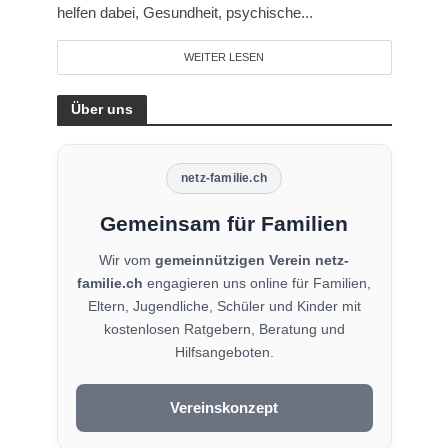
helfen dabei, Gesundheit, psychische...
WEITER LESEN
Über uns
netz-familie.ch
Gemeinsam für Familien
Wir vom
gemeinnützigen Verein netz-
familie.ch
engagieren uns online für Familien,
Eltern, Jugendliche, Schüler und Kinder mit
kostenlosen Ratgebern, Beratung und
Hilfsangeboten.
Vereinskonzept