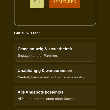
Gut zu wissen:
Gemeinnützig & steuerbefreit
Engagement für Familien.
Unabhängig & werteorientiert
Neutral, transparent und vertrauenswürdig.
Alle Angebote kostenlos
Hilfe und Informationen ohne Kosten.