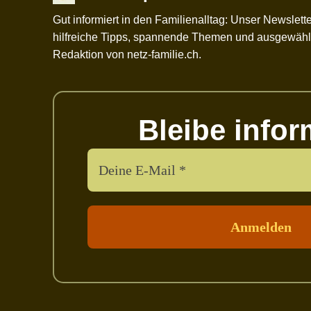
Gut informiert in den Familienalltag: Unser Newslette
hilfreiche Tipps, spannende Themen und ausgewählt
Redaktion von netz-familie.ch.
Bleibe infor