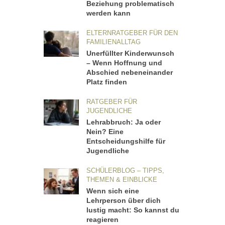
Beziehung problematisch
werden kann
ELTERNRATGEBER FÜR DEN
FAMILIENALLTAG
Unerfüllter Kinderwunsch
– Wenn Hoffnung und
Abschied nebeneinander
Platz finden
RATGEBER FÜR
JUGENDLICHE
Lehrabbruch: Ja oder
Nein? Eine
Entscheidungshilfe für
Jugendliche
SCHÜLERBLOG – TIPPS,
THEMEN & EINBLICKE
Wenn sich eine
Lehrperson über dich
lustig macht: So kannst du
reagieren