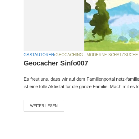
GASTAUTOREN
•
GEOCACHING - MODERNE SCHATZSUCHE
Geocacher Sinfo007
Es freut uns, dass wir auf dem Familienportal netz-famil
ist eine tolle Aktivität für die ganze Familie. Mach mit es lo
WEITER LESEN