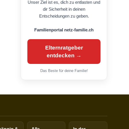
Unser Ziel ist es, dich zu entlasten und
dir Sicherheit in deinen
Entscheidungen zu geben.
Familienportal netz-familie.ch
Elternratgeber
entdecken →
Das Beste für deine Familie!