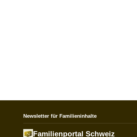
Newsletter für Familieninhalte
Familienportal Schweiz