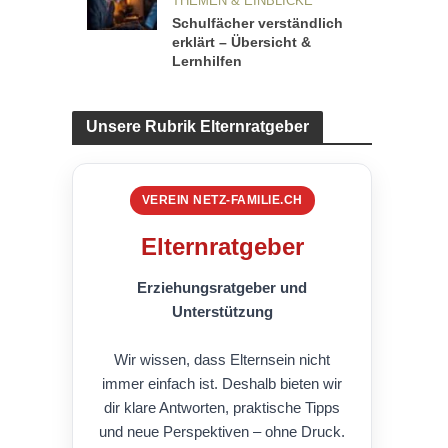
THEMEN & EINBLICKE
Schulfächer verständlich
erklärt – Übersicht &
Lernhilfen
Unsere Rubrik Elternratgeber
VEREIN NETZ-FAMILIE.CH
Elternratgeber
Erziehungsratgeber und
Unterstützung
Wir wissen, dass Elternsein nicht
immer einfach ist. Deshalb bieten wir
dir klare Antworten, praktische Tipps
und neue Perspektiven – ohne Druck.