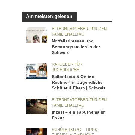
Am meisten gelesen
ELTERNRATGEBER FÜR DEN
FAMILIENALLTAG
Notfalladressen und
Beratungsstellen in der
Schweiz
RATGEBER FÜR
JUGENDLICHE
Selbsttests & Online-
Rechner für Jugendliche
Schüler & Eltern | Schweiz
ELTERNRATGEBER FÜR DEN
FAMILIENALLTAG
Inzest – ein Tabuthema im
Fokus
SCHÜLERBLOG – TIPPS,