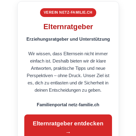
VEREIN NETZ-FAMILIE.CH
Elternratgeber
Erziehungsratgeber und Unterstützung
Wir wissen, dass Elternsein nicht immer
einfach ist. Deshalb bieten wir dir klare
Antworten, praktische Tipps und neue
Perspektiven – ohne Druck. Unser Ziel ist
es, dich zu entlasten und dir Sicherheit in
deinen Entscheidungen zu geben.
Familienportal netz-familie.ch
Elternratgeber entdecken
→