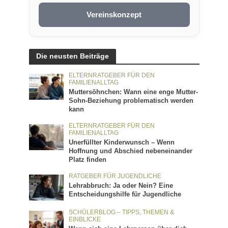
Vereinskonzept
Die neusten Beiträge
ELTERNRATGEBER FÜR DEN
FAMILIENALLTAG
Muttersöhnchen: Wann eine enge Mutter-
Sohn-Beziehung problematisch werden
kann
ELTERNRATGEBER FÜR DEN
FAMILIENALLTAG
Unerfüllter Kinderwunsch – Wenn
Hoffnung und Abschied nebeneinander
Platz finden
RATGEBER FÜR JUGENDLICHE
Lehrabbruch: Ja oder Nein? Eine
Entscheidungshilfe für Jugendliche
SCHÜLERBLOG – TIPPS, THEMEN &
EINBLICKE