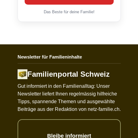
Das Beste für deine Familie!
Newsletter für Familieninhalte
Familienportal Schweiz
Gut informiert in den Familienalltag: Unser
Newsletter liefert Ihnen regelmässig hilfreiche
Tipps, spannende Themen und ausgewählte
Beiträge aus der Redaktion von netz-familie.ch.
Bleibe informiert