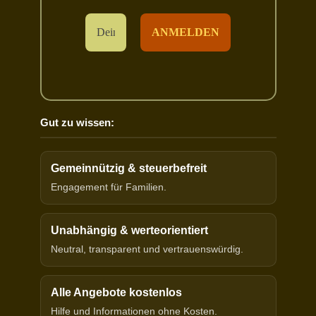
Gut zu wissen:
Gemeinnützig & steuerbefreit
Engagement für Familien.
Unabhängig & werteorientiert
Neutral, transparent und vertrauenswürdig.
Alle Angebote kostenlos
Hilfe und Informationen ohne Kosten.