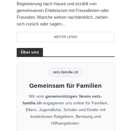
Begeisterung nach Hause und erzählt von
gemeinsamen Erlebnissen mit Freundinnen oder
Freunden. Manche wirken nachdenklich, ziehen
sich zurück oder sagen...
WEITER LESEN
Über uns
netz-familie.ch
Gemeinsam für Familien
Wir vom
gemeinnützigen Verein netz-
familie.ch
engagieren uns online für Familien,
Eltern, Jugendliche, Schüler und Kinder mit
kostenlosen Ratgebern, Beratung und
Hilfsangeboten.