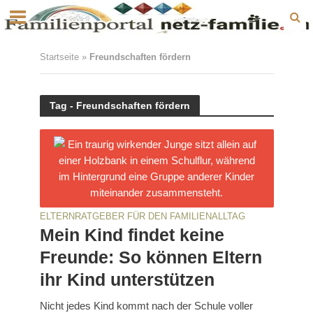
Startseite
»
Freundschaften fördern
Tag - Freundschaften fördern
ELTERNRATGEBER FÜR DEN FAMILIENALLTAG
Mein Kind findet keine
Freunde: So können Eltern
ihr Kind unterstützen
Nicht jedes Kind kommt nach der Schule voller