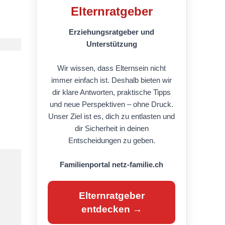
Elternratgeber
Erziehungsratgeber und
Unterstützung
Wir wissen, dass Elternsein nicht
immer einfach ist. Deshalb bieten wir
dir klare Antworten, praktische Tipps
und neue Perspektiven – ohne Druck.
Unser Ziel ist es, dich zu entlasten und
dir Sicherheit in deinen
Entscheidungen zu geben.
Familienportal netz-familie.ch
Elternratgeber
entdecken →