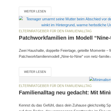
WEITER LESEN
ELTERNRATGEBER FÜR DEN FAMILIENALLTAG
Patchworkfamilien im Modell “Nine-
Zwei Haushalte, doppelte Feiertage, geteilte Momente – fü
Patchworkfamilienmodell „Nine-to-Nine“ von netz-familie.ch 
WEITER LESEN
ELTERNRATGEBER FÜR DEN FAMILIENALLTAG
Familienalltag neu gedacht: Mit Min
Kennst du das Gefühl, dass dein Zuhause gleichzeitig Sp