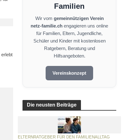
Familien
Wir vom
gemeinnützigen Verein
netz-familie.ch
engagieren uns online
für Familien, Eltern, Jugendliche,
Schüler und Kinder mit kostenlosen
Ratgebern, Beratung und
 erlebt
Hilfsangeboten.
Vereinskonzept
Die neusten Beiträge
ELTERNRATGEBER FÜR DEN FAMILIENALLTAG