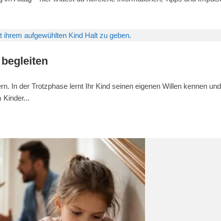
 begleiten
n. In der Trotzphase lernt Ihr Kind seinen eigenen Willen kennen und
 Kinder...