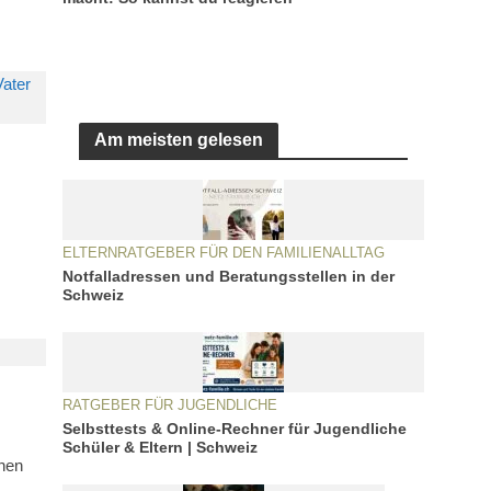
Am meisten gelesen
ELTERNRATGEBER FÜR DEN FAMILIENALLTAG
Notfalladressen und Beratungsstellen in der
Schweiz
RATGEBER FÜR JUGENDLICHE
Selbsttests & Online-Rechner für Jugendliche
Schüler & Eltern | Schweiz
inen