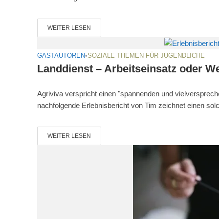
WEITER LESEN
GASTAUTOREN
•
SOZIALE THEMEN FÜR JUGENDLICHE
Landdienst – Arbeitseinsatz oder We
Agriviva verspricht einen "spannenden und vielversprech
nachfolgende Erlebnisbericht von Tim zeichnet einen solc
WEITER LESEN