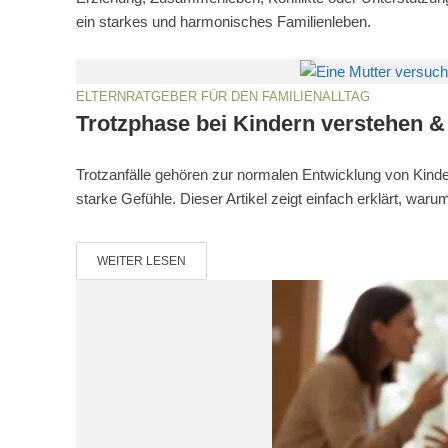
ein starkes und harmonisches Familienleben.
ELTERNRATGEBER FÜR DEN FAMILIENALLTAG
Trotzphase bei Kindern verstehen &
Trotzanfälle gehören zur normalen Entwicklung von Kinder
starke Gefühle. Dieser Artikel zeigt einfach erklärt, warum
WEITER LESEN