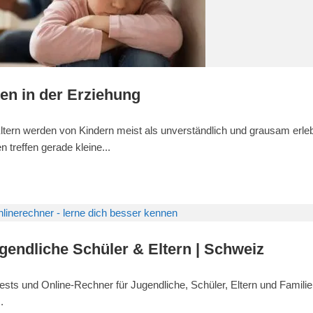
en in der Erziehung
tern werden von Kindern meist als unverständlich und grausam erleb
treffen gerade kleine...
gendliche Schüler & Eltern | Schweiz
tests und Online-Rechner für Jugendliche, Schüler, Eltern und Familie
.