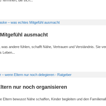
Terminen, die sich...
Mitgefühl ausmacht
, was andere fühlen, schafft Nähe, Vertrauen und Verständnis. Sie ve
s Leben...
ltern nur noch organisieren
e Eltern bewusst Nähe schaffen, Kinder begleiten und den Familienal