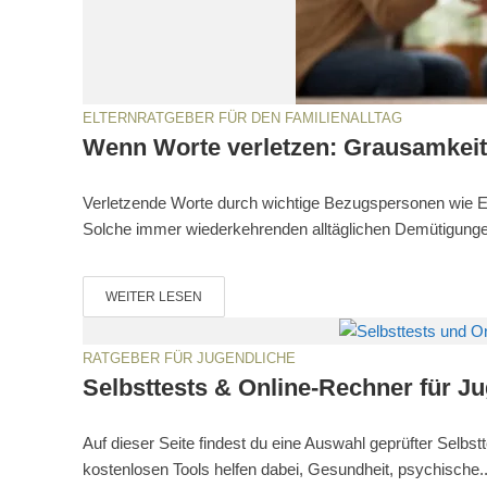
ELTERNRATGEBER FÜR DEN FAMILIENALLTAG
Wenn Worte verletzen: Grausamkeit
Verletzende Worte durch wichtige Bezugspersonen wie El
Solche immer wiederkehrenden alltäglichen Demütigungen 
WEITER LESEN
RATGEBER FÜR JUGENDLICHE
Selbsttests & Online-Rechner für Ju
Auf dieser Seite findest du eine Auswahl geprüfter Selbst
kostenlosen Tools helfen dabei, Gesundheit, psychische..