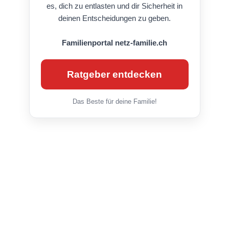
es, dich zu entlasten und dir Sicherheit in
deinen Entscheidungen zu geben.
Familienportal netz-familie.ch
Ratgeber entdecken
Das Beste für deine Familie!