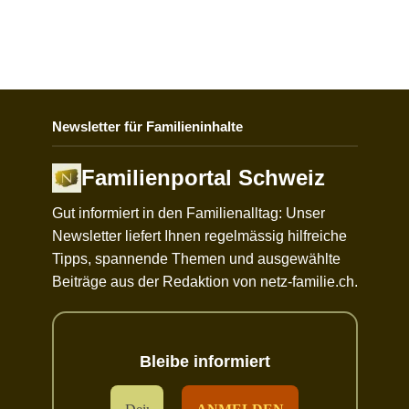
Newsletter für Familieninhalte
Familienportal Schweiz
Gut informiert in den Familienalltag: Unser
Newsletter liefert Ihnen regelmässig hilfreiche
Tipps, spannende Themen und ausgewählte
Beiträge aus der Redaktion von netz-familie.ch.
Bleibe informiert