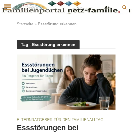
Startseite
»
Essstörung erkennen
Tag - Essstörung erkennen
ELTERNRATGEBER FÜR DEN FAMILIENALLTAG
Essstörungen bei