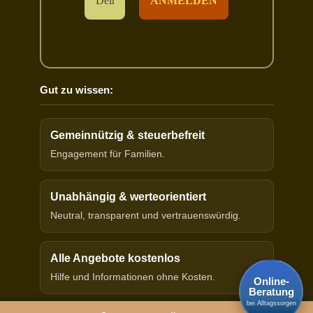
Gut zu wissen:
Gemeinnützig & steuerbefreit
Engagement für Familien.
Unabhängig & werteorientiert
Neutral, transparent und vertrauenswürdig.
Alle Angebote kostenlos
Hilfe und Informationen ohne Kosten.
Online-
Beratung
bei Alltagssorgen