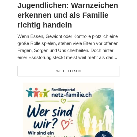
Jugendlichen: Warnzeichen
erkennen und als Familie
richtig handeln
Wenn Essen, Gewicht oder Kontrolle plötzlich eine
große Rolle spielen, stehen viele Eltern vor offenen
Fragen, Sorgen und Unsicherheiten. Doch hinter
einer Essstörung steckt meist weit mehr als das...
WEITER LESEN