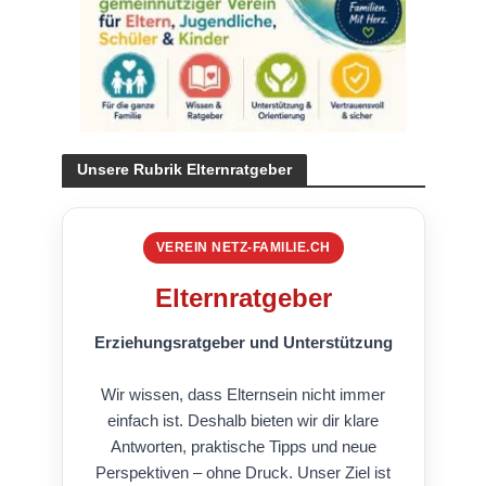
Unsere Rubrik Elternratgeber
VEREIN NETZ-FAMILIE.CH
Elternratgeber
Erziehungsratgeber und Unterstützung
Wir wissen, dass Elternsein nicht immer
einfach ist. Deshalb bieten wir dir klare
Antworten, praktische Tipps und neue
Perspektiven – ohne Druck. Unser Ziel ist