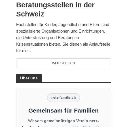
Beratungsstellen in der
Schweiz
Fachstellen für Kinder, Jugendliche und Eltern sind
spezialisierte Organisationen und Einrichtungen,
die Unterstützung und Beratung in
Krisensituationen bieten. Sie dienen als Anlaufstelle
für die...
WEITER LESEN
Über uns
netz-familie.ch
Gemeinsam für Familien
Wir vom
gemeinnützigen Verein netz-