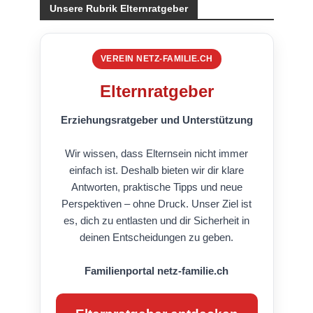
Unsere Rubrik Elternratgeber
VEREIN NETZ-FAMILIE.CH
Elternratgeber
Erziehungsratgeber und Unterstützung
Wir wissen, dass Elternsein nicht immer
einfach ist. Deshalb bieten wir dir klare
Antworten, praktische Tipps und neue
Perspektiven – ohne Druck. Unser Ziel ist
es, dich zu entlasten und dir Sicherheit in
deinen Entscheidungen zu geben.
Familienportal netz-familie.ch