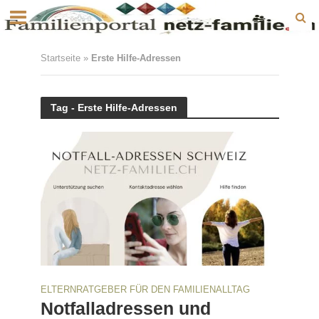
Startseite
»
Erste Hilfe-Adressen
Tag - Erste Hilfe-Adressen
ELTERNRATGEBER FÜR DEN FAMILIENALLTAG
Notfalladressen und