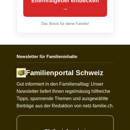
Elternratgeber entdecken
→
Das Beste für deine Familie!
Newsletter für Familieninhalte
Familienportal Schweiz
Gut informiert in den Familienalltag: Unser
Newsletter liefert Ihnen regelmässig hilfreiche
Tipps, spannende Themen und ausgewählte
Beiträge aus der Redaktion von netz-familie.ch.