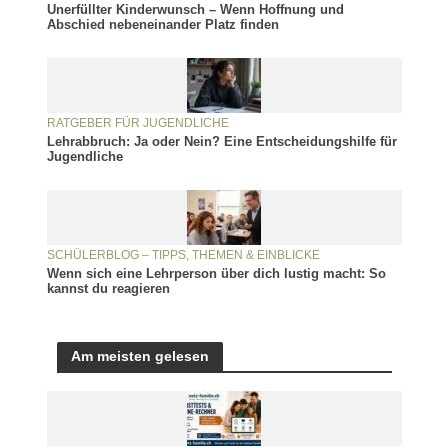
Unerfüllter Kinderwunsch – Wenn Hoffnung und
Abschied nebeneinander Platz finden
RATGEBER FÜR JUGENDLICHE
Lehrabbruch: Ja oder Nein? Eine Entscheidungshilfe für
Jugendliche
SCHÜLERBLOG – TIPPS, THEMEN & EINBLICKE
Wenn sich eine Lehrperson über dich lustig macht: So
kannst du reagieren
Am meisten gelesen