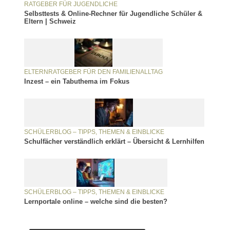
RATGEBER FÜR JUGENDLICHE
Selbsttests & Online-Rechner für Jugendliche Schüler &
Eltern | Schweiz
ELTERNRATGEBER FÜR DEN FAMILIENALLTAG
Inzest – ein Tabuthema im Fokus
SCHÜLERBLOG – TIPPS, THEMEN & EINBLICKE
Schulfächer verständlich erklärt – Übersicht & Lernhilfen
SCHÜLERBLOG – TIPPS, THEMEN & EINBLICKE
Lernportale online – welche sind die besten?