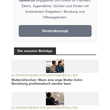
familie.ch
engagieren uns online für Familien,
Eltern, Jugendliche, Schüler und Kinder mit
kostenlosen Ratgebern, Beratung und
Hilfsangeboten.
Vereinskonzept
Die neusten Beiträge
ELTERNRATGEBER FÜR DEN FAMILIENALLTAG
Muttersöhnchen: Wann eine enge Mutter-Sohn-
Beziehung problematisch werden kann
ELTERNRATGEBER FÜR DEN FAMILIENALLTAG