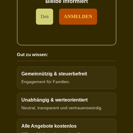
Bleibe informiert
Gut zu wissen:
Gemeinnützig & steuerbefreit
Engagement für Familien.
Unabhängig & werteorientiert
Neutral, transparent und vertrauenswürdig.
Alle Angebote kostenlos