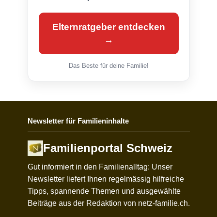
Elternratgeber entdecken
→
Das Beste für deine Familie!
Newsletter für Familieninhalte
Familienportal Schweiz
Gut informiert in den Familienalltag: Unser
Newsletter liefert Ihnen regelmässig hilfreiche
Tipps, spannende Themen und ausgewählte
Beiträge aus der Redaktion von netz-familie.ch.