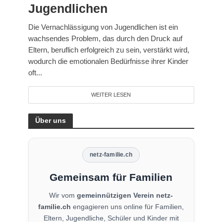
Jugendlichen
Die Vernachlässigung von Jugendlichen ist ein
wachsendes Problem, das durch den Druck auf
Eltern, beruflich erfolgreich zu sein, verstärkt wird,
wodurch die emotionalen Bedürfnisse ihrer Kinder
oft...
WEITER LESEN
Über uns
netz-familie.ch
Gemeinsam für Familien
Wir vom
gemeinnützigen Verein netz-
familie.ch
engagieren uns online für Familien,
Eltern, Jugendliche, Schüler und Kinder mit