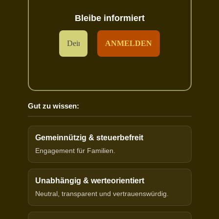
Bleibe informiert
Gut zu wissen:
Gemeinnützig & steuerbefreit
Engagement für Familien.
Unabhängig & werteorientiert
Neutral, transparent und vertrauenswürdig.