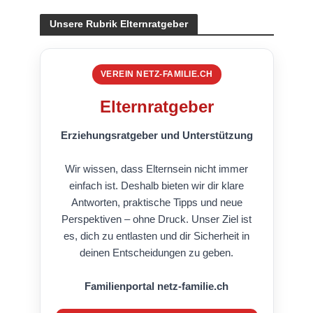
Unsere Rubrik Elternratgeber
VEREIN NETZ-FAMILIE.CH
Elternratgeber
Erziehungsratgeber und Unterstützung
Wir wissen, dass Elternsein nicht immer
einfach ist. Deshalb bieten wir dir klare
Antworten, praktische Tipps und neue
Perspektiven – ohne Druck. Unser Ziel ist
es, dich zu entlasten und dir Sicherheit in
deinen Entscheidungen zu geben.
Familienportal netz-familie.ch