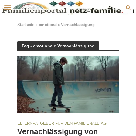
Startseite
»
emotionale Vernachlässigung
Tag - emotionale Vernachlässigung
ELTERNRATGEBER FÜR DEN FAMILIENALLTAG
Vernachlässigung von