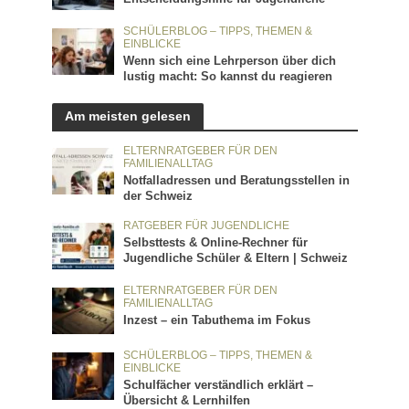
SCHÜLERBLOG – TIPPS, THEMEN &
EINBLICKE
Wenn sich eine Lehrperson über dich
lustig macht: So kannst du reagieren
Am meisten gelesen
ELTERNRATGEBER FÜR DEN
FAMILIENALLTAG
Notfalladressen und Beratungsstellen in
der Schweiz
RATGEBER FÜR JUGENDLICHE
Selbsttests & Online-Rechner für
Jugendliche Schüler & Eltern | Schweiz
ELTERNRATGEBER FÜR DEN
FAMILIENALLTAG
Inzest – ein Tabuthema im Fokus
SCHÜLERBLOG – TIPPS, THEMEN &
EINBLICKE
Schulfächer verständlich erklärt –
Übersicht & Lernhilfen