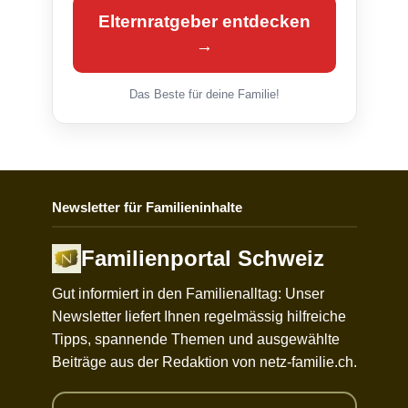
Elternratgeber entdecken
→
Das Beste für deine Familie!
Newsletter für Familieninhalte
Familienportal Schweiz
Gut informiert in den Familienalltag: Unser
Newsletter liefert Ihnen regelmässig hilfreiche
Tipps, spannende Themen und ausgewählte
Beiträge aus der Redaktion von netz-familie.ch.