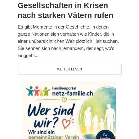
Gesellschaften in Krisen
nach starken Vätern rufen
Es gibt Momente in der Geschichte, in denen
ganze Nationen sich verhalten wie Kinder, die in
einer unübersichtlichen Welt plötzlich Halt suchen.
Sie sehnen sich nach jemandem, der sagt, wo’s
langgeht...
WEITER LESEN