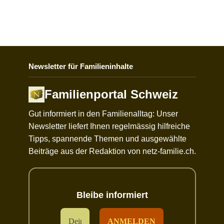
Newsletter für Familieninhalte
Familienportal Schweiz
Gut informiert in den Familienalltag: Unser
Newsletter liefert Ihnen regelmässig hilfreiche
Tipps, spannende Themen und ausgewählte
Beiträge aus der Redaktion von netz-familie.ch.
Bleibe informiert