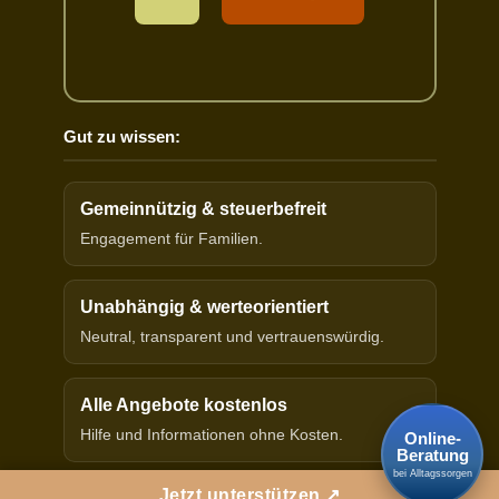
Gut zu wissen:
Gemeinnützig & steuerbefreit
Engagement für Familien.
Unabhängig & werteorientiert
Neutral, transparent und vertrauenswürdig.
Alle Angebote kostenlos
Hilfe und Informationen ohne Kosten.
Online-
Beratung
bei Alltagssorgen
Jetzt unterstützen ↗