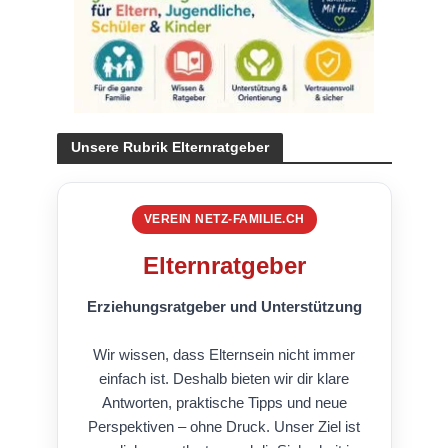
Unsere Rubrik Elternratgeber
VEREIN NETZ-FAMILIE.CH
Elternratgeber
Erziehungsratgeber und Unterstützung
Wir wissen, dass Elternsein nicht immer
einfach ist. Deshalb bieten wir dir klare
Antworten, praktische Tipps und neue
Perspektiven – ohne Druck. Unser Ziel ist