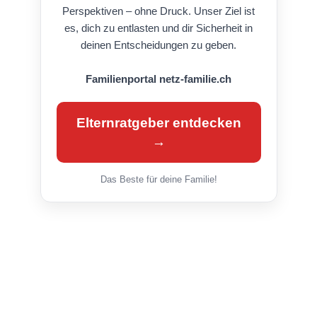
Perspektiven – ohne Druck. Unser Ziel ist
es, dich zu entlasten und dir Sicherheit in
deinen Entscheidungen zu geben.
Familienportal netz-familie.ch
Elternratgeber entdecken
→
Das Beste für deine Familie!