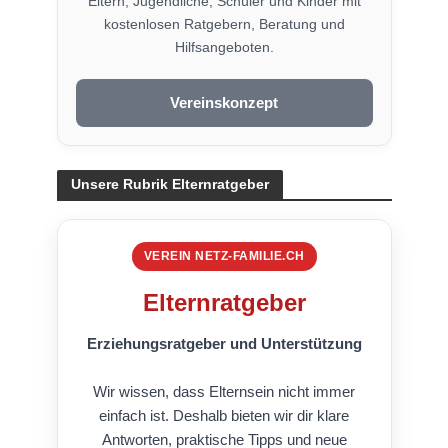
Eltern, Jugendliche, Schüler und Kinder mit
kostenlosen Ratgebern, Beratung und
Hilfsangeboten.
Vereinskonzept
Unsere Rubrik Elternratgeber
VEREIN NETZ-FAMILIE.CH
Elternratgeber
Erziehungsratgeber und Unterstützung
Wir wissen, dass Elternsein nicht immer
einfach ist. Deshalb bieten wir dir klare
Antworten, praktische Tipps und neue