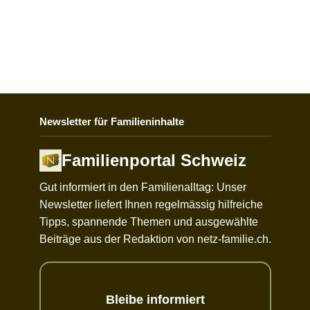
Newsletter für Familieninhalte
Familienportal Schweiz
Gut informiert in den Familienalltag: Unser
Newsletter liefert Ihnen regelmässig hilfreiche
Tipps, spannende Themen und ausgewählte
Beiträge aus der Redaktion von netz-familie.ch.
Bleibe informiert