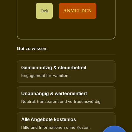
Gut zu wissen:
Gemeinnützig & steuerbefreit
Engagement für Familien.
Unabhängig & werteorientiert
Neutral, transparent und vertrauenswürdig.
Alle Angebote kostenlos
Hilfe und Informationen ohne Kosten.