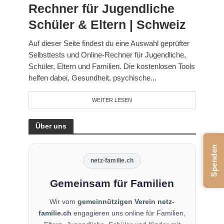
Rechner für Jugendliche
Schüler & Eltern | Schweiz
Auf dieser Seite findest du eine Auswahl geprüfter
Selbsttests und Online-Rechner für Jugendliche,
Schüler, Eltern und Familien. Die kostenlosen Tools
helfen dabei, Gesundheit, psychische...
WEITER LESEN
Über uns
Spenden
netz-familie.ch
Gemeinsam für Familien
Wir vom
gemeinnützigen Verein netz-
familie.ch
engagieren uns online für Familien,