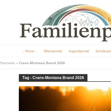
:: Home ::
Elternportal
Jugendportal
Schülerpo
Startseite
»
Crans-Montana Brand 2026
Tag - Crans-Montana Brand 2026