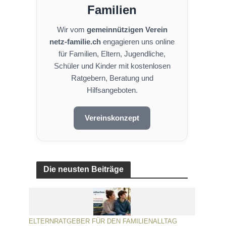
Familien
Wir vom
gemeinnützigen Verein
netz-familie.ch
engagieren uns online
für Familien, Eltern, Jugendliche,
Schüler und Kinder mit kostenlosen
Ratgebern, Beratung und
Hilfsangeboten.
Vereinskonzept
Die neusten Beiträge
ELTERNRATGEBER FÜR DEN FAMILIENALLTAG