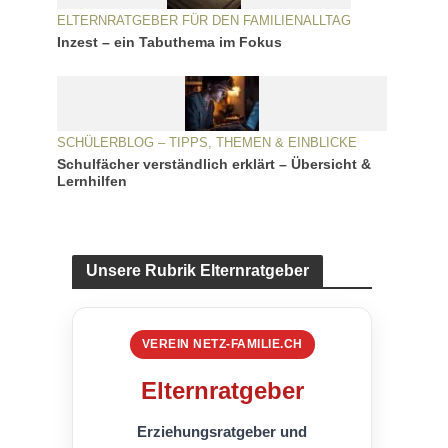
ELTERNRATGEBER FÜR DEN FAMILIENALLTAG
Inzest – ein Tabuthema im Fokus
SCHÜLERBLOG – TIPPS, THEMEN & EINBLICKE
Schulfächer verständlich erklärt – Übersicht &
Lernhilfen
Unsere Rubrik Elternratgeber
VEREIN NETZ-FAMILIE.CH
Elternratgeber
Erziehungsratgeber und