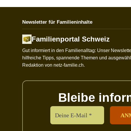
Newsletter für Familieninhalte
Familienportal Schweiz
Gut informiert in den Familienalltag: Unser Newslette
hilfreiche Tipps, spannende Themen und ausgewählt
Redaktion von netz-familie.ch.
Bleibe infor