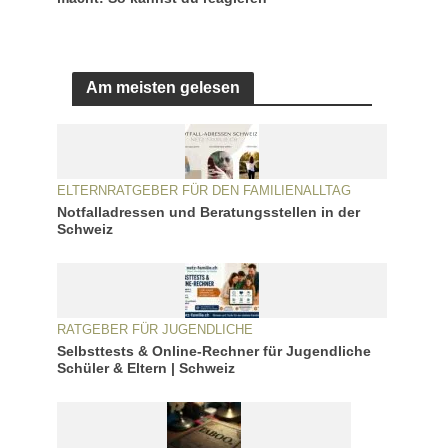
Am meisten gelesen
ELTERNRATGEBER FÜR DEN FAMILIENALLTAG
Notfalladressen und Beratungsstellen in der
Schweiz
RATGEBER FÜR JUGENDLICHE
Selbsttests & Online-Rechner für Jugendliche
Schüler & Eltern | Schweiz