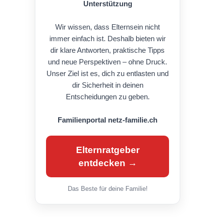
Unterstützung
Wir wissen, dass Elternsein nicht
immer einfach ist. Deshalb bieten wir
dir klare Antworten, praktische Tipps
und neue Perspektiven – ohne Druck.
Unser Ziel ist es, dich zu entlasten und
dir Sicherheit in deinen
Entscheidungen zu geben.
Familienportal netz-familie.ch
Elternratgeber
entdecken →
Das Beste für deine Familie!